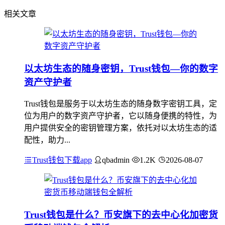
相关文章
以太坊生态的随身密钥，Trust钱包—你的数字
资产守护者
Trust钱包是服务于以太坊生态的随身数字密钥工具，定
位为用户的数字资产守护者，它以随身便携的特性，为
用户提供安全的密钥管理方案，依托对以太坊生态的适
配性，助力...
Trust钱包下载app
qbadmin
1.2K
2026-08-07
Trust钱包是什么？币安旗下的去中心化加密货