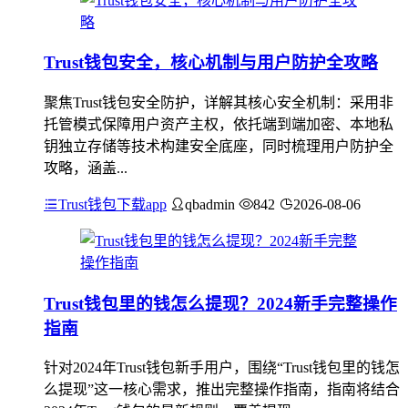
Trust钱包安全，核心机制与用户防护全攻略
聚焦Trust钱包安全防护，详解其核心安全机制：采用非
托管模式保障用户资产主权，依托端到端加密、本地私
钥独立存储等技术构建安全底座，同时梳理用户防护全
攻略，涵盖...
Trust钱包下载app
qbadmin
842
2026-08-06
Trust钱包里的钱怎么提现？2024新手完整操作
指南
针对2024年Trust钱包新手用户，围绕“Trust钱包里的钱怎
么提现”这一核心需求，推出完整操作指南，指南将结合