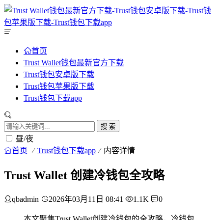
首页
Trust Wallet钱包最新官方下载
Trust钱包安卓版下载
Trust钱包苹果版下载
Trust钱包下载app
搜 索
昼/夜
首页
Trust钱包下载app
内容详情
Trust Wallet 创建冷钱包全攻略
qbadmin
2026年03月11日 08:41
1.1K
0
本文聚焦Trust Wallet创建冷钱包的全攻略，冷钱包