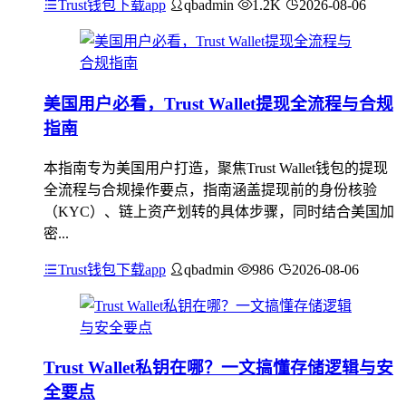
Trust钱包下载app
qbadmin
1.2K
2026-08-06
美国用户必看，Trust Wallet提现全流程与合规
指南
本指南专为美国用户打造，聚焦Trust Wallet钱包的提现
全流程与合规操作要点，指南涵盖提现前的身份核验
（KYC）、链上资产划转的具体步骤，同时结合美国加
密...
Trust钱包下载app
qbadmin
986
2026-08-06
Trust Wallet私钥在哪？一文搞懂存储逻辑与安
全要点