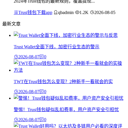
2024年Trust钱包的最新规则，覆盖提现...
Trust钱包下载app
qbadmin
1.2K
2026-08-05
最新文章
Trust Wallet全面下线，加密行业生态的警示
2026-08-07
0
TWT在Trust钱包怎么变现？2种新手一看就会的实
2026-08-07
0
警惕！Trust钱包疑似乱扣费率，用户资产安全引担忧
2026-08-07
0