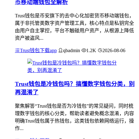
币移动端钱包全解析
Trust钱包是币安旗下的去中心化加密货币移动端钱包，
属于非托管类数字资产管理工具，核心特点是私钥完全
由用户自主掌控，平台不触碰用户资产，从根源上降低
资产被盗风...
Trust钱包下载app
qbadmin
1.2K
2026-08-06
Trust钱包是冷钱包吗？搞懂数字钱包分类，别
再混淆了
聚焦解答“Trust钱包是否为冷钱包”的常见疑问，同时梳
理数字钱包的核心分类，帮助读者避免概念混淆，内容
明确Trust钱包属于热钱包，这类钱包依赖网络运行，操
作...