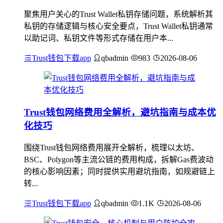
聚焦用户关心的Trust Wallet私钥存储问题，系统解析其
私钥的存储逻辑与核心安全要点，Trust Wallet私钥通常
以助记词、私钥文件等形式存储在用户本...
Trust钱包下载app
qbadmin
983
2026-08-06
Trust钱包网络费用全解析，避坑指南与成本优
化技巧
围绕Trust钱包网络费用展开全解析，梳理以太坊、
BSC、Polygon等主流公链的费用构成，拆解Gas费波动
的核心影响因素；同时提供实用避坑指南，如规避链上
转...
Trust钱包下载app
qbadmin
1.1K
2026-08-06