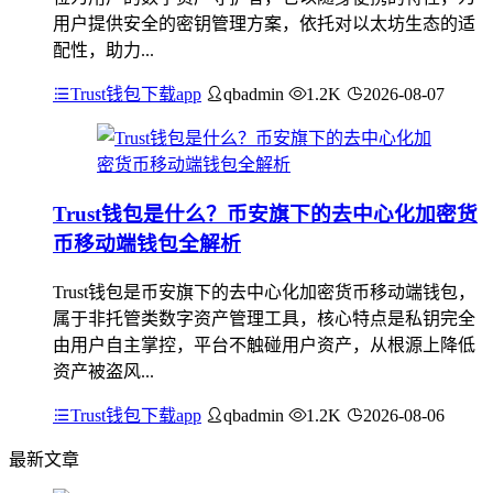
用户提供安全的密钥管理方案，依托对以太坊生态的适
配性，助力...
Trust钱包下载app
qbadmin
1.2K
2026-08-07
Trust钱包是什么？币安旗下的去中心化加密货
币移动端钱包全解析
Trust钱包是币安旗下的去中心化加密货币移动端钱包，
属于非托管类数字资产管理工具，核心特点是私钥完全
由用户自主掌控，平台不触碰用户资产，从根源上降低
资产被盗风...
Trust钱包下载app
qbadmin
1.2K
2026-08-06
最新文章