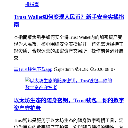
Trust Wallet如何变现人民币？新手安全实操指
南
本指南聚焦新手如何安全将Trust Wallet内的加密资产变
现为人民币，核心围绕安全实操展开：首先需选择持正
规资质、合规运营的加密资产交易所，操作前务必开启
交...
Trust钱包下载app
qbadmin
1.2K
2026-08-07
以太坊生态的随身密钥，Trust钱包—你的数字
资产守护者
Trust钱包是服务于以太坊生态的随身数字密钥工具，定
位为用户的数字资产守护者，它以随身便携的特性，为