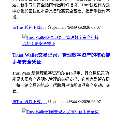
题，新手专属安全指南作出明确指引：Trust钱包作为去
中心化加密钱包本身具备较高安全基础，但新手操作不
当...
Trust钱包下载app
qbadmin
839
2026-08-07
Trust Wallet交易记录，管理数字资产的核心抓
手与安全凭证
Trust Wallet是管理数字资产的核心抓手，其交易记录功
能是实现资产透明化管理的关键支撑，它可完整留存链
上每一笔交易的轨迹，帮助用户清晰追溯资产变动、交
易...
Trust钱包下载app
qbadmin
844
2026-08-07