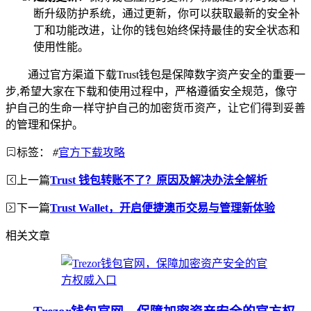
断升级防护系统，通过更新，你可以获取最新的安全补
丁和功能改进，让你的钱包始终保持最佳的安全状态和
使用性能。
通过官方渠道下载Trust钱包是保障数字资产安全的重要一
步,希望大家在下载和使用过程中，严格遵循安全规范，像守
护自己的生命一样守护自己的加密货币资产，让它们得到妥善
的管理和保护。
标签：
#
官方下载攻略
上一篇
Trust 钱包转账不了？原因及解决办法全解析
下一篇
Trust Wallet，开启便捷澳币交易与管理新体验
相关文章