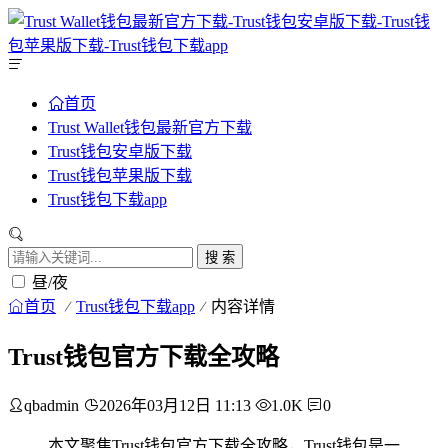
首页
Trust Wallet钱包最新官方下载
Trust钱包安卓版下载
Trust钱包苹果版下载
Trust钱包下载app
搜 索
昼/夜
首页
Trust钱包下载app
内容详情
Trust钱包官方下载全攻略
qbadmin
2026年03月12日 11:13
1.0K
0
本文聚焦Trust钱包官方下载全攻略，Trust钱包是一