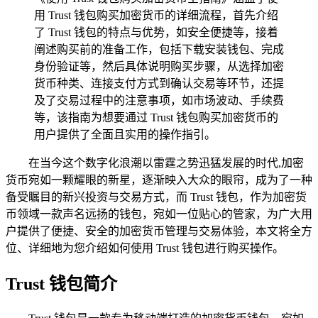
用 Trust 钱包购买加密货币的详细流程，首先介绍
了 Trust 钱包的特点与优势，如安全便捷等，接着
阐述购买前的准备工作，包括下载安装钱包、完成
身份验证等，然后具体说明购买步骤，从选择加密
货币种类、连接支付方式到确认交易等环节，还提
及了交易过程中的注意事项，如市场波动、手续费
等，该指南为想要通过 Trust 钱包购买加密货币的
用户提供了全面且实用的操作指引。
在当今这个数字化浪潮以雷霆之势迅猛发展的时代,加密
货币宛如一颗耀眼的新星，逐渐映入大众的眼帘，成为了一种
备受瞩目的新兴投资与交易方式，而 Trust 钱包，作为加密货
币领域一款声名远扬的钱包，宛如一位贴心的管家，为广大用
户提供了便捷、安全的加密货币管理与交易体验，本文将全方
位、详细地为您介绍如何使用 Trust 钱包进行购买操作。
Trust 钱包简介