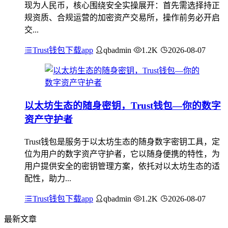
现为人民币，核心围绕安全实操展开：首先需选择持正
规资质、合规运营的加密资产交易所，操作前务必开启
交...
Trust钱包下载app
qbadmin
1.2K
2026-08-07
以太坊生态的随身密钥，Trust钱包—你的数字
资产守护者
Trust钱包是服务于以太坊生态的随身数字密钥工具，定
位为用户的数字资产守护者，它以随身便携的特性，为
用户提供安全的密钥管理方案，依托对以太坊生态的适
配性，助力...
Trust钱包下载app
qbadmin
1.2K
2026-08-07
最新文章