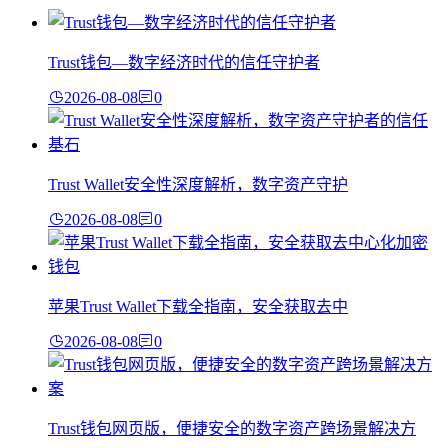
Trust钱包—数字经济时代的信任守护者
2026-08-08
0
Trust Wallet安全性深度解析，数字资产守护
2026-08-08
0
苹果Trust Wallet下载全指南，安全获取去中
2026-08-08
0
Trust钱包网页版，便捷安全的数字资产跨场景解决方