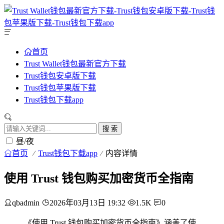
首页
Trust Wallet钱包最新官方下载
Trust钱包安卓版下载
Trust钱包苹果版下载
Trust钱包下载app
搜 索
昼/夜
首页
Trust钱包下载app
内容详情
使用 Trust 钱包购买加密货币全指南
qbadmin
2026年03月13日 19:32
1.5K
0
《使用 Trust 钱包购买加密货币全指南》涵盖了使