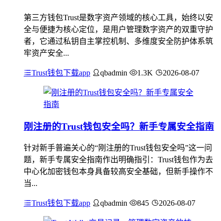
第三方钱包Trust是数字资产领域的核心工具，始终以安
全与便捷为核心定位，是用户管理数字资产的双重守护
者，它通过私钥自主掌控机制、多维度安全防护体系筑
牢资产安全...
Trust钱包下载app
qbadmin
1.3K
2026-08-07
刚注册的Trust钱包安全吗？新手专属安全指南
针对新手普遍关心的“刚注册的Trust钱包安全吗”这一问
题，新手专属安全指南作出明确指引：Trust钱包作为去
中心化加密钱包本身具备较高安全基础，但新手操作不
当...
Trust钱包下载app
qbadmin
845
2026-08-07