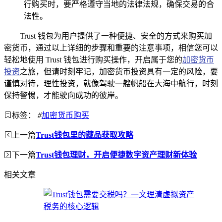
行购买时，要严格遵守当地的法律法规，确保交易的合
法性。
Trust 钱包为用户提供了一种便捷、安全的方式来购买加
密货币，通过以上详细的步骤和重要的注意事项，相信您可以
轻松地使用 Trust 钱包进行购买操作，开启属于您的
加密货币
投资
之旅，但请时刻牢记，加密货币投资具有一定的风险，要
谨慎对待，理性投资，就像驾驶一艘帆船在大海中航行，时刻
保持警惕，才能驶向成功的彼岸。
标签：
#
加密货币购买
上一篇
Trust钱包里的藏品获取攻略
下一篇
Trust钱包理财，开启便捷数字资产理财新体验
相关文章