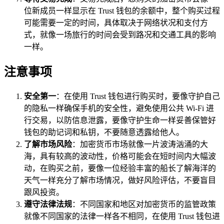
位新成员一样显示在 Trust 钱包的余额中，整个购买过程
可能需要一定的时间，具体取决于网络状况和支付方
式，就像一场旅行的时间会受到路况和交通工具的影响
一样。
注意事项
安全第一
：在使用 Trust 钱包进行购买时，要像守护自己
的隐私一样确保手机的安全性，避免使用公共 Wi-Fi 进
行交易，以防信息泄露，要像守护生命一样妥善保管好
钱包的助记词和私钥，不要随意透露给他人。
了解市场风险
：加密货币市场就像一片波涛汹涌的大
海，具有较高的波动性，价格可能会在短时间内大幅波
动，在购买之前，要像一位经验丰富的船长了解海洋的
天气一样充分了解市场情况，做好风险评估，不要盲目
跟风投资。
遵守法律法规
：不同国家和地区对加密货币的监管政策
就像不同国家的法律一样各不相同，在使用 Trust 钱包进