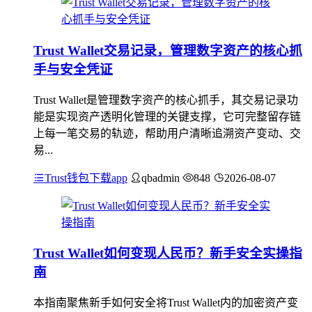
Trust Wallet交易记录，管理数字资产的核心抓
手与安全凭证
Trust Wallet是管理数字资产的核心抓手，其交易记录功
能是实现资产透明化管理的关键支撑，它可完整留存链
上每一笔交易的轨迹，帮助用户清晰追溯资产变动、交
易...
Trust钱包下载app
qbadmin
848
2026-08-07
Trust Wallet如何变现人民币？新手安全实操指
南
本指南聚焦新手如何安全将Trust Wallet内的加密资产变