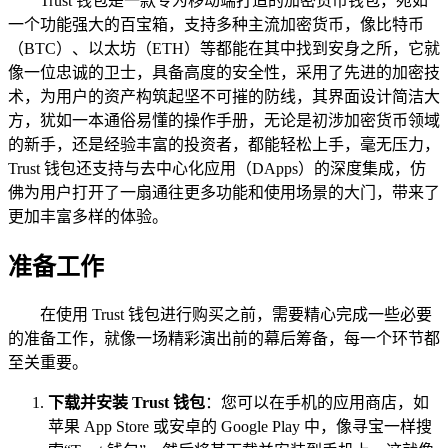
Trust 钱包是一款专为移动端打造的加密货币钱包，宛如
一个功能强大的百宝箱，支持多种主流加密货币，像比特币
（BTC）、以太坊（ETH）等都能在其中找到安身之所，它就
像一位忠诚的卫士，具备高度的安全性，采用了先进的加密技
术，为用户的资产构筑起坚不可摧的防线，其界面设计简洁大
方，犹如一本通俗易懂的操作手册，无论是初涉加密货币领域
的新手，还是经验丰富的投资者，都能轻松上手，毫无压力，
Trust 钱包还支持与去中心化应用（DApps）的深度集成，仿
佛为用户打开了一扇通往更多功能和使用场景的大门，带来了
更加丰富多样的体验。
准备工作
在使用 Trust 钱包进行购买之前，需要精心完成一些必要
的准备工作，就像一场精彩演出前的幕后筹备，每一个环节都
至关重要。
下载并安装 Trust 钱包
：您可以在手机的应用商店，如
苹果 App Store 或安卓的 Google Play 中，像寻宝一样搜