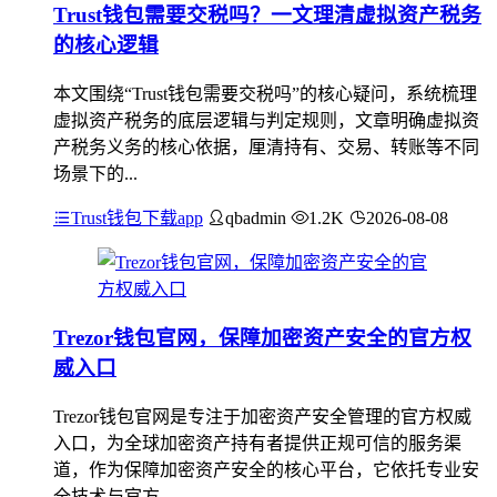
Trust钱包需要交税吗？一文理清虚拟资产税务
的核心逻辑
本文围绕“Trust钱包需要交税吗”的核心疑问，系统梳理
虚拟资产税务的底层逻辑与判定规则，文章明确虚拟资
产税务义务的核心依据，厘清持有、交易、转账等不同
场景下的...
Trust钱包下载app
qbadmin
1.2K
2026-08-08
Trezor钱包官网，保障加密资产安全的官方权
威入口
Trezor钱包官网是专注于加密资产安全管理的官方权威
入口，为全球加密资产持有者提供正规可信的服务渠
道，作为保障加密资产安全的核心平台，它依托专业安
全技术与官方...