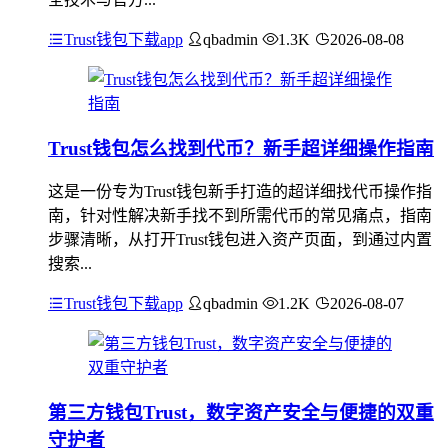
Trust钱包下载app
qbadmin
1.3K
2026-08-08
Trust钱包怎么找到代币？新手超详细操作指南
这是一份专为Trust钱包新手打造的超详细找代币操作指
南，针对性解决新手找不到所需代币的常见痛点，指南
步骤清晰，从打开Trust钱包进入资产页面，到通过内置
搜索...
Trust钱包下载app
qbadmin
1.2K
2026-08-07
第三方钱包Trust，数字资产安全与便捷的双重
守护者