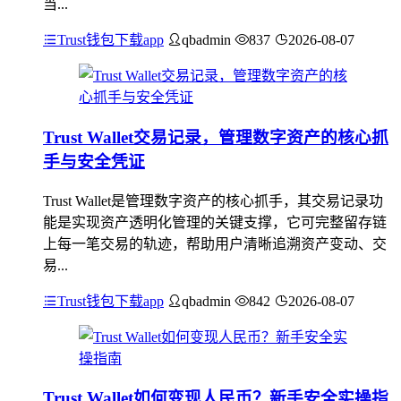
当...
Trust钱包下载app
qbadmin
837
2026-08-07
Trust Wallet交易记录，管理数字资产的核心抓
手与安全凭证
Trust Wallet是管理数字资产的核心抓手，其交易记录功
能是实现资产透明化管理的关键支撑，它可完整留存链
上每一笔交易的轨迹，帮助用户清晰追溯资产变动、交
易...
Trust钱包下载app
qbadmin
842
2026-08-07
Trust Wallet如何变现人民币？新手安全实操指