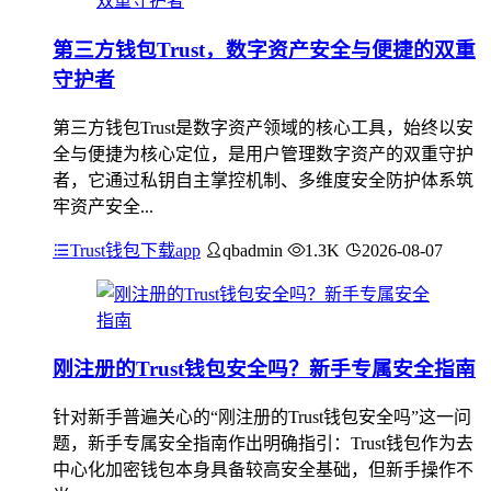
第三方钱包Trust，数字资产安全与便捷的双重
守护者
第三方钱包Trust是数字资产领域的核心工具，始终以安
全与便捷为核心定位，是用户管理数字资产的双重守护
者，它通过私钥自主掌控机制、多维度安全防护体系筑
牢资产安全...
Trust钱包下载app
qbadmin
1.3K
2026-08-07
刚注册的Trust钱包安全吗？新手专属安全指南
针对新手普遍关心的“刚注册的Trust钱包安全吗”这一问
题，新手专属安全指南作出明确指引：Trust钱包作为去
中心化加密钱包本身具备较高安全基础，但新手操作不