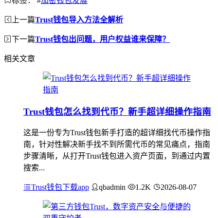
标签：
#
加密钱包发展
上一篇
Trust钱包导入方法全解析
下一篇
Trust钱包出问题，用户权益谁来保障？
相关文章
Trust钱包怎么找到代币？新手超详细操作指南
这是一份专为Trust钱包新手打造的超详细找代币操作指
南，针对性解决新手找不到所需代币的常见痛点，指南
步骤清晰，从打开Trust钱包进入资产页面，到通过内置
搜索...
Trust钱包下载app
qbadmin
1.2K
2026-08-07