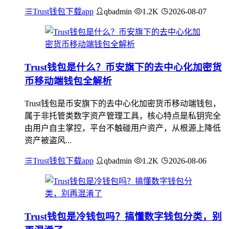
Trust钱包下载app
qbadmin
1.2K
2026-08-07
Trust钱包是什么？币安旗下的去中心化加密货
币移动端钱包全解析
Trust钱包是币安旗下的去中心化加密货币移动端钱包，
属于非托管类数字资产管理工具，核心特点是私钥完全
由用户自主掌控，平台不触碰用户资产，从根源上降低
资产被盗风...
Trust钱包下载app
qbadmin
1.2K
2026-08-06
Trust钱包是冷钱包吗？搞懂数字钱包分类，别