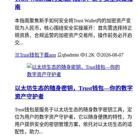
南
本指南聚焦新手如何安全将Trust Wallet内的加密资产变
现为人民币，核心围绕安全实操展开：首先需选择持正
规资质、合规运营的加密资产交易所，操作前务必开启
交...
Trust钱包下载app
qbadmin
1.2K
2026-08-07
以太坊生态的随身密钥，Trust钱包—你的数字
资产守护者
Trust钱包是服务于以太坊生态的随身数字密钥工具，定
位为用户的数字资产守护者，它以随身便携的特性，为
用户提供安全的密钥管理方案，依托对以太坊生态的适
配性，助力...