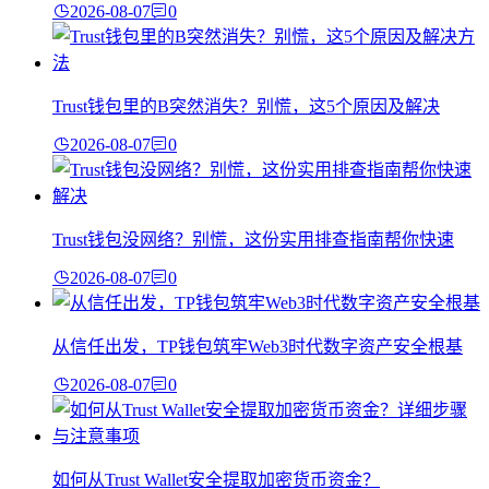
2026-08-07
0
Trust钱包里的B突然消失？别慌，这5个原因及解决
2026-08-07
0
Trust钱包没网络？别慌，这份实用排查指南帮你快速
2026-08-07
0
从信任出发，TP钱包筑牢Web3时代数字资产安全根基
2026-08-07
0
如何从Trust Wallet安全提取加密货币资金？