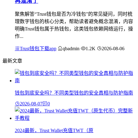
再混淆了
聚焦解答“Trust钱包是否为冷钱包”的常见疑问，同时梳
理数字钱包的核心分类，帮助读者避免概念混淆，内容
明确Trust钱包属于热钱包，这类钱包依赖网络运行，操
作...
Trust钱包下载app
qbadmin
1.2K
2026-08-06
最新文章
钱包到底安全吗？不同类型钱包的安全真相与防护指南
2026-08-07
0
2024最新，Trust Wallet充值TWT（原