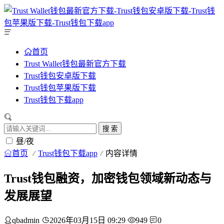
首页
Trust Wallet钱包最新官方下载
Trust钱包安卓版下载
Trust钱包苹果版下载
Trust钱包下载app
搜 索
昼/夜
首页
Trust钱包下载app
内容详情
Trust钱包融资，加密钱包领域新动态与
发展展望
qbadmin
2026年03月15日 09:29
949
0