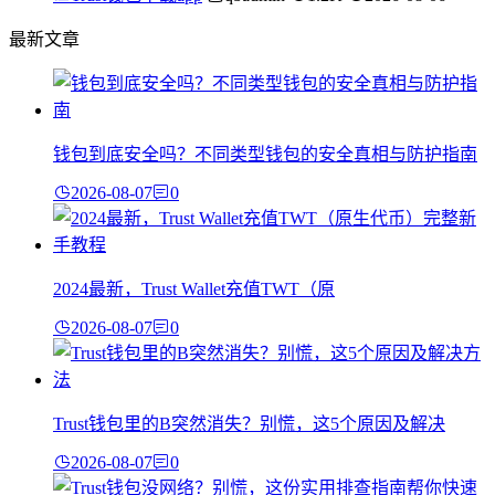
最新文章
钱包到底安全吗？不同类型钱包的安全真相与防护指南
2026-08-07
0
2024最新，Trust Wallet充值TWT（原
2026-08-07
0
Trust钱包里的B突然消失？别慌，这5个原因及解决
2026-08-07
0