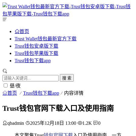
首页
Trust Wallet钱包最新官方下载
Trust钱包安卓版下载
Trust钱包苹果版下载
Trust钱包下载app
搜 索
昼/夜
首页
Trust钱包下载app
内容详情
Trust钱包官网下载入口及使用指南
qbadmin
2025年12月18日 13:00
1.2K
0
本文聚焦Trust
钱包官网下载
入口及使用指南，一方