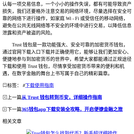
认每一项交易信息，一个小小的操作失误，都有可能导致资产
损失，我们还要格外注意交易的网络环境，尽量选择在安全可
靠的网络下进行操作，如家庭 Wi - Fi 或受信任的移动网络，
避免在公共无线网络等不安全的环境中进行交易，以降低信息
泄露和资产被盗的风险。
Trust 钱包是一款功能强大、安全可靠的加密货币钱包，
通过官网下载入口下载并正确使用它，能够让我们更加安心、
便捷地参与到加密货币的世界中，希望大家都能通过正规途径
下载和使用 Trust 钱包，尽情享受加密货币带来的便利和机
遇，在数字金融的舞台上书写属于自己的精彩篇章。
标签：
#
下载使用指南
上一篇
从 Trust 钱包转到币安，详细操作指南
下一篇
365钱包app下载安装全攻略，开启便捷金融之旅
相关文章