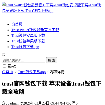
首页
Trust Wallet钱包最新官方下载
Trust钱包安卓版下载
Trust钱包苹果版下载
Trust钱包下载app
搜 索
昼/夜
首页
Trust钱包下载app
内容详情
trust官网钱包下载-苹果设备Trust钱包下
载全攻略
qbadmin
2026年03月25日 09:44
1.0K
0