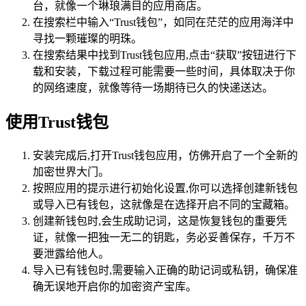
台，就像一个琳琅满目的应用商店。
在搜索栏中输入“Trust钱包”，如同在茫茫的应用海洋中
寻找一颗璀璨的明珠。
在搜索结果中找到Trust钱包应用,点击“获取”按钮进行下
载和安装，下载过程可能需要一些时间，具体取决于你
的网络速度，就像等待一场期待已久的快递送达。
使用Trust钱包
安装完成后,打开Trust钱包应用，仿佛开启了一个全新的
加密世界大门。
按照应用的提示进行初始化设置,你可以选择创建新钱包
或导入已有钱包，这就像是在选择开启不同的宝藏箱。
创建新钱包时,会生成助记词，这是恢复钱包的重要凭
证，就像一把独一无二的钥匙，务必妥善保存，千万不
要泄露给他人。
导入已有钱包时,需要输入正确的助记词或私钥，确保准
确无误地开启你的加密资产宝库。