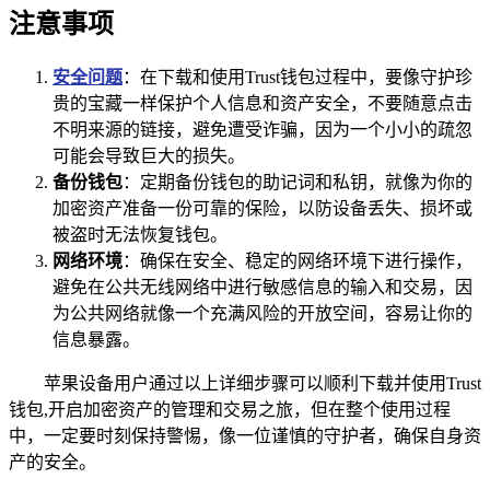
注意事项
安全问题
：在下载和使用Trust钱包过程中，要像守护珍
贵的宝藏一样保护个人信息和资产安全，不要随意点击
不明来源的链接，避免遭受诈骗，因为一个小小的疏忽
可能会导致巨大的损失。
备份钱包
：定期备份钱包的助记词和私钥，就像为你的
加密资产准备一份可靠的保险，以防设备丢失、损坏或
被盗时无法恢复钱包。
网络环境
：确保在安全、稳定的网络环境下进行操作，
避免在公共无线网络中进行敏感信息的输入和交易，因
为公共网络就像一个充满风险的开放空间，容易让你的
信息暴露。
苹果设备用户通过以上详细步骤可以顺利下载并使用Trust
钱包,开启加密资产的管理和交易之旅，但在整个使用过程
中，一定要时刻保持警惕，像一位谨慎的守护者，确保自身资
产的安全。