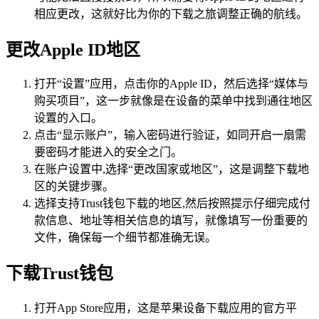
相应更改，这就好比为你的下载之旅调整正确的航线。
更改Apple ID地区
打开“设置”应用，点击你的Apple ID，然后选择“媒体与
购买项目”，这一步就像是在设备的菜单中找到通往地区
设置的入口。
点击“显示账户”，输入密码进行验证，如同开启一扇需
要密码才能进入的安全之门。
在账户设置中,选择“更改国家或地区”，这是调整下载地
区的关键步骤。
选择支持Trust钱包下载的地区,然后按照提示仔细完成付
款信息、地址等相关信息的填写，就像填写一份重要的
文件，确保每一个细节都准确无误。
下载Trust钱包
打开App Store应用，这是苹果设备下载应用的官方平