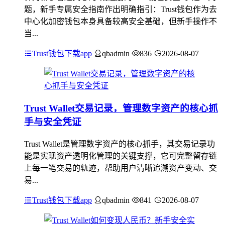
题，新手专属安全指南作出明确指引：Trust钱包作为去
中心化加密钱包本身具备较高安全基础，但新手操作不
当...
Trust钱包下载app
qbadmin
836
2026-08-07
Trust Wallet交易记录，管理数字资产的核心抓
手与安全凭证
Trust Wallet是管理数字资产的核心抓手，其交易记录功
能是实现资产透明化管理的关键支撑，它可完整留存链
上每一笔交易的轨迹，帮助用户清晰追溯资产变动、交
易...
Trust钱包下载app
qbadmin
841
2026-08-07