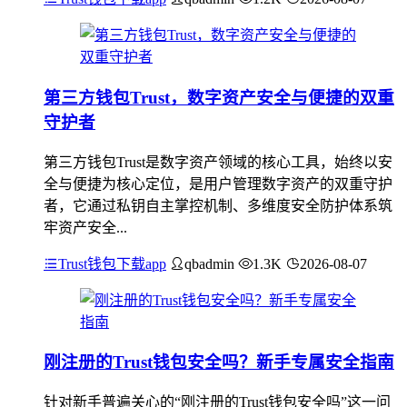
第三方钱包Trust，数字资产安全与便捷的双重
守护者
第三方钱包Trust是数字资产领域的核心工具，始终以安
全与便捷为核心定位，是用户管理数字资产的双重守护
者，它通过私钥自主掌控机制、多维度安全防护体系筑
牢资产安全...
Trust钱包下载app
qbadmin
1.3K
2026-08-07
刚注册的Trust钱包安全吗？新手专属安全指南
针对新手普遍关心的“刚注册的Trust钱包安全吗”这一问