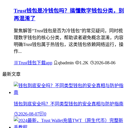
Trust钱包是冷钱包吗？搞懂数字钱包分类，别
再混淆了
聚焦解答“Trust钱包是否为冷钱包”的常见疑问，同时梳
理数字钱包的核心分类，帮助读者避免概念混淆，内容
明确Trust钱包属于热钱包，这类钱包依赖网络运行，操
作...
Trust钱包下载app
qbadmin
1.2K
2026-08-06
最新文章
钱包到底安全吗？不同类型钱包的安全真相与防护指南
2026-08-07
0