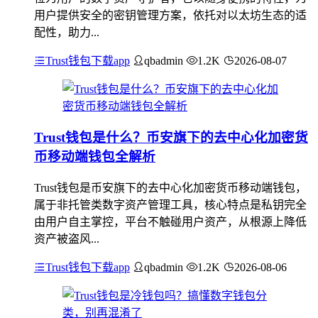
用户提供安全的密钥管理方案，依托对以太坊生态的适
配性，助力...
Trust钱包下载app
qbadmin
1.2K
2026-08-07
Trust钱包是什么？币安旗下的去中心化加密货
币移动端钱包全解析
Trust钱包是币安旗下的去中心化加密货币移动端钱包，
属于非托管类数字资产管理工具，核心特点是私钥完全
由用户自主掌控，平台不触碰用户资产，从根源上降低
资产被盗风...
Trust钱包下载app
qbadmin
1.2K
2026-08-06