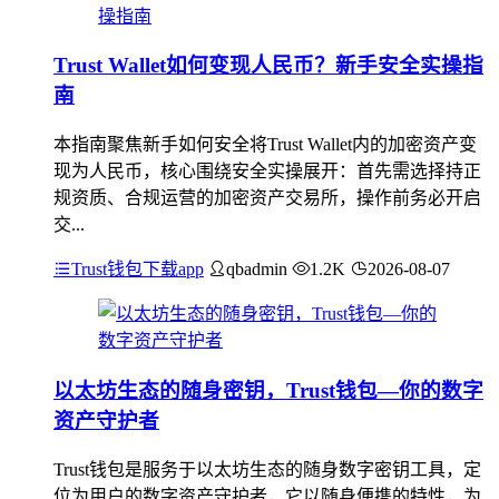
Trust Wallet如何变现人民币？新手安全实操指
南
本指南聚焦新手如何安全将Trust Wallet内的加密资产变
现为人民币，核心围绕安全实操展开：首先需选择持正
规资质、合规运营的加密资产交易所，操作前务必开启
交...
Trust钱包下载app
qbadmin
1.2K
2026-08-07
以太坊生态的随身密钥，Trust钱包—你的数字
资产守护者
Trust钱包是服务于以太坊生态的随身数字密钥工具，定
位为用户的数字资产守护者，它以随身便携的特性，为