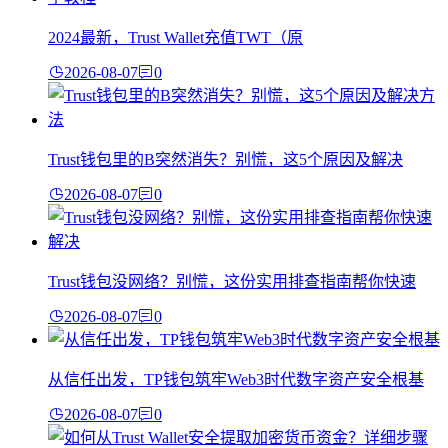
2024最新，Trust Wallet充值TWT（原
2026-08-07
0
Trust钱包里的B突然消失？别慌，这5个原因及解决
2026-08-07
0
Trust钱包没网络？别慌，这份实用排查指南帮你快速
2026-08-07
0
从信任出发，TP钱包筑牢Web3时代数字资产安全根基
2026-08-07
0