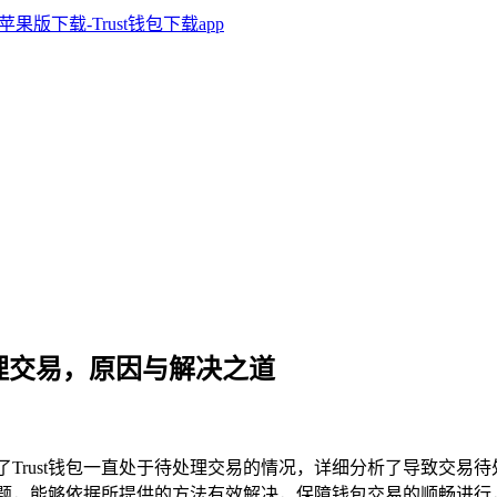
待处理交易，原因与解决之道
讨了Trust钱包一直处于待处理交易的情况，详细分析了导致交
问题，能够依据所提供的方法有效解决，保障钱包交易的顺畅进行，