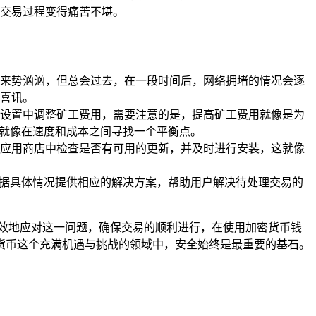
交易过程变得痛苦不堪。
来势汹汹，但总会过去，在一段时间后，网络拥堵的情况会逐
喜讯。
交易设置中调整矿工费用，需要注意的是，提高矿工费用就像是为
就像在速度和成本之间寻找一个平衡点。
以在应用商店中检查是否有可用的更新，并及时进行安装，这就像
会根据具体情况提供相应的解决方案，帮助用户解决待处理交易的
有效地应对这一问题，确保交易的顺利进行，在使用加密货币钱
货币这个充满机遇与挑战的领域中，安全始终是最重要的基石。