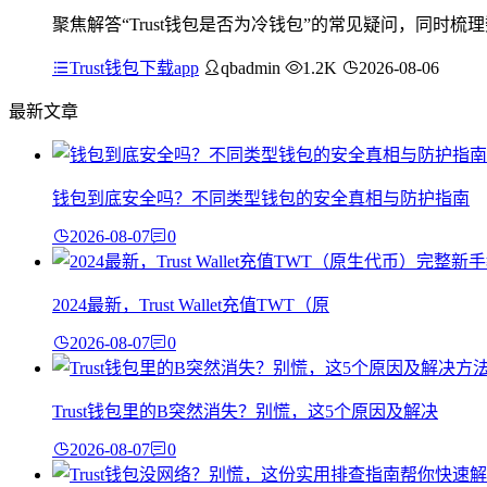
聚焦解答“Trust钱包是否为冷钱包”的常见疑问，同时梳
Trust钱包下载app
qbadmin
1.2K
2026-08-06
最新文章
钱包到底安全吗？不同类型钱包的安全真相与防护指南
2026-08-07
0
2024最新，Trust Wallet充值TWT（原
2026-08-07
0
Trust钱包里的B突然消失？别慌，这5个原因及解决
2026-08-07
0