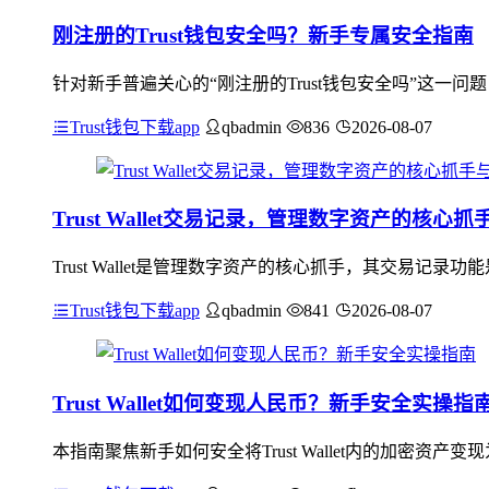
刚注册的Trust钱包安全吗？新手专属安全指南
针对新手普遍关心的“刚注册的Trust钱包安全吗”这一问
Trust钱包下载app
qbadmin
836
2026-08-07
Trust Wallet交易记录，管理数字资产的核心
Trust Wallet是管理数字资产的核心抓手，其交易
Trust钱包下载app
qbadmin
841
2026-08-07
Trust Wallet如何变现人民币？新手安全实操指
本指南聚焦新手如何安全将Trust Wallet内的加密