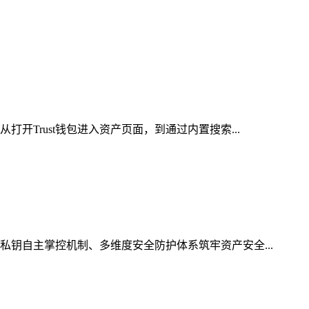
开Trust钱包进入资产页面，到通过内置搜索...
私钥自主掌控机制、多维度安全防护体系筑牢资产安全...