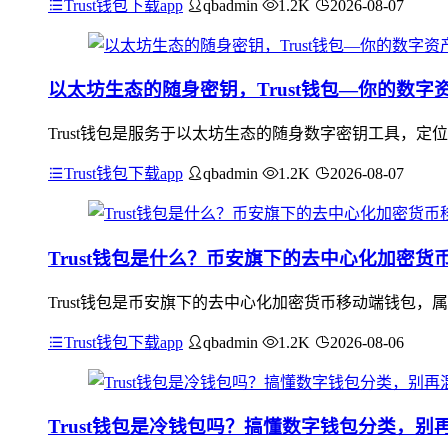
Trust钱包下载app
qbadmin
1.2K
2026-08-07
以太坊生态的随身密钥，Trust钱包—你的数字
Trust钱包是服务于以太坊生态的随身数字密钥工具，
Trust钱包下载app
qbadmin
1.2K
2026-08-07
Trust钱包是什么？币安旗下的去中心化加密
Trust钱包是币安旗下的去中心化加密货币移动端钱包
Trust钱包下载app
qbadmin
1.2K
2026-08-06
Trust钱包是冷钱包吗？搞懂数字钱包分类，别