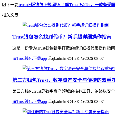
下一篇
trust正版钱包下载-深入了解Trust Wallet，一款
相关文章
Trust钱包怎么找到代币？新手超详细操作指南
这是一份专为Trust钱包新手打造的超详细找代币操作指
Trust钱包下载app
qbadmin
1.2K
2026-08-07
第三方钱包Trust，数字资产安全与便捷的双重
第三方钱包Trust是数字资产领域的核心工具，始终以
Trust钱包下载app
qbadmin
1.3K
2026-08-07