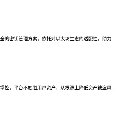
全的密钥管理方案，依托对以太坊生态的适配性，助力...
掌控，平台不触碰用户资产，从根源上降低资产被盗风...