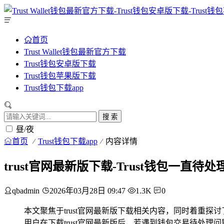
首页
Trust Wallet钱包最新官方下载
Trust钱包安卓版下载
Trust钱包苹果版下载
Trust钱包下载app
搜 索
昼/夜
首页
Trust钱包下载app
内容详情
trust官网最新版下载-Trust钱包一直
qbadmin
2026年03月28日 09:47
1.3K
0
本文聚焦于trust官网最新版下载相关内容，同时着重探
用户在下载trust官网最新版后，若遇到钱包交易待处理