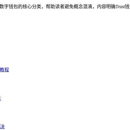
理数字钱包的核心分类，帮助读者避免概念混淆，内容明确Trust