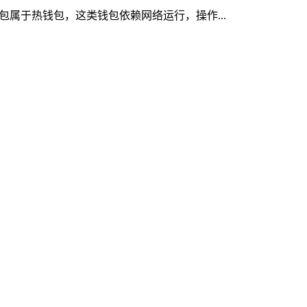
钱包属于热钱包，这类钱包依赖网络运行，操作...