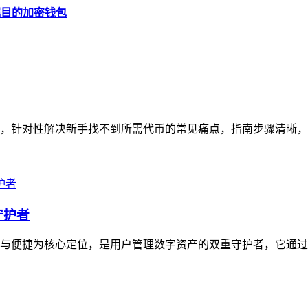
备受瞩目的加密钱包
南，针对性解决新手找不到所需代币的常见痛点，指南步骤清晰，从打
守护者
安全与便捷为核心定位，是用户管理数字资产的双重守护者，它通过