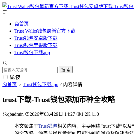
首页
Trust Wallet钱包最新官方下载
Trust钱包安卓版下载
Trust钱包苹果版下载
Trust钱包下载app
搜 索
昼/夜
首页
Trust钱包下载app
内容详情
trust下载-Trust钱包添加币种全攻略
qbadmin
2026年03月29日 14:27
1.2K
0
本文聚焦于
Trust钱包
相关内容，主要围绕“trust下载”
的全攻略，涵盖从操作步骤到可能遇到的问题及解决办法