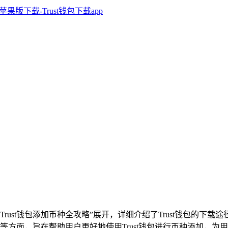
以及“Trust钱包添加币种全攻略”展开，详细介绍了Trust钱包
等方面，旨在帮助用户更好地使用Trust钱包进行币种添加，为