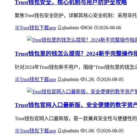
Trust钱包安全，核心机制与用户防护全攻略
聚焦Trust钱包安全防护，详解其核心安全机制：采用
Trust钱包下载app
qbadmin
836
2026-08-06
Trust钱包里的钱怎么提现？2024新手完整操作
针对2024年Trust钱包新手用户，围绕“Trust钱包里的
Trust钱包下载app
qbadmin
1.2K
2026-08-05
Trust钱包官网入口最新版，安全便捷的数字资
Trust钱包官网入口最新版，是一款兼具安全性与便捷
Trust钱包下载app
qbadmin
1.0K
2026-08-05