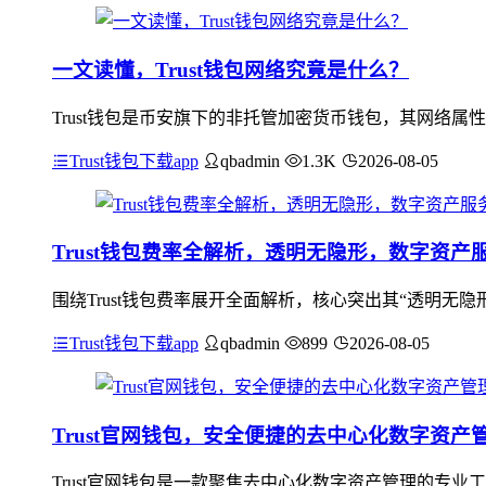
一文读懂，Trust钱包网络究竟是什么？
Trust钱包是币安旗下的非托管加密货币钱包，其网络
Trust钱包下载app
qbadmin
1.3K
2026-08-05
Trust钱包费率全解析，透明无隐形，数字资产
围绕Trust钱包费率展开全面解析，核心突出其“透明无隐
Trust钱包下载app
qbadmin
899
2026-08-05
Trust官网钱包，安全便捷的去中心化数字资产
Trust官网钱包是一款聚焦去中心化数字资产管理的专