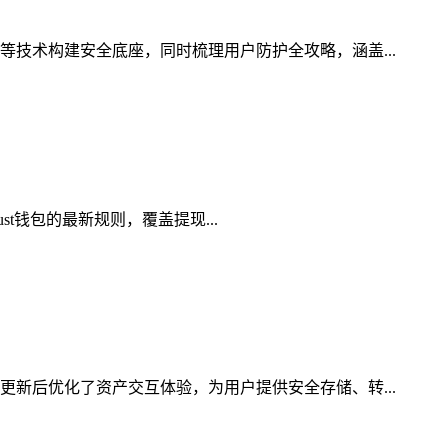
等技术构建安全底座，同时梳理用户防护全攻略，涵盖...
st钱包的最新规则，覆盖提现...
更新后优化了资产交互体验，为用户提供安全存储、转...