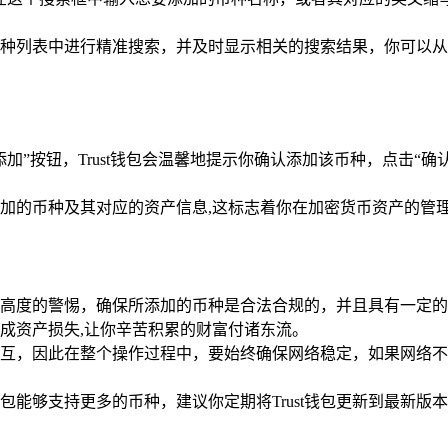
富币种列表中进行精准搜索，并及时显示相关的搜索结果，你可以
加”按钮，Trust钱包会温馨地提示你确认添加该币种，点击“确
加的币种及其对应的资产信息,这标志着你在加密货币资产的管
高度的警惕，确保所添加的币种是合法合规的，并且具有一定的
成资产损失,让你辛苦积累的财富付诸东流。
互，因此在整个操作过程中，要始终确保网络稳定，如果网络不
包能够支持更多的币种，建议你定期将Trust钱包更新到最新版