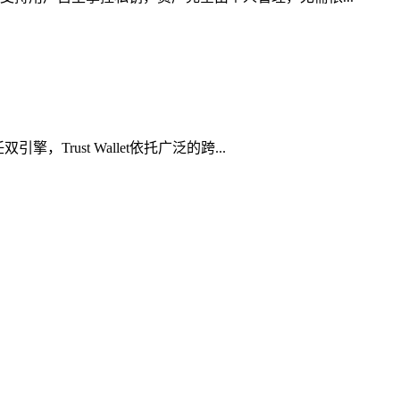
rust Wallet依托广泛的跨...