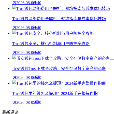
2026-08-06
0
Trust钱包网络费用全解析，避坑指南与成本优化技巧
2026-08-06
0
Trust钱包安全，核心机制与用户防护全攻略
2026-08-06
0
币安钱包Trust下载全攻略，安全存储数字资产的必备
2026-08-06
0
Trust钱包里的钱怎么提现？2024新手完整操作指
2026-08-05
0
最新评论