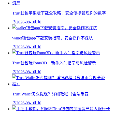
Trust钱包苹果版下载全攻略，安全便捷管理你的数字
2026-08-10
0
wallet钱包app下载安装指南，安全操作不踩坑
2026-08-10
0
Trust钱包玩Fomo3D，新手入门指南与风险警示
2026-08-10
0
Trust Wallet怎么提现？详细教程（含法币变
2026-08-10
0