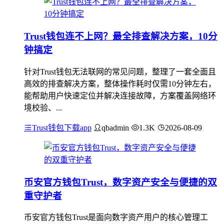
Trust钱包连不上网？最全排查解决方案，10分
钟搞定
针对Trust钱包无法联网的常见问题，整理了一套全面且
高效的排查解决方案，整体操作耗时仅需10分钟左右，
能帮助用户快速定位并解决连接故障，方案覆盖网络环
境校验、...
Trust钱包下载app
qbadmin
1.3K
2026-08-09
币安官方钱包Trust，数字资产安全与便捷的双
重守护者
币安官方钱包Trust是面向数字资产用户的核心管理工