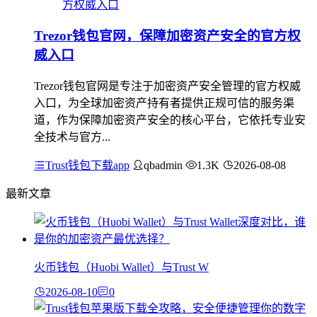
Trezor钱包官网，保障加密资产安全的官方权
威入口
Trezor钱包官网是专注于加密资产安全管理的官方权威
入口，为全球加密资产持有者提供正规可信的服务渠
道，作为保障加密资产安全的核心平台，它依托专业安
全技术与官方...
Trust钱包下载app
qbadmin
1.3K
2026-08-08
最新文章
火币钱包（Huobi Wallet）与Trust W
2026-08-10
0