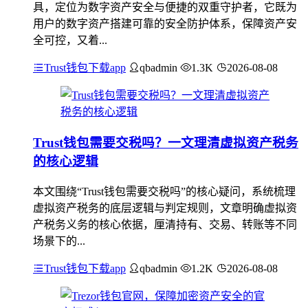
具，定位为数字资产安全与便捷的双重守护者，它既为
用户的数字资产搭建可靠的安全防护体系，保障资产安
全可控，又着...
Trust钱包下载app
qbadmin
1.3K
2026-08-08
Trust钱包需要交税吗？一文理清虚拟资产税务
的核心逻辑
本文围绕“Trust钱包需要交税吗”的核心疑问，系统梳理
虚拟资产税务的底层逻辑与判定规则，文章明确虚拟资
产税务义务的核心依据，厘清持有、交易、转账等不同
场景下的...
Trust钱包下载app
qbadmin
1.2K
2026-08-08