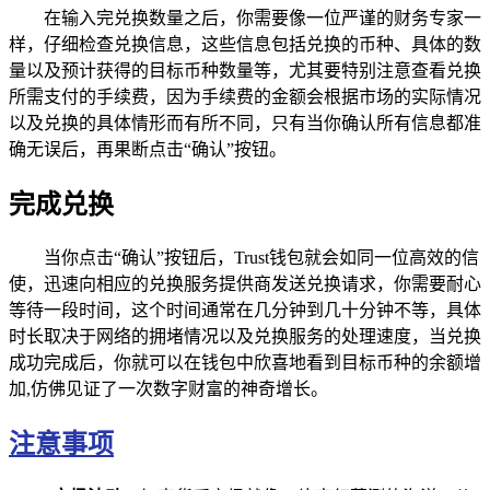
在输入完兑换数量之后，你需要像一位严谨的财务专家一
样，仔细检查兑换信息，这些信息包括兑换的币种、具体的数
量以及预计获得的目标币种数量等，尤其要特别注意查看兑换
所需支付的手续费，因为手续费的金额会根据市场的实际情况
以及兑换的具体情形而有所不同，只有当你确认所有信息都准
确无误后，再果断点击“确认”按钮。
完成兑换
当你点击“确认”按钮后，Trust钱包就会如同一位高效的信
使，迅速向相应的兑换服务提供商发送兑换请求，你需要耐心
等待一段时间，这个时间通常在几分钟到几十分钟不等，具体
时长取决于网络的拥堵情况以及兑换服务的处理速度，当兑换
成功完成后，你就可以在钱包中欣喜地看到目标币种的余额增
加,仿佛见证了一次数字财富的神奇增长。
注意事项