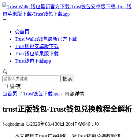
首页
Trust Wallet钱包最新官方下载
Trust钱包安卓版下载
Trust钱包苹果版下载
Trust钱包下载app
搜 索
昼/夜
首页
Trust钱包下载app
内容详情
trust正版钱包-Trust钱包兑换教程全解析
qbadmin
2026年03月30日 20:47
946
0
本文聚焦于trust正版钱包，对Trust钱包兑换教程进