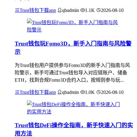
Trust钱包下载app
qbadmin
1.1K
2026-08-10
Trust钱包玩Fomo3D，新手入门指南与风险警
示
为Trust钱包用户提供参与Fomo3D的新手入门指南与风
险警示，新手可通过Trust钱包导入对应链账户、储备
ETH，找到合规Fomo3D合约入口，按规则参与玩...
Trust钱包下载app
qbadmin
1.0K
2026-08-10
Trust钱包DeFi操作全指南，新手快速入门的实
用方法