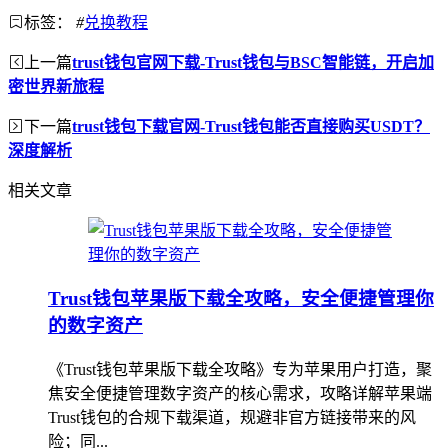
标签：
#
兑换教程
上一篇
trust钱包官网下载-Trust钱包与BSC智能链，开启加
密世界新旅程
下一篇
trust钱包下载官网-Trust钱包能否直接购买USDT？
深度解析
相关文章
Trust钱包苹果版下载全攻略，安全便捷管理你
的数字资产
《Trust钱包苹果版下载全攻略》专为苹果用户打造，聚
焦安全便捷管理数字资产的核心需求，攻略详解苹果端
Trust钱包的合规下载渠道，规避非官方链接带来的风
险；同...