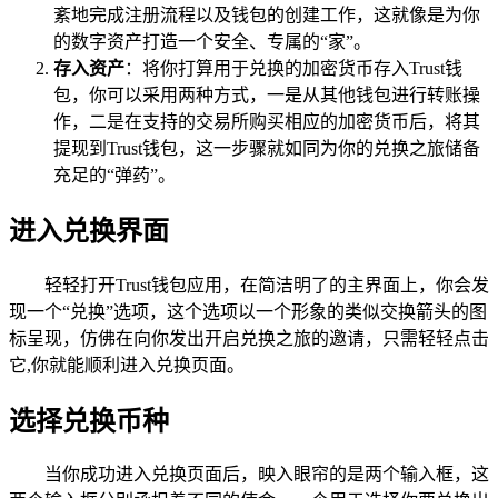
紊地完成注册流程以及钱包的创建工作，这就像是为你
的数字资产打造一个安全、专属的“家”。
存入资产
：将你打算用于兑换的加密货币存入Trust钱
包，你可以采用两种方式，一是从其他钱包进行转账操
作，二是在支持的交易所购买相应的加密货币后，将其
提现到Trust钱包，这一步骤就如同为你的兑换之旅储备
充足的“弹药”。
进入兑换界面
轻轻打开Trust钱包应用，在简洁明了的主界面上，你会发
现一个“兑换”选项，这个选项以一个形象的类似交换箭头的图
标呈现，仿佛在向你发出开启兑换之旅的邀请，只需轻轻点击
它,你就能顺利进入兑换页面。
选择兑换币种
当你成功进入兑换页面后，映入眼帘的是两个输入框，这