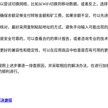
以尝试切换网络，比如从WiFi切换到移动数据，或者反之，选
确保余额足够支付转账金额和矿工费，如果余额不足，可以先进
核对，最好采用复制粘贴地址的方式，避免手动输入可能出现的
是安全可靠的，可以查看合约的审计报告，或者咨询专业的技术
获取更好的兼容性和稳定性，可以在应用商店中检查是否有可用的更
只需按照上述步骤逐一排查原因，并采取相应的解决办法，在进行
的顺利进行。
解决途径