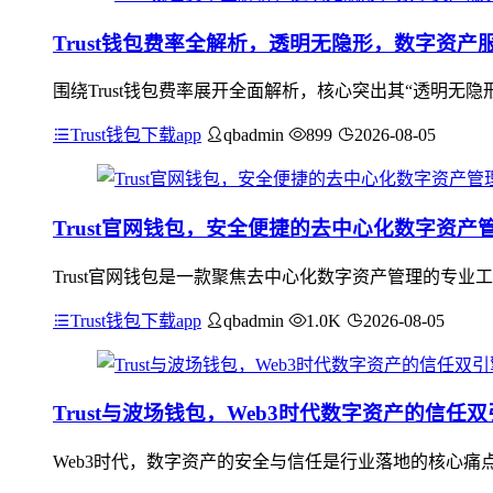
Trust钱包费率全解析，透明无隐形，数字资产
围绕Trust钱包费率展开全面解析，核心突出其“透明无隐
Trust钱包下载app
qbadmin
899
2026-08-05
Trust官网钱包，安全便捷的去中心化数字资产
Trust官网钱包是一款聚焦去中心化数字资产管理的专
Trust钱包下载app
qbadmin
1.0K
2026-08-05
Trust与波场钱包，Web3时代数字资产的信任
Web3时代，数字资产的安全与信任是行业落地的核心痛点，Tr