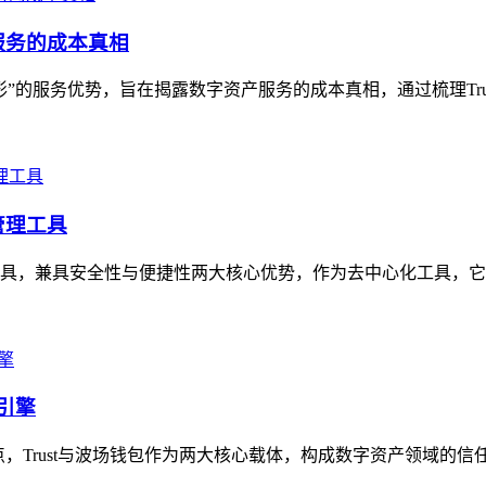
服务的成本真相
形”的服务优势，旨在揭露数字资产服务的成本真相，通过梳理Tru
管理工具
业工具，兼具安全性与便捷性两大核心优势，作为去中心化工具，它
双引擎
ust与波场钱包作为两大核心载体，构成数字资产领域的信任双引擎，T