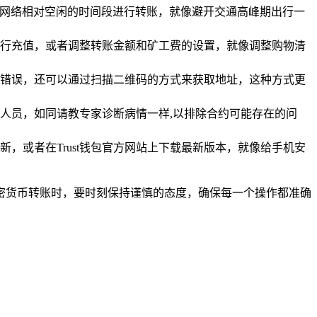
择网络相对空闲的时间段进行转账，就像避开交通高峰期出行一
行充值，或者调整转账金额和矿工费的设置，就像调整购物清
错误，还可以通过扫描二维码的方式来获取地址，这种方式更
人员，如同请教专家诊断病情一样,以排除合约可能存在的问
新，或者在Trust钱包官方网站上下载最新版本，就像给手机安
加密货币转账时，要时刻保持谨慎的态度，确保每一个操作都准确