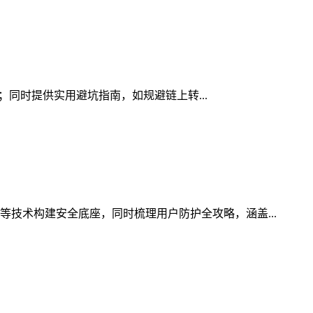
素；同时提供实用避坑指南，如规避链上转...
等技术构建安全底座，同时梳理用户防护全攻略，涵盖...