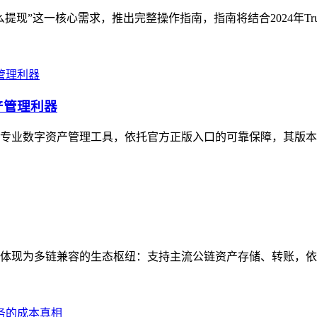
钱怎么提现”这一核心需求，推出完整操作指南，指南将结合2024年Tru
产管理利器
性的专业数字资产管理工具，依托官方正版入口的可靠保障，其版本
属性体现为多链兼容的生态枢纽：支持主流公链资产存储、转账，依