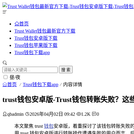
首页
Trust Wallet钱包最新官方下载
Trust钱包安卓版下载
Trust钱包苹果版下载
Trust钱包下载app
搜 索
昼/夜
首页
Trust钱包下载app
内容详情
trust钱包安卓版-Trust钱包转账失败
qbadmin
2026年04月02日 09:42
1.2K
0
本文聚焦 trust
钱包
安卓版，着重探讨了该钱包转账失败
用 trust 钱包安卓版进行转账操作遭遇失败的用户