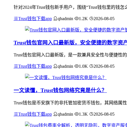
针对2024年Trust钱包新手用户，围绕“Trust钱包里的
Trust钱包下载app
qbadmin
1.2K
2026-08-05
Trust钱包官网入口最新版，安全便捷的数字资
Trust钱包官网入口最新版，是一款兼具安全性与便捷
Trust钱包下载app
qbadmin
1.0K
2026-08-05
一文读懂，Trust钱包网络究竟是什么？
Trust钱包是币安旗下的非托管加密货币钱包，其网络
Trust钱包下载app
qbadmin
1.3K
2026-08-05