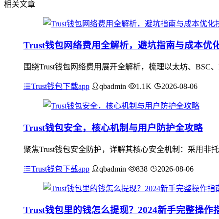
相关文章
Trust钱包网络费用全解析，避坑指南与成本优
围绕Trust钱包网络费用展开全解析，梳理以太坊、BSC
Trust钱包下载app
qbadmin
1.1K
2026-08-06
Trust钱包安全，核心机制与用户防护全攻略
聚焦Trust钱包安全防护，详解其核心安全机制：采用
Trust钱包下载app
qbadmin
838
2026-08-06
Trust钱包里的钱怎么提现？2024新手完整操作