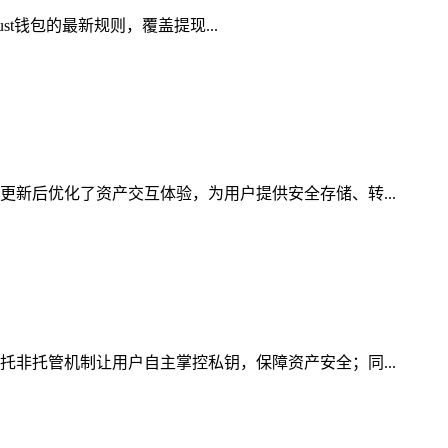
st钱包的最新规则，覆盖提现...
更新后优化了资产交互体验，为用户提供安全存储、转...
托非托管机制让用户自主掌控私钥，保障资产安全；同...