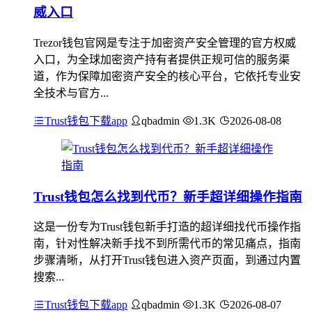
威入口
Trezor钱包官网是专注于加密资产安全管理的官方权威
入口，为全球加密资产持有者提供正规可信的服务渠
道，作为保障加密资产安全的核心平台，它依托专业安
全技术与官方...
Trust钱包下载app
qbadmin
1.3K
2026-08-08
Trust钱包怎么找到代币？新手超详细操作指南
这是一份专为Trust钱包新手打造的超详细找代币操作指
南，针对性解决新手找不到所需代币的常见痛点，指南
步骤清晰，从打开Trust钱包进入资产页面，到通过内置
搜索...
Trust钱包下载app
qbadmin
1.3K
2026-08-07