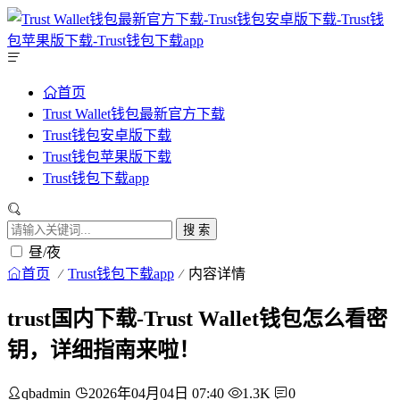
首页
Trust Wallet钱包最新官方下载
Trust钱包安卓版下载
Trust钱包苹果版下载
Trust钱包下载app
搜 索
昼/夜
首页
Trust钱包下载app
内容详情
trust国内下载-Trust Wallet钱包怎么看密
钥，详细指南来啦！
qbadmin
2026年04月04日 07:40
1.3K
0