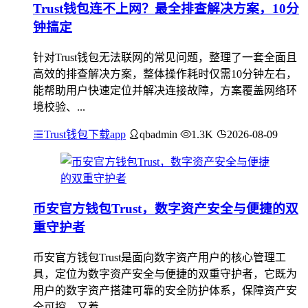
Trust钱包连不上网？最全排查解决方案，10分
钟搞定
针对Trust钱包无法联网的常见问题，整理了一套全面且
高效的排查解决方案，整体操作耗时仅需10分钟左右，
能帮助用户快速定位并解决连接故障，方案覆盖网络环
境校验、...
Trust钱包下载app
qbadmin
1.3K
2026-08-09
币安官方钱包Trust，数字资产安全与便捷的双
重守护者
币安官方钱包Trust是面向数字资产用户的核心管理工
具，定位为数字资产安全与便捷的双重守护者，它既为
用户的数字资产搭建可靠的安全防护体系，保障资产安
全可控，又着...