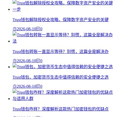
Trust钱包解除授权全攻略，保障数字资产安全的关键
2026-08-10
0
Trust钱包转账一直显示等待？别慌，这篇全是解决办
2026-08-10
0
Trust钱包，加密货币生态中值得信赖的安全便捷之选
2026-08-10
0
Trust钱包咋样？深度解析这款热门加密钱包的优缺点