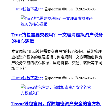
Trust钱包下载app
qbadmin
1.3K
2026-08-08
Trust钱包需要交税吗？一文理清虚拟资产税务
的核心逻辑
本文围绕“Trust钱包需要交税吗”的核心疑问，系统梳理
虚拟资产税务的底层逻辑与判定规则，文章明确虚拟资
产税务义务的核心依据，厘清持有、交易、转账等不同
场景下的...
Trust钱包下载app
qbadmin
1.2K
2026-08-08
Trezor钱包官网，保障加密资产安全的官方权