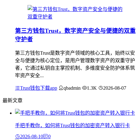
第三方钱包Trust，数字资产安全与便捷的双重
守护者
第三方钱包Trust是数字资产领域的核心工具，始终以安
全与便捷为核心定位，是用户管理数字资产的双重守护
者，它通过私钥自主掌控机制、多维度安全防护体系筑
牢资产安全...
Trust钱包下载app
qbadmin
1.3K
2026-08-07
最新文章
手把手教你，如何将Trust钱包的加密资产转入银行卡
2026-08-10
0