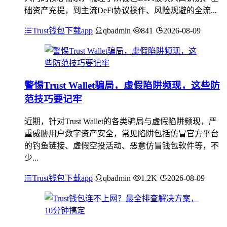
础资产充提，到主流DeFi协议操作、风险规避的全流...
Trust钱包下载app
qbadmin
841
2026-08-09
警惕Trust Wallet骗局，虚假陷阱频现，这些防
范技巧要记牢
近期，针对Trust Wallet的各类骗局与虚假陷阱频现，严
重威胁用户数字资产安全，常见陷阱包括仿冒官方平台
的钓鱼链接、虚假空投活动、恶意仿冒钱包软件等，不
少...
Trust钱包下载app
qbadmin
1.2K
2026-08-09