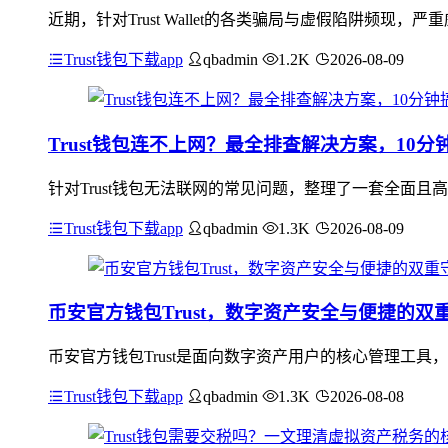
近期，针对Trust Wallet的各类骗局与虚假陷阱频
Trust钱包下载app
qbadmin
1.2K
2026-08-09
Trust钱包连不上网？最全排查解决方案，10分
针对Trust钱包无法联网的常见问题，整理了一套全面且
Trust钱包下载app
qbadmin
1.3K
2026-08-09
币安官方钱包Trust，数字资产安全与便捷的双
币安官方钱包Trust是面向数字资产用户的核心管理工
Trust钱包下载app
qbadmin
1.3K
2026-08-08