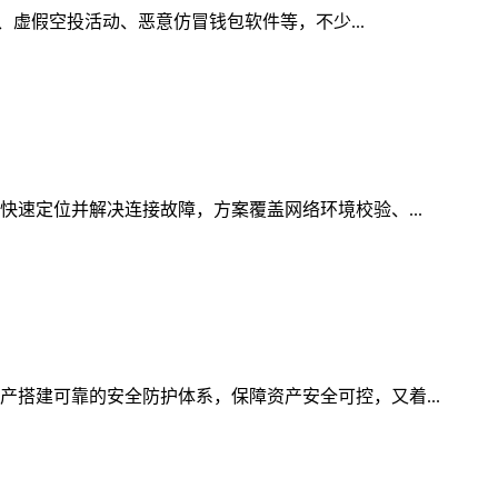
接、虚假空投活动、恶意仿冒钱包软件等，不少...
快速定位并解决连接故障，方案覆盖网络环境校验、...
产搭建可靠的安全防护体系，保障资产安全可控，又着...