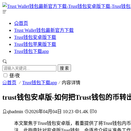
首页
Trust Wallet钱包最新官方下载
Trust钱包安卓版下载
Trust钱包苹果版下载
Trust钱包下载app
搜 索
昼/夜
首页
Trust钱包下载app
内容详情
trust钱包安卓版-如何把Trust钱包的
qbadmin
2026年04月04日 10:23
1.4K
0
本文聚焦于Trust钱包安卓版，着重提供了将Trust钱包
注，此指南针对安卓版Trust钱包，会逐步介绍从准备