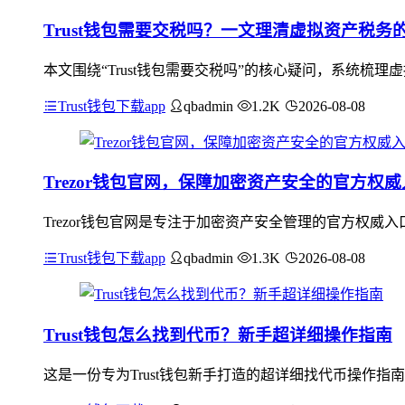
Trust钱包需要交税吗？一文理清虚拟资产税务
本文围绕“Trust钱包需要交税吗”的核心疑问，系统梳
Trust钱包下载app
qbadmin
1.2K
2026-08-08
Trezor钱包官网，保障加密资产安全的官方权
Trezor钱包官网是专注于加密资产安全管理的官方权
Trust钱包下载app
qbadmin
1.3K
2026-08-08
Trust钱包怎么找到代币？新手超详细操作指南
这是一份专为Trust钱包新手打造的超详细找代币操作指