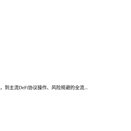
到主流DeFi协议操作、风险规避的全流...