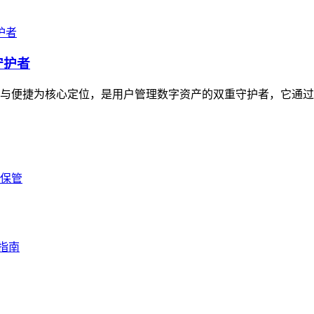
守护者
安全与便捷为核心定位，是用户管理数字资产的双重守护者，它通过