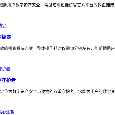
现，严重威胁用户数字资产安全，常见陷阱包括仿冒官方平台的钓鱼链
钟搞定
高效的排查解决方案，整体操作耗时仅需10分钟左右，能帮助用户
重守护者
具，定位为数字资产安全与便捷的双重守护者，它既为用户的数字资