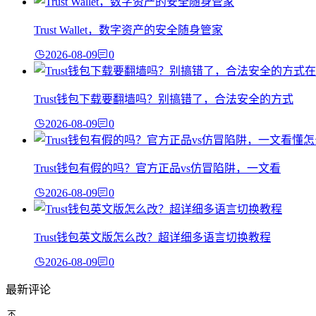
Trust Wallet，数字资产的安全随身管家
2026-08-09
0
Trust钱包下载要翻墙吗？别搞错了，合法安全的方式
2026-08-09
0
Trust钱包有假的吗？官方正品vs仿冒陷阱，一文看
2026-08-09
0
Trust钱包英文版怎么改？超详细多语言切换教程
2026-08-09
0
最新评论