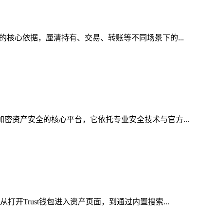
的核心依据，厘清持有、交易、转账等不同场景下的...
加密资产安全的核心平台，它依托专业安全技术与官方...
开Trust钱包进入资产页面，到通过内置搜索...