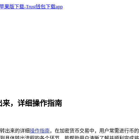
币转出来，详细操作指南
内币转出来的详细
操作指南
，在加密货币交易中，用户常需进行币的转
工作到具体转出流程的各个环节，能帮助用户清晰了解并顺利完成将币