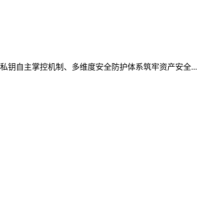
私钥自主掌控机制、多维度安全防护体系筑牢资产安全...