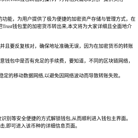
越的功能，为用户提供了极为便捷的加密资产存储与管理方式，在
ust钱包里的加密货币转出来,本文将为大家详细且全面地介
并且要反复核对，确保地址准确无误，因为在加密货币的转账
需留意钱包中是否有充足的手续费，要知道，不同的区块链网络，
者稳定的移动数据网络,以避免因网络波动而导致转账失败。
纹识别等安全便捷的方式解锁钱包,从而顺利进入钱包主界面。
击,即可进入该币种的详细信息页面。