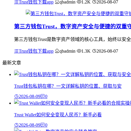
Trust钱包下载app
qbadmin
1.2K
2026-08-07
第三方钱包Trust，数字资产安全与便捷的双重
第三方钱包Trust是数字资产领域的核心工具，始终以
Trust钱包下载app
qbadmin
1.3K
2026-08-07
最新文章
Trust钱包私钥在哪？一文详解私钥的位置、获取与安
2026-08-09
0
Trust Wallet如何安全变现人民币？新手必看
2026-08-09
0