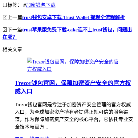
标签：
#
加密钱包下载
上一篇
trust钱包安卓下载-Trust Wallet 提现全流程解析
下一篇
trust苹果版免费下载-cake连不上trust钱包，问题出
在哪？
相关文章
Trezor钱包官网，保障加密资产安全的官方权
威入口
Trezor钱包官网是专注于加密资产安全管理的官方权威
入口，为全球加密资产持有者提供正规可信的服务渠
道，作为保障加密资产安全的核心平台，它依托专业安
全技术与官方...