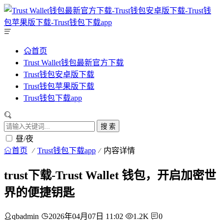
首页
Trust Wallet钱包最新官方下载
Trust钱包安卓版下载
Trust钱包苹果版下载
Trust钱包下载app
搜 索
昼/夜
首页
Trust钱包下载app
内容详情
trust下载-Trust Wallet 钱包，开启加密世
界的便捷钥匙
qbadmin
2026年04月07日 11:02
1.2K
0