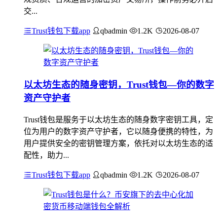
交...
Trust钱包下载app
qbadmin
1.2K
2026-08-07
以太坊生态的随身密钥，Trust钱包—你的数字
资产守护者
Trust钱包是服务于以太坊生态的随身数字密钥工具，定
位为用户的数字资产守护者，它以随身便携的特性，为
用户提供安全的密钥管理方案，依托对以太坊生态的适
配性，助力...
Trust钱包下载app
qbadmin
1.2K
2026-08-07