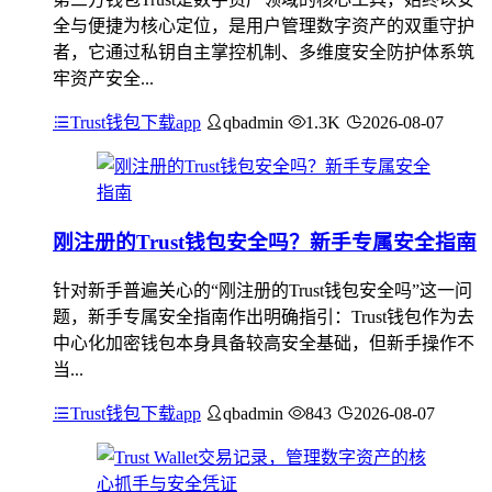
全与便捷为核心定位，是用户管理数字资产的双重守护
者，它通过私钥自主掌控机制、多维度安全防护体系筑
牢资产安全...
Trust钱包下载app
qbadmin
1.3K
2026-08-07
刚注册的Trust钱包安全吗？新手专属安全指南
针对新手普遍关心的“刚注册的Trust钱包安全吗”这一问
题，新手专属安全指南作出明确指引：Trust钱包作为去
中心化加密钱包本身具备较高安全基础，但新手操作不
当...
Trust钱包下载app
qbadmin
843
2026-08-07