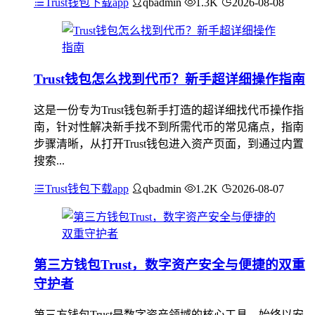
Trust钱包下载app
qbadmin
1.3K
2026-08-08
Trust钱包怎么找到代币？新手超详细操作指南
这是一份专为Trust钱包新手打造的超详细找代币操作指
南，针对性解决新手找不到所需代币的常见痛点，指南
步骤清晰，从打开Trust钱包进入资产页面，到通过内置
搜索...
Trust钱包下载app
qbadmin
1.2K
2026-08-07
第三方钱包Trust，数字资产安全与便捷的双重
守护者
第三方钱包Trust是数字资产领域的核心工具，始终以安