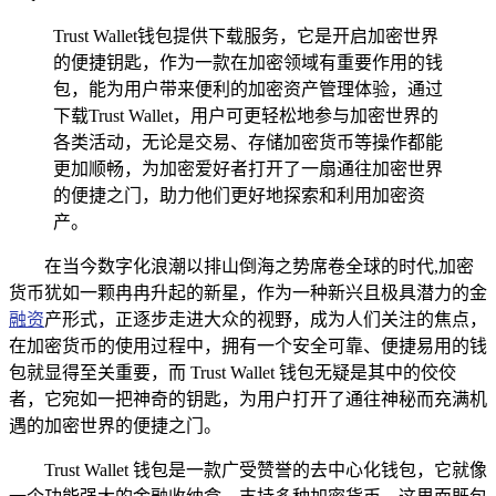
Trust Wallet钱包提供下载服务，它是开启加密世界
的便捷钥匙，作为一款在加密领域有重要作用的钱
包，能为用户带来便利的加密资产管理体验，通过
下载Trust Wallet，用户可更轻松地参与加密世界的
各类活动，无论是交易、存储加密货币等操作都能
更加顺畅，为加密爱好者打开了一扇通往加密世界
的便捷之门，助力他们更好地探索和利用加密资
产。
在当今数字化浪潮以排山倒海之势席卷全球的时代,加密
货币犹如一颗冉冉升起的新星，作为一种新兴且极具潜力的金
融资
产形式，正逐步走进大众的视野，成为人们关注的焦点，
在加密货币的使用过程中，拥有一个安全可靠、便捷易用的钱
包就显得至关重要，而 Trust Wallet 钱包无疑是其中的佼佼
者，它宛如一把神奇的钥匙，为用户打开了通往神秘而充满机
遇的加密世界的便捷之门。
Trust Wallet 钱包是一款广受赞誉的去中心化钱包，它就像