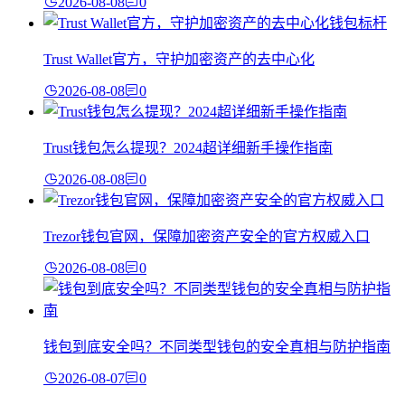
2026-08-08
0
Trust Wallet官方，守护加密资产的去中心化
2026-08-08
0
Trust钱包怎么提现？2024超详细新手操作指南
2026-08-08
0
Trezor钱包官网，保障加密资产安全的官方权威入口
2026-08-08
0
钱包到底安全吗？不同类型钱包的安全真相与防护指南
2026-08-07
0