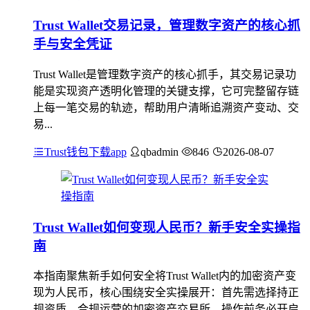
Trust Wallet交易记录，管理数字资产的核心抓
手与安全凭证
Trust Wallet是管理数字资产的核心抓手，其交易记录功
能是实现资产透明化管理的关键支撑，它可完整留存链
上每一笔交易的轨迹，帮助用户清晰追溯资产变动、交
易...
Trust钱包下载app
qbadmin
846
2026-08-07
Trust Wallet如何变现人民币？新手安全实操指
南
本指南聚焦新手如何安全将Trust Wallet内的加密资产变
现为人民币，核心围绕安全实操展开：首先需选择持正
规资质、合规运营的加密资产交易所，操作前务必开启