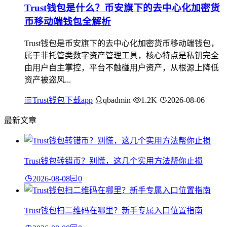
Trust钱包是什么？币安旗下的去中心化加密货
币移动端钱包全解析
Trust钱包是币安旗下的去中心化加密货币移动端钱包，
属于非托管类数字资产管理工具，核心特点是私钥完全
由用户自主掌控，平台不触碰用户资产，从根源上降低
资产被盗风...
Trust钱包下载app
qbadmin
1.2K
2026-08-06
最新文章
Trust钱包转错币？别慌，这几个实用方法帮你止损
2026-08-08
0
Trust钱包扫二维码在哪里？新手专属入口位置指南