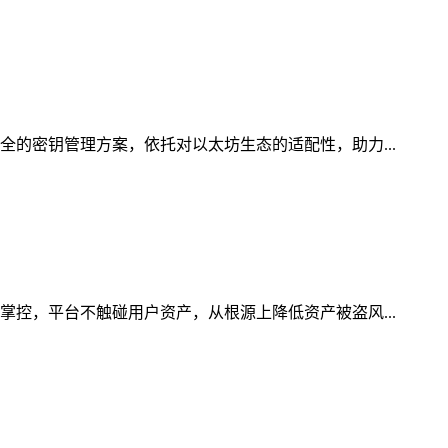
全的密钥管理方案，依托对以太坊生态的适配性，助力...
掌控，平台不触碰用户资产，从根源上降低资产被盗风...