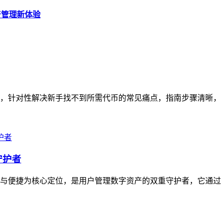
资产管理新体验
南，针对性解决新手找不到所需代币的常见痛点，指南步骤清晰，从打
守护者
安全与便捷为核心定位，是用户管理数字资产的双重守护者，它通过