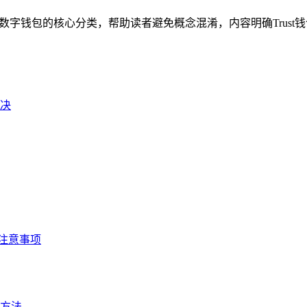
理数字钱包的核心分类，帮助读者避免概念混淆，内容明确Trust