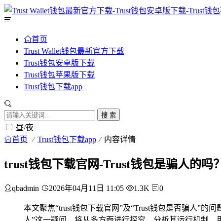
首页
Trust Wallet钱包最新官方下载
Trust钱包安卓版下载
Trust钱包苹果版下载
Trust钱包下载app
搜 索
昼/夜
首页
Trust钱包下载app
内容详情
trust钱包下载官网-Trust钱包是骗人
qbadmin
2026年04月11日 11:05
1.3K
0
本文聚焦“trust钱包下载官网”及“Trust钱包是否骗
人”这一疑问，将从多方面进行探究，分析其运行机制、