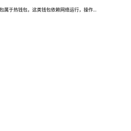
钱包属于热钱包，这类钱包依赖网络运行，操作...