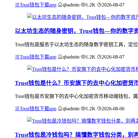
Trust钱包下载app
qbadmin
1.2K
2026-08-07
以太坊生态的随身密钥，Trust钱包—你的数字
Trust钱包是服务于以太坊生态的随身数字密钥工具，
Trust钱包下载app
qbadmin
1.2K
2026-08-07
Trust钱包是什么？币安旗下的去中心化加密
Trust钱包是币安旗下的去中心化加密货币移动端钱包
Trust钱包下载app
qbadmin
1.2K
2026-08-06
Trust钱包是冷钱包吗？搞懂数字钱包分类，别