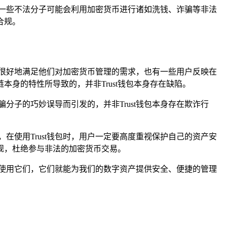
，一些不法分子可能会利用加密货币进行诸如洗钱、诈骗等非法
合规。
能够很好地满足他们对加密货币管理的需求，也有一些用户反映在
身的特性所导致的，并非Trust钱包本身存在缺陷。
分子的巧妙误导而引发的，并非Trust钱包本身存在欺诈行
在使用Trust钱包时，用户一定要高度重视保护自己的资产安
规，杜绝参与非法的加密货币交易。
地使用它们，它们就能为我们的数字资产提供安全、便捷的管理