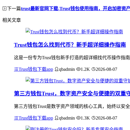
下一篇
trust最新官网下载-Trust钱包使用指南，开启加密
相关文章
Trust钱包怎么找到代币？新手超详细操作指南
这是一份专为Trust钱包新手打造的超详细找代币操作指
Trust钱包下载app
qbadmin
1.2K
2026-08-07
第三方钱包Trust，数字资产安全与便捷的双重
第三方钱包Trust是数字资产领域的核心工具，始终以
Trust钱包下载app
qbadmin
1.3K
2026-08-07