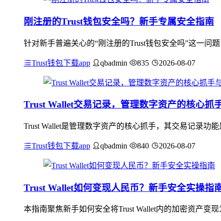
刚注册的Trust钱包安全吗？新手专属安全指南
针对新手普遍关心的“刚注册的Trust钱包安全吗”这一问
Trust钱包下载app
qbadmin
835
2026-08-07
Trust Wallet交易记录，管理数字资产的核心
Trust Wallet是管理数字资产的核心抓手，其交易
Trust钱包下载app
qbadmin
840
2026-08-07
Trust Wallet如何变现人民币？新手安全实操指
本指南聚焦新手如何安全将Trust Wallet内的加密