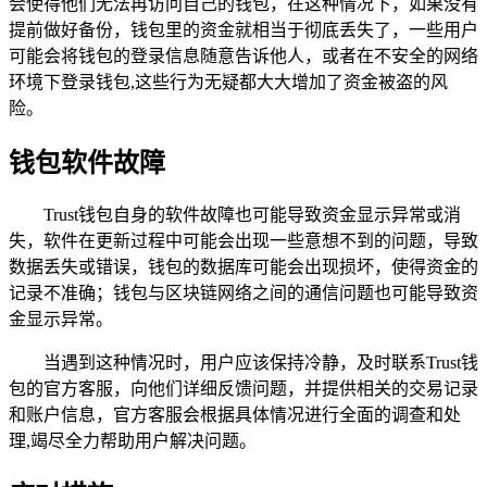
会使得他们无法再访问自己的钱包，在这种情况下，如果没有
提前做好备份，钱包里的资金就相当于彻底丢失了，一些用户
可能会将钱包的登录信息随意告诉他人，或者在不安全的网络
环境下登录钱包,这些行为无疑都大大增加了资金被盗的风
险。
钱包软件故障
Trust钱包自身的软件故障也可能导致资金显示异常或消
失，软件在更新过程中可能会出现一些意想不到的问题，导致
数据丢失或错误，钱包的数据库可能会出现损坏，使得资金的
记录不准确；钱包与区块链网络之间的通信问题也可能导致资
金显示异常。
当遇到这种情况时，用户应该保持冷静，及时联系Trust钱
包的官方客服，向他们详细反馈问题，并提供相关的交易记录
和账户信息，官方客服会根据具体情况进行全面的调查和处
理,竭尽全力帮助用户解决问题。