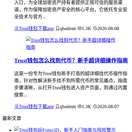
入口，为全球加密资产持有者提供正规可信的服务渠
道，作为保障加密资产安全的核心平台，它依托专业安
全技术与官方...
Trust钱包下载app
qbadmin
1.3K
2026-08-08
Trust钱包怎么找到代币？新手超详细操作指南
这是一份专为Trust钱包新手打造的超详细找代币操作指
南，针对性解决新手找不到所需代币的常见痛点，指南
步骤清晰，从打开Trust钱包进入资产页面，到通过内置
搜索...
Trust钱包下载app
qbadmin
1.3K
2026-08-07
最新文章