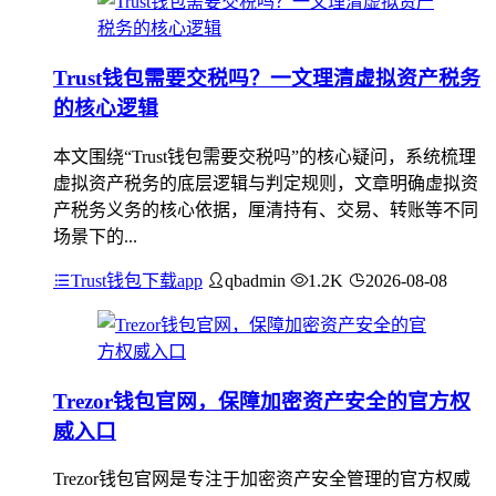
Trust钱包需要交税吗？一文理清虚拟资产税务
的核心逻辑
本文围绕“Trust钱包需要交税吗”的核心疑问，系统梳理
虚拟资产税务的底层逻辑与判定规则，文章明确虚拟资
产税务义务的核心依据，厘清持有、交易、转账等不同
场景下的...
Trust钱包下载app
qbadmin
1.2K
2026-08-08
Trezor钱包官网，保障加密资产安全的官方权
威入口
Trezor钱包官网是专注于加密资产安全管理的官方权威