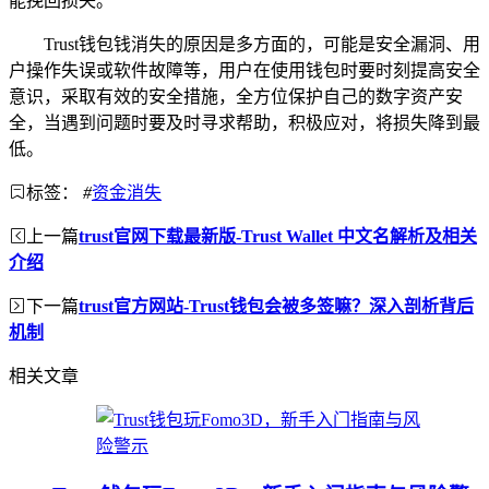
能挽回损失。
Trust钱包钱消失的原因是多方面的，可能是安全漏洞、用
户操作失误或软件故障等，用户在使用钱包时要时刻提高安全
意识，采取有效的安全措施，全方位保护自己的数字资产安
全，当遇到问题时要及时寻求帮助，积极应对，将损失降到最
低。
标签：
#
资金消失
上一篇
trust官网下载最新版-Trust Wallet 中文名解析及相关
介绍
下一篇
trust官方网站-Trust钱包会被多签嘛？深入剖析背后
机制
相关文章