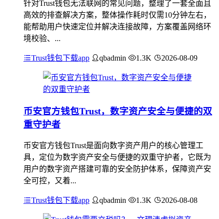
针对Trust钱包无法联网的常见问题，整理了一套全面且
高效的排查解决方案，整体操作耗时仅需10分钟左右，
能帮助用户快速定位并解决连接故障，方案覆盖网络环
境校验、...
Trust钱包下载app
qbadmin
1.3K
2026-08-09
币安官方钱包Trust，数字资产安全与便捷的双
重守护者
币安官方钱包Trust是面向数字资产用户的核心管理工
具，定位为数字资产安全与便捷的双重守护者，它既为
用户的数字资产搭建可靠的安全防护体系，保障资产安
全可控，又着...
Trust钱包下载app
qbadmin
1.3K
2026-08-08