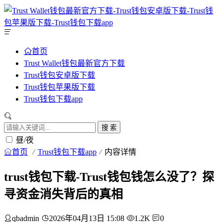
首页
Trust Wallet钱包最新官方下载
Trust钱包安卓版下载
Trust钱包苹果版下载
Trust钱包下载app
搜 索
昼/夜
首页
Trust钱包下载app
内容详情
trust钱包下载-Trust钱包钱怎么没了？探
寻资金消失背后的真相
qbadmin
2026年04月13日 15:08
1.2K
0