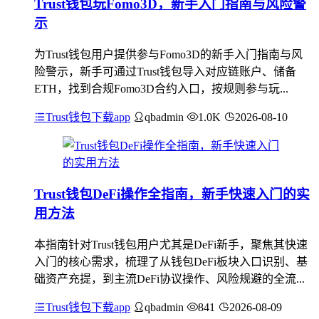
Trust钱包玩Fomo3D，新手入门指南与风险警
示
为Trust钱包用户提供参与Fomo3D的新手入门指南与风
险警示，新手可通过Trust钱包导入对应链账户、储备
ETH，找到合规Fomo3D合约入口，按规则参与玩...
Trust钱包下载app
qbadmin
1.0K
2026-08-10
Trust钱包DeFi操作全指南，新手快速入门的实
用方法
本指南针对Trust钱包用户尤其是DeFi新手，聚焦其快速
入门的核心需求，梳理了从钱包DeFi板块入口识别、基
础资产充提，到主流DeFi协议操作、风险规避的全流...
Trust钱包下载app
qbadmin
841
2026-08-09