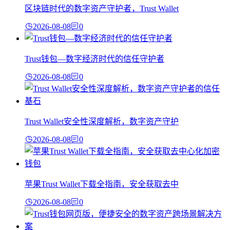
区块链时代的数字资产守护者，Trust Wallet
2026-08-08
0
Trust钱包—数字经济时代的信任守护者
2026-08-08
0
Trust Wallet安全性深度解析，数字资产守护
2026-08-08
0
苹果Trust Wallet下载全指南，安全获取去中
2026-08-08
0