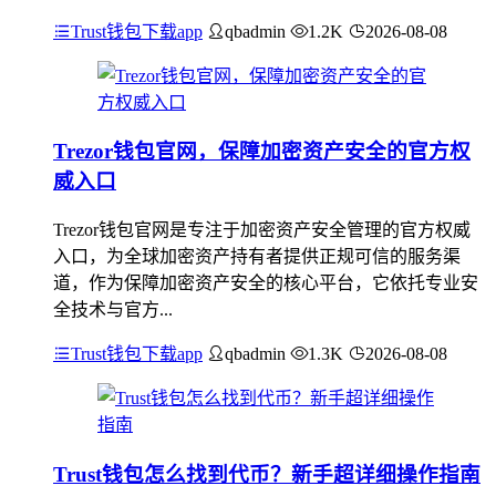
Trust钱包下载app
qbadmin
1.2K
2026-08-08
Trezor钱包官网，保障加密资产安全的官方权
威入口
Trezor钱包官网是专注于加密资产安全管理的官方权威
入口，为全球加密资产持有者提供正规可信的服务渠
道，作为保障加密资产安全的核心平台，它依托专业安
全技术与官方...
Trust钱包下载app
qbadmin
1.3K
2026-08-08
Trust钱包怎么找到代币？新手超详细操作指南