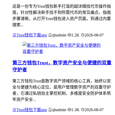
这是一份专为Trust钱包新手打造的超详细找代币操作指
南，针对性解决新手找不到所需代币的常见痛点，指南
步骤清晰，从打开Trust钱包进入资产页面，到通过内置
搜索...
Trust钱包下载app
qbadmin
1.2K
2026-08-07
第三方钱包Trust，数字资产安全与便捷的双重
守护者
第三方钱包Trust是数字资产领域的核心工具，始终以安
全与便捷为核心定位，是用户管理数字资产的双重守护
者，它通过私钥自主掌控机制、多维度安全防护体系筑
牢资产安全...
Trust钱包下载app
qbadmin
1.3K
2026-08-07