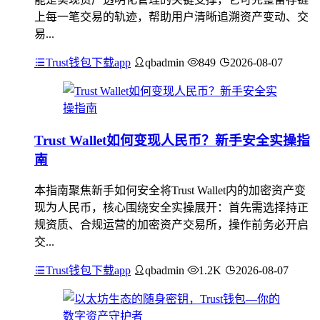
上每一笔交易的轨迹，帮助用户清晰追溯资产变动、交
易...
Trust钱包下载app
qbadmin
849
2026-08-07
Trust Wallet如何变现人民币？新手安全实操指
南
本指南聚焦新手如何安全将Trust Wallet内的加密资产变
现为人民币，核心围绕安全实操展开：首先需选择持正
规资质、合规运营的加密资产交易所，操作前务必开启
交...
Trust钱包下载app
qbadmin
1.2K
2026-08-07