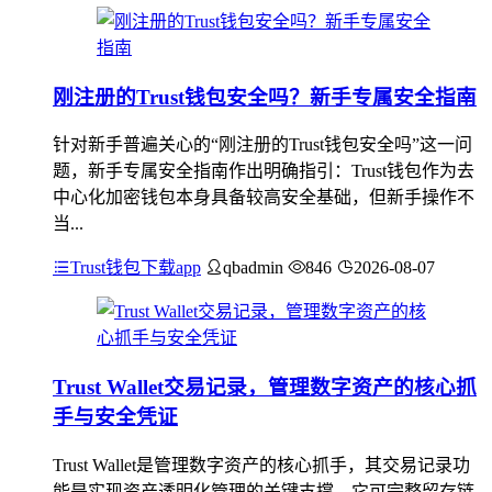
刚注册的Trust钱包安全吗？新手专属安全指南
针对新手普遍关心的“刚注册的Trust钱包安全吗”这一问
题，新手专属安全指南作出明确指引：Trust钱包作为去
中心化加密钱包本身具备较高安全基础，但新手操作不
当...
Trust钱包下载app
qbadmin
846
2026-08-07
Trust Wallet交易记录，管理数字资产的核心抓
手与安全凭证
Trust Wallet是管理数字资产的核心抓手，其交易记录功
能是实现资产透明化管理的关键支撑，它可完整留存链