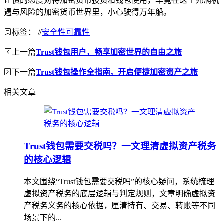
谨慎的态度对待加密货币投资和钱包使用，毕竟在这个充满机
遇与风险的加密货币世界里，小心驶得万年船。
标签：
#
安全性可靠性
上一篇
Trust钱包用户，畅享加密世界的自由之旅
下一篇
Trust钱包操作全指南，开启便捷加密资产之旅
相关文章
Trust钱包需要交税吗？一文理清虚拟资产税务
的核心逻辑
本文围绕“Trust钱包需要交税吗”的核心疑问，系统梳理
虚拟资产税务的底层逻辑与判定规则，文章明确虚拟资
产税务义务的核心依据，厘清持有、交易、转账等不同
场景下的...