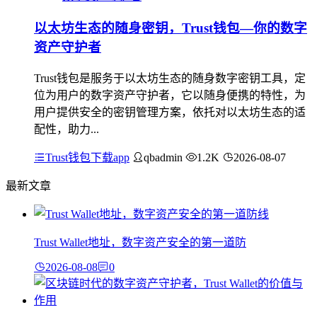
以太坊生态的随身密钥，Trust钱包—你的数字
资产守护者
Trust钱包是服务于以太坊生态的随身数字密钥工具，定
位为用户的数字资产守护者，它以随身便携的特性，为
用户提供安全的密钥管理方案，依托对以太坊生态的适
配性，助力...
Trust钱包下载app
qbadmin
1.2K
2026-08-07
最新文章
Trust Wallet地址，数字资产安全的第一道防
2026-08-08
0