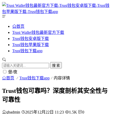
首页
Trust Wallet钱包最新官方下载
Trust钱包安卓版下载
Trust钱包苹果版下载
Trust钱包下载app
搜 索
昼/夜
首页
Trust钱包下载app
内容详情
Trust钱包可靠吗？深度剖析其安全性与
可靠性
qbadmin
2025年12月22日 11:23
1.5K
0