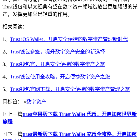
Trust钱包和以太经典有望在数字资产领域绽放出更加耀眼的光
芒，发挥更加举足轻重的作用。
相关阅读：
1、
Trust iOS Wallet，开启安全便捷的数字资产管理新时代
2、
Trust钱包多签，提升数字资产安全的新选择
3、
Trust钱包官，开启安全便捷的数字资产之旅
4、
Trust钱包使用全攻略，开启便捷数字资产之旅
5、
Trust钱包官网下载，开启安全便捷的数字资产管理之旅
标签：
#
数字资产
上一篇
trust苹果版下载-Trust Wallet 代币，开启加密世界新
旅程
下一篇
trust最新版下载-Trust Wallet 充币全攻略，开启加密