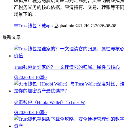
虚拟资产税务的底层逻辑与判定规则，文章明确虚拟资
产税务义务的核心依据，厘清持有、交易、转账等不同
场景下的...
Trust钱包下载app
qbadmin
1.2K
2026-08-08
最新文章
Trust钱包是谁家的？一文理清它的归属、属性与核心
2026-08-10
0
火币钱包（Huobi Wallet）与Trust W
2026-08-10
0