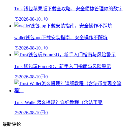
Trust钱包苹果版下载全攻略，安全便捷管理你的数字
2026-08-10
0
wallet钱包app下载安装指南，安全操作不踩坑
2026-08-10
0
Trust钱包玩Fomo3D，新手入门指南与风险警示
2026-08-10
0
Trust Wallet怎么提现？详细教程（含法币变
2026-08-10
0
最新评论