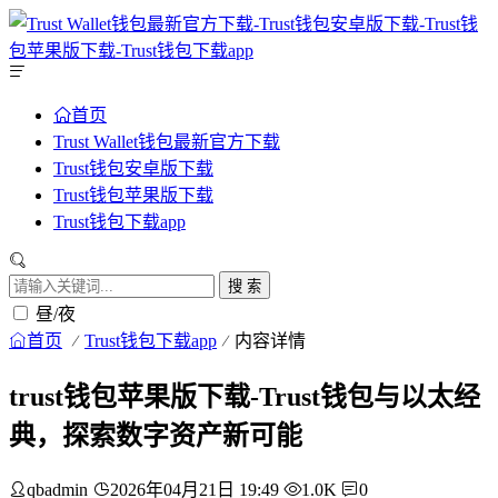
首页
Trust Wallet钱包最新官方下载
Trust钱包安卓版下载
Trust钱包苹果版下载
Trust钱包下载app
搜 索
昼/夜
首页
Trust钱包下载app
内容详情
trust钱包苹果版下载-Trust钱包与以太经
典，探索数字资产新可能
qbadmin
2026年04月21日 19:49
1.0K
0