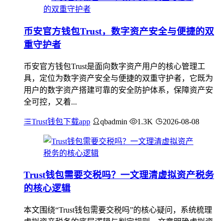
币安官方钱包Trust，数字资产安全与便捷的双
重守护者
币安官方钱包Trust是面向数字资产用户的核心管理工
具，定位为数字资产安全与便捷的双重守护者，它既为
用户的数字资产搭建可靠的安全防护体系，保障资产安
全可控，又着...
Trust钱包下载app
qbadmin
1.3K
2026-08-08
Trust钱包需要交税吗？一文理清虚拟资产税务
的核心逻辑
本文围绕“Trust钱包需要交税吗”的核心疑问，系统梳理