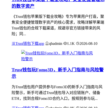
的数字资产
《Trust钱包苹果版下载全攻略》专为苹果用户打造，聚
焦安全便捷管理数字资产的核心需求，攻略详解苹果端
Trust钱包的合规下载渠道，规避非官方链接带来的风
险；同...
Trust钱包下载app
qbadmin
1.1K
2026-08-10
Trust钱包玩Fomo3D，新手入门指南与风险警
示
为Trust钱包用户提供参与Fomo3D的新手入门指南与风
险警示，新手可通过Trust钱包导入对应链账户、储备
ETH，找到合规Fomo3D合约入口，按规则参与玩...