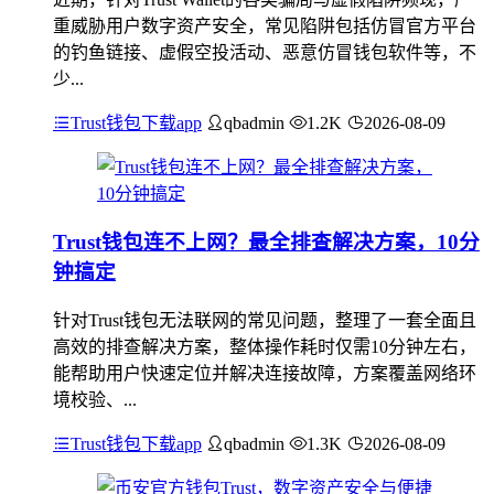
重威胁用户数字资产安全，常见陷阱包括仿冒官方平台
的钓鱼链接、虚假空投活动、恶意仿冒钱包软件等，不
少...
Trust钱包下载app
qbadmin
1.2K
2026-08-09
Trust钱包连不上网？最全排查解决方案，10分
钟搞定
针对Trust钱包无法联网的常见问题，整理了一套全面且
高效的排查解决方案，整体操作耗时仅需10分钟左右，
能帮助用户快速定位并解决连接故障，方案覆盖网络环
境校验、...
Trust钱包下载app
qbadmin
1.3K
2026-08-09