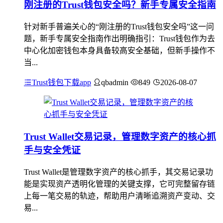
刚注册的Trust钱包安全吗？新手专属安全指南
针对新手普遍关心的“刚注册的Trust钱包安全吗”这一问
题，新手专属安全指南作出明确指引：Trust钱包作为去
中心化加密钱包本身具备较高安全基础，但新手操作不
当...
Trust钱包下载app
qbadmin
849
2026-08-07
Trust Wallet交易记录，管理数字资产的核心抓
手与安全凭证
Trust Wallet是管理数字资产的核心抓手，其交易记录功
能是实现资产透明化管理的关键支撑，它可完整留存链
上每一笔交易的轨迹，帮助用户清晰追溯资产变动、交
易...