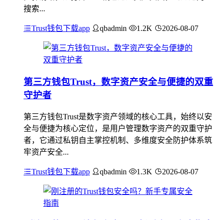
搜索...
Trust钱包下载app
qbadmin
1.2K
2026-08-07
第三方钱包Trust，数字资产安全与便捷的双重
守护者
第三方钱包Trust是数字资产领域的核心工具，始终以安
全与便捷为核心定位，是用户管理数字资产的双重守护
者，它通过私钥自主掌控机制、多维度安全防护体系筑
牢资产安全...
Trust钱包下载app
qbadmin
1.3K
2026-08-07