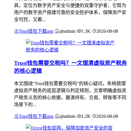
具，定位为数字资产安全与便捷的双重守护者，它既为
用户的数字资产搭建可靠的安全防护体系，保障资产安
全可控，又着...
Trust钱包下载app
qbadmin
1.3K
2026-08-08
Trust钱包需要交税吗？一文理清虚拟资产税务
的核心逻辑
本文围绕“Trust钱包需要交税吗”的核心疑问，系统梳理
虚拟资产税务的底层逻辑与判定规则，文章明确虚拟资
产税务义务的核心依据，厘清持有、交易、转账等不同
场景下的...
Trust钱包下载app
qbadmin
1.2K
2026-08-08