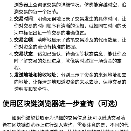
浏览器上查询该交易的详细情况，仿佛能穿越时空，追
溯交易的每一个细节。
交易时间
：明确无误地记录了交易发生的具体时间，让
你对交易的时间顺序有清晰的认知，就如同在时间的长
河中标记出每一笔交易的准确位置。
交易金额
：清晰地显示了该笔交易涉及的代币数量，让
你对资金的流动有精准的把握。
交易状态
：诸如已确认、待确认等状态信息，能让你及
时了解交易的处理进度，就像实时监控一场资金的旅
程。
发送地址和接收地址
：分别显示了资金的来源地址和去
向地址，让你清楚地知道资金的来龙去脉，保障交易的
透明度和安全性。
使用区块链浏览器进一步查询（可选）
如果你渴望获取更为详细的交易信息,还可以借助交易哈
希在区块链浏览器上进行深入查询，需要注意的是，不同的代