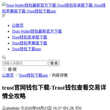
首页
Trust Wallet钱包最新官方下载
Trust钱包安卓版下载
Trust钱包苹果版下载
Trust钱包下载app
搜 索
昼/夜
首页
Trust钱包下载app
内容详情
trust官网钱包下载-Trust钱包查看交易详
情全攻略
qbadmin
2026年04月23日 16:37
1.2K
0