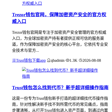
Trezor钱包官网，保障加密资产安全的官方权
威入口
Trezor钱包官网是专注于加密资产安全管理的官方权威
入口，为全球加密资产持有者提供正规可信的服务渠
道，作为保障加密资产安全的核心平台，它依托专业安
全技术与官方...
Trust钱包下载app
qbadmin
1.3K
2026-08-08
Trust钱包怎么找到代币？新手超详细操作指南
这是一份专为Trust钱包新手打造的超详细找代币操作指
南，针对性解决新手找不到所需代币的常见痛点，指南
步骤清晰，从打开Trust钱包进入资产页面，到通过内置