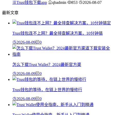
Trust钱包下载app
qbadmin
853
2026-08-07
最新文章
Trust钱包连不上网？最全排查解决方案，10分钟搞
2026-08-09
0
怎么下载Trust Wallet？2024最新官方渠
2026-08-09
0
Trust钱包的等待，在链上世界的慢修行
2026-08-09
0
Trust Wallet使用全指南，新手从入门到精通