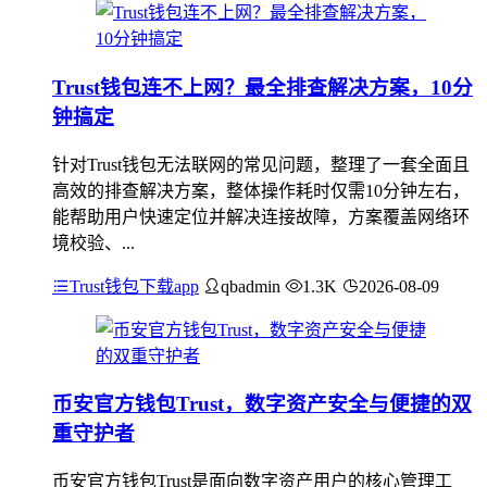
Trust钱包连不上网？最全排查解决方案，10分
钟搞定
针对Trust钱包无法联网的常见问题，整理了一套全面且
高效的排查解决方案，整体操作耗时仅需10分钟左右，
能帮助用户快速定位并解决连接故障，方案覆盖网络环
境校验、...
Trust钱包下载app
qbadmin
1.3K
2026-08-09
币安官方钱包Trust，数字资产安全与便捷的双
重守护者
币安官方钱包Trust是面向数字资产用户的核心管理工