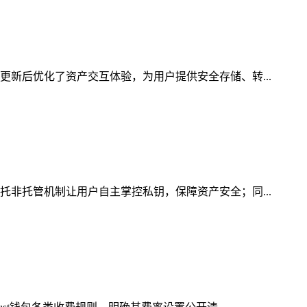
更新后优化了资产交互体验，为用户提供安全存储、转...
托非托管机制让用户自主掌控私钥，保障资产安全；同...