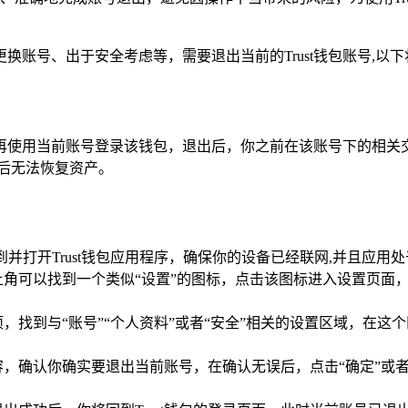
更换账号、出于安全考虑等，需要退出当前的Trust钱包账号,以下
将不再使用当前账号登录该钱包，退出后，你之前在该账号下的相
后无法恢复资产。
并打开Trust钱包应用程序，确保你的设备已经联网,并且应用
可以找到一个类似“设置”的图标，点击该图标进入设置页面，不
找到与“账号”“个人资料”或者“安全”相关的设置区域，在这个
，确认你确实要退出当前账号，在确认无误后，点击“确定”或者