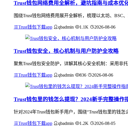
Trust钱包网络费用全解析，避坑指南与成本优
围绕Trust钱包网络费用展开全解析，梳理以太坊、BSC
Trust钱包下载app
qbadmin
1.1K
2026-08-06
Trust钱包安全，核心机制与用户防护全攻略
聚焦Trust钱包安全防护，详解其核心安全机制：采用
Trust钱包下载app
qbadmin
836
2026-08-06
Trust钱包里的钱怎么提现？2024新手完整操作
针对2024年Trust钱包新手用户，围绕“Trust钱包里的
Trust钱包下载app
qbadmin
1.2K
2026-08-05