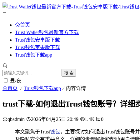
首页
Trust Wallet钱包最新官方下载
Trust钱包安卓版下载
Trust钱包苹果版下载
Trust钱包下载app
搜 索
昼/夜
首页
Trust钱包下载app
内容详情
trust下载-如何退出Trust钱包账号？详
qbadmin
2026年04月25日 20:49
1.4K
0
本文聚焦于Trust
钱包
，主要探讨如何退出Trust钱包账
及隐私安全有重要意义，详细的步骤解析能帮助用户清晰