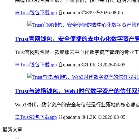
围绕Trust钱包费率展开全面解析，核心突出其“透明无隐
Trust钱包下载app
qbadmin
899
2026-08-05
Trust官网钱包，安全便捷的去中心化数字资产
Trust官网钱包是一款聚焦去中心化数字资产管理的专
Trust钱包下载app
qbadmin
1.0K
2026-08-05
Trust与波场钱包，Web3时代数字资产的信任
Web3时代，数字资产的安全与信任是行业落地的核心痛点，Tr
Trust钱包下载app
qbadmin
1.3K
2026-08-05
最新文章