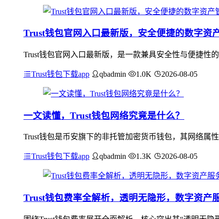
Trust钱包官网入口最新版，安全便捷的数字资
Trust钱包官网入口最新版，是一款兼具安全性与便捷
Trust钱包下载app
qbadmin
1.0K
2026-08-05
一文读懂，Trust钱包网络究竟是什么？
Trust钱包是币安旗下的非托管加密货币钱包，其网络
Trust钱包下载app
qbadmin
1.3K
2026-08-05
Trust钱包费率全解析，透明无隐形，数字资产