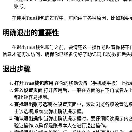
账号。
在使用Trust钱包的过程中，可能由于各种原因，比如想要
明确退出的重要性
在退出Trust钱包账号之前，要清楚这一操作意味着你
信息才能再次访问，确保你已经备份好了助记词,以防数据丢失
退出步骤
打开Trust钱包应用
在你的移动设备（手机或平板）上找到
进入设置页面
打开应用后，一般在界面的右下角或者左上角
都比较容易找到。
查找退出账号选项
在设置页面中，滚动浏览各项设置选项，
击该选项,系统会弹出确认提示框。
确认退出操作
当弹出确认提示框时，要仔细阅读提示内容
验证操作,以确保是账号本人在进行退出操作。