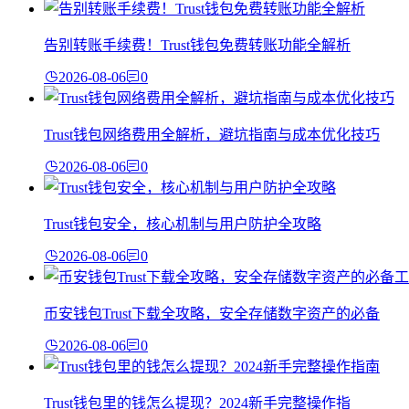
告别转账手续费！Trust钱包免费转账功能全解析
2026-08-06
0
Trust钱包网络费用全解析，避坑指南与成本优化技巧
2026-08-06
0
Trust钱包安全，核心机制与用户防护全攻略
2026-08-06
0
币安钱包Trust下载全攻略，安全存储数字资产的必备
2026-08-06
0
Trust钱包里的钱怎么提现？2024新手完整操作指