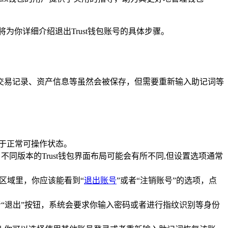
将为你详细介绍退出Trust钱包账号的具体步骤。
关交易记录、资产信息等虽然会被保存，但需要重新输入助记词等
处于正常可操作状态。
同版本的Trust钱包界面布局可能会有所不同,但设置选项通常
区域里，你应该能看到“
退出账号
”或者“注销账号”的选项，点
“退出”按钮，系统会要求你输入密码或者进行指纹识别等身份