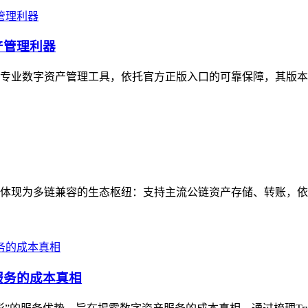
产管理利器
性的专业数字资产管理工具，依托官方正版入口的可靠保障，其版本
属性体现为多链兼容的生态枢纽：支持主流公链资产存储、转账，依
服务的成本真相