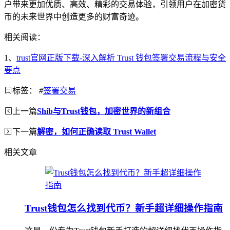
户带来更加优质、高效、精彩的交易体验，引领用户在加密货
币的未来世界中创造更多的财富奇迹。
相关阅读：
1、
trust官网正版下载-深入解析 Trust 钱包签署交易流程与安全
要点
标签：
#
签署交易
上一篇
Shib与Trust钱包，加密世界的新组合
下一篇
解密，如何正确读取 Trust Wallet
相关文章
Trust钱包怎么找到代币？新手超详细操作指南