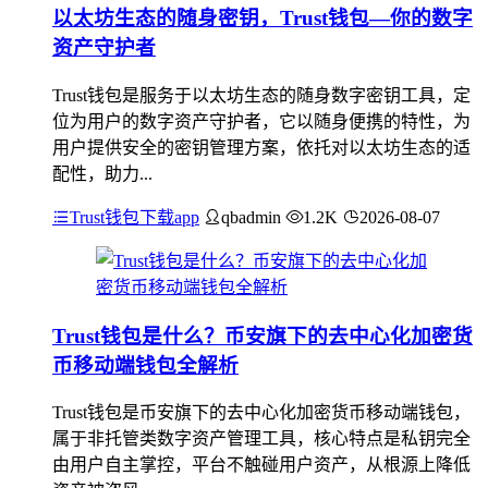
以太坊生态的随身密钥，Trust钱包—你的数字
资产守护者
Trust钱包是服务于以太坊生态的随身数字密钥工具，定
位为用户的数字资产守护者，它以随身便携的特性，为
用户提供安全的密钥管理方案，依托对以太坊生态的适
配性，助力...
Trust钱包下载app
qbadmin
1.2K
2026-08-07
Trust钱包是什么？币安旗下的去中心化加密货
币移动端钱包全解析
Trust钱包是币安旗下的去中心化加密货币移动端钱包，
属于非托管类数字资产管理工具，核心特点是私钥完全
由用户自主掌控，平台不触碰用户资产，从根源上降低