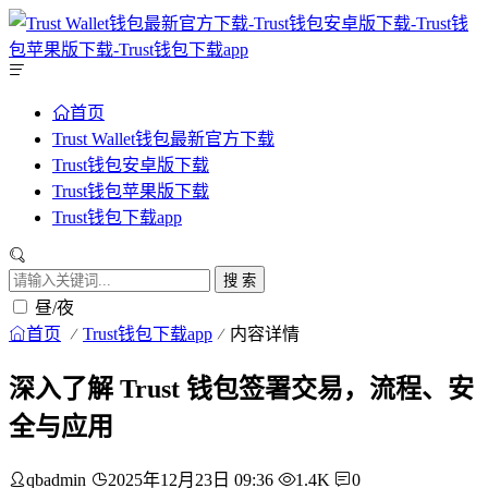
首页
Trust Wallet钱包最新官方下载
Trust钱包安卓版下载
Trust钱包苹果版下载
Trust钱包下载app
搜 索
昼/夜
首页
Trust钱包下载app
内容详情
深入了解 Trust 钱包签署交易，流程、安
全与应用
qbadmin
2025年12月23日 09:36
1.4K
0