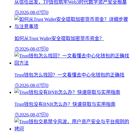
从信任出发，TP钱包筑牢Web3时代数字资产安全根基
2026-08-07
0
如何从Trust Wallet安全提取加密货币资金？
2026-08-07
0
Trust钱包怎么找回？一文看懂去中心化钱包的正确找
2026-08-07
0
Trust钱包没有BNB怎么办？快速获取与实用指南
2026-08-07
0