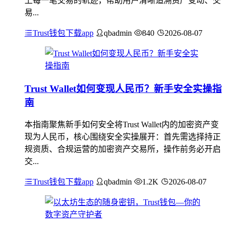
上每一笔交易的轨迹，帮助用户清晰追溯资产变动、交
易...
Trust钱包下载app
qbadmin
840
2026-08-07
Trust Wallet如何变现人民币？新手安全实操指
南
本指南聚焦新手如何安全将Trust Wallet内的加密资产变
现为人民币，核心围绕安全实操展开：首先需选择持正
规资质、合规运营的加密资产交易所，操作前务必开启
交...
Trust钱包下载app
qbadmin
1.2K
2026-08-07