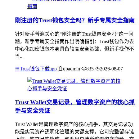
刚注册的Trust钱包安全吗？新手专属安全指南
针对新手普遍关心的“刚注册的Trust钱包安全吗”这一问
题，新手专属安全指南作出明确指引：Trust钱包作为去
中心化加密钱包本身具备较高安全基础，但新手操作不
当...
Trust钱包下载app
qbadmin
835
2026-08-07
Trust Wallet交易记录，管理数字资产的核心抓
手与安全凭证
Trust Wallet是管理数字资产的核心抓手，其交易记录功
能是实现资产透明化管理的关键支撑，它可完整留存链