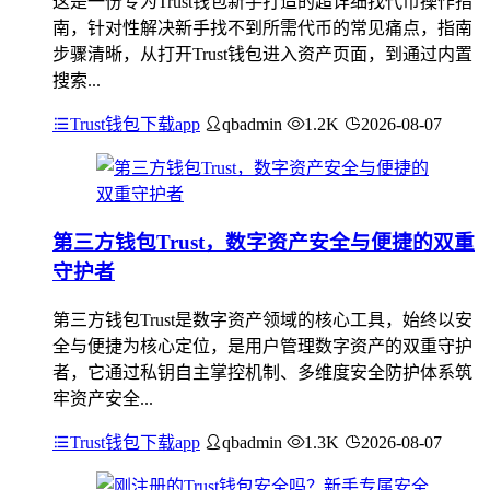
这是一份专为Trust钱包新手打造的超详细找代币操作指
南，针对性解决新手找不到所需代币的常见痛点，指南
步骤清晰，从打开Trust钱包进入资产页面，到通过内置
搜索...
Trust钱包下载app
qbadmin
1.2K
2026-08-07
第三方钱包Trust，数字资产安全与便捷的双重
守护者
第三方钱包Trust是数字资产领域的核心工具，始终以安
全与便捷为核心定位，是用户管理数字资产的双重守护
者，它通过私钥自主掌控机制、多维度安全防护体系筑
牢资产安全...
Trust钱包下载app
qbadmin
1.3K
2026-08-07