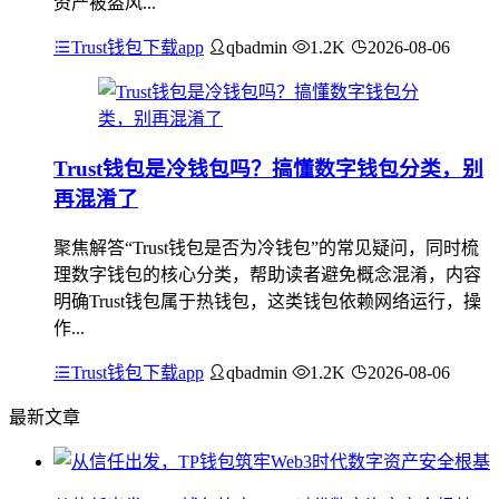
资产被盗风...
Trust钱包下载app
qbadmin
1.2K
2026-08-06
Trust钱包是冷钱包吗？搞懂数字钱包分类，别
再混淆了
聚焦解答“Trust钱包是否为冷钱包”的常见疑问，同时梳
理数字钱包的核心分类，帮助读者避免概念混淆，内容
明确Trust钱包属于热钱包，这类钱包依赖网络运行，操
作...
Trust钱包下载app
qbadmin
1.2K
2026-08-06
最新文章