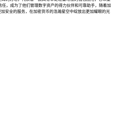
信任，成为了他们管理数字资产的得力伙伴和可靠助手，随着加
质、更加安全的服务，在加密货币的浩瀚星空中绽放出更加耀眼的光