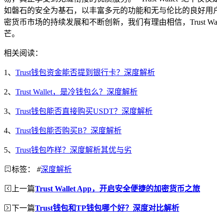
如磐石的安全为基石，以丰富多元的功能和无与伦比的良好用
密货币市场的持续发展和不断创新，我们有理由相信，Trust
芒。
相关阅读：
1、
Trust钱包资金能否提到银行卡？深度解析
2、
Trust Wallet，是冷钱包么？深度解析
3、
Trust钱包能否直接购买USDT？深度解析
4、
Trust钱包能否购买B？深度解析
5、
Trust钱包咋样？深度解析其优与劣
标签：
#
深度解析
上一篇
Trust Wallet App，开启安全便捷的加密货币之旅
下一篇
Trust钱包和TP钱包哪个好？深度对比解析