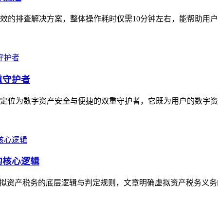
高效的排查解决方案，整体操作耗时仅需10分钟左右，能帮助用户
重守护者
具，定位为数字资产安全与便捷的双重守护者，它既为用户的数字资
的核心逻辑
理虚拟资产税务的底层逻辑与判定规则，文章明确虚拟资产税务义务