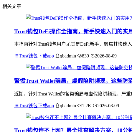
相关文章
Trust钱包DeFi操作全指南，新手快速入门的实
本指南针对Trust钱包用户尤其是DeFi新手，聚焦其快
Trust钱包下载app
qbadmin
839
2026-08-09
警惕Trust Wallet骗局，虚假陷阱频现，这些
近期，针对Trust Wallet的各类骗局与虚假陷阱频
Trust钱包下载app
qbadmin
1.2K
2026-08-09
Trust钱包连不上网？最全排查解决方案，10分