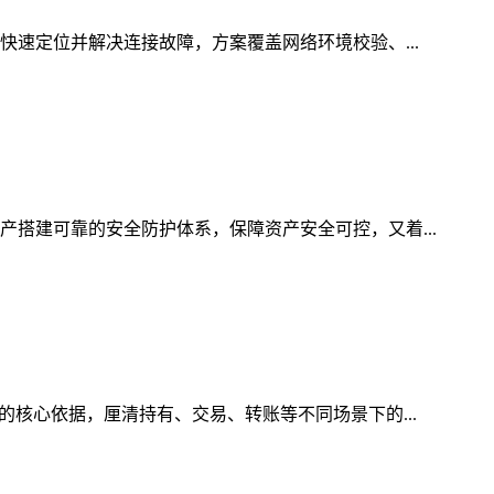
快速定位并解决连接故障，方案覆盖网络环境校验、...
产搭建可靠的安全防护体系，保障资产安全可控，又着...
的核心依据，厘清持有、交易、转账等不同场景下的...