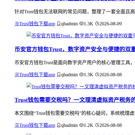
针对Trust钱包无法联网的常见问题，整理了一套全面且
Trust钱包下载app
qbadmin
1.3K
2026-08-09
币安官方钱包Trust，数字资产安全与便捷的双
币安官方钱包Trust是面向数字资产用户的核心管理工
Trust钱包下载app
qbadmin
1.3K
2026-08-08
Trust钱包需要交税吗？一文理清虚拟资产税务
本文围绕“Trust钱包需要交税吗”的核心疑问，系统梳
Trust钱包下载app
qbadmin
1.2K
2026-08-08