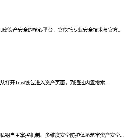
加密资产安全的核心平台，它依托专业安全技术与官方...
开Trust钱包进入资产页面，到通过内置搜索...
私钥自主掌控机制、多维度安全防护体系筑牢资产安全...