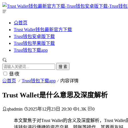
首页
Trust Wallet钱包最新官方下载
Trust钱包安卓版下载
Trust钱包苹果版下载
Trust钱包下载app
搜 索
昼/夜
首页
Trust钱包下载app
内容详情
Trust Wallet是什么意思及深度解析
qbadmin
2025年12月23日 20:30
1.3K
0
本文聚焦于对Trust Wallet的含义及深度解析，Tr
该钱包进行便捷的资产交易、转账等操作，其界面友好，易于