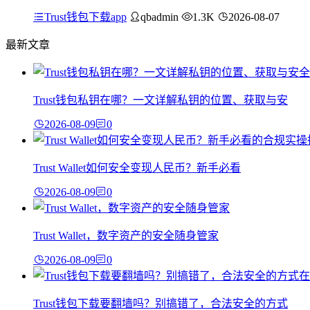
Trust钱包下载app
qbadmin
1.3K
2026-08-07
最新文章
Trust钱包私钥在哪？一文详解私钥的位置、获取与安
2026-08-09
0
Trust Wallet如何安全变现人民币？新手必看
2026-08-09
0
Trust Wallet，数字资产的安全随身管家
2026-08-09
0
Trust钱包下载要翻墙吗？别搞错了，合法安全的方式