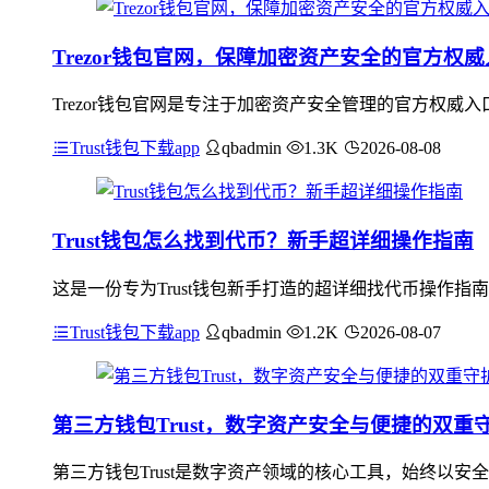
Trezor钱包官网，保障加密资产安全的官方权
Trezor钱包官网是专注于加密资产安全管理的官方权
Trust钱包下载app
qbadmin
1.3K
2026-08-08
Trust钱包怎么找到代币？新手超详细操作指南
这是一份专为Trust钱包新手打造的超详细找代币操作指
Trust钱包下载app
qbadmin
1.2K
2026-08-07
第三方钱包Trust，数字资产安全与便捷的双重
第三方钱包Trust是数字资产领域的核心工具，始终以