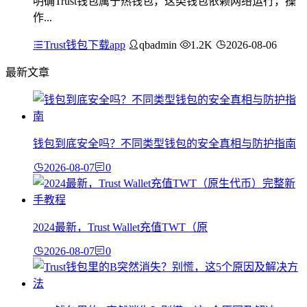
明确Trust钱包属于热钱包，这类钱包依赖网络运行，操
作...
Trust钱包下载app
qbadmin
1.2K
2026-08-06
最新文章
钱包到底安全吗？不同类型钱包的安全真相与防护指南
2026-08-07
0
2024最新，Trust Wallet充值TWT（原
2026-08-07
0