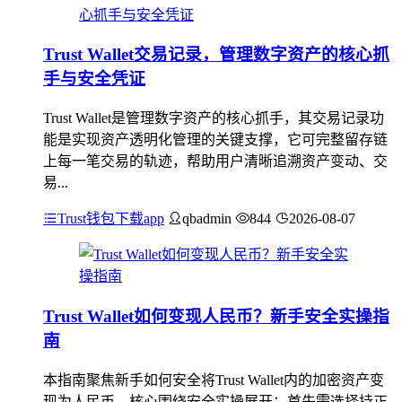
Trust Wallet交易记录，管理数字资产的核心抓
手与安全凭证
Trust Wallet是管理数字资产的核心抓手，其交易记录功
能是实现资产透明化管理的关键支撑，它可完整留存链
上每一笔交易的轨迹，帮助用户清晰追溯资产变动、交
易...
Trust钱包下载app
qbadmin
844
2026-08-07
Trust Wallet如何变现人民币？新手安全实操指
南
本指南聚焦新手如何安全将Trust Wallet内的加密资产变
现为人民币，核心围绕安全实操展开：首先需选择持正