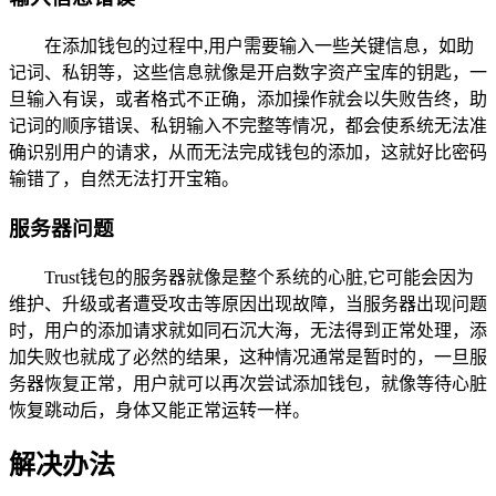
在添加钱包的过程中,用户需要输入一些关键信息，如助
记词、私钥等，这些信息就像是开启数字资产宝库的钥匙，一
旦输入有误，或者格式不正确，添加操作就会以失败告终，助
记词的顺序错误、私钥输入不完整等情况，都会使系统无法准
确识别用户的请求，从而无法完成钱包的添加，这就好比密码
输错了，自然无法打开宝箱。
服务器问题
Trust钱包的服务器就像是整个系统的心脏,它可能会因为
维护、升级或者遭受攻击等原因出现故障，当服务器出现问题
时，用户的添加请求就如同石沉大海，无法得到正常处理，添
加失败也就成了必然的结果，这种情况通常是暂时的，一旦服
务器恢复正常，用户就可以再次尝试添加钱包，就像等待心脏
恢复跳动后，身体又能正常运转一样。
解决办法