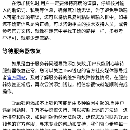
在添加钱包时,用户一定要保持高度的谨慎，仔细核对输
入的助记词、私钥等信息，确保其准确无误，为了避免手动输
入可能出现的错误，您可以将信息复制粘贴到输入框中，如果
您不确定信息是否正确，可以咨询相关的技术支持人员，或者
参考官方文档，就像在迷宫中寻找正确的路径一样，多参考一
些指引，就能少走弯路。
等待服务器恢复
如果是由于服务器问题导致添加失败,用户只能耐心等待
服务器恢复正常，您可以关注Trust钱包的官方社交媒体账号或
者
官方网站
，及时了解服务器的维护和故障修复情况，在服务
器恢复正常后，再次尝试添加钱包，相信您很快就能顺利完成
操作。
Trust钱包添加不上钱包可能是由多种原因引起的,当用户
遇到问题时，千万不要惊慌失措，可以按照上述的方法逐一进
行排查和解决，如果问题仍然无法解决，建议您及时联系Trust
钱包的官方客服，寻求专业的帮助和支持，我们衷心希望每一