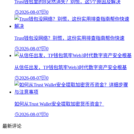
Trust钱包里的B突然消失？别慌，这5个原因及解决
2026-08-07
0
Trust钱包没网络？别慌，这份实用排查指南帮你快速
2026-08-07
0
从信任出发，TP钱包筑牢Web3时代数字资产安全根基
2026-08-07
0
如何从Trust Wallet安全提取加密货币资金？
2026-08-07
0
最新评论