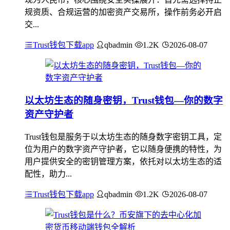
规资质、合规运营的加密资产交易所，操作前务必开启
交...
Trust钱包下载app
qbadmin
1.2K
2026-08-07
以太坊生态的随身密钥，Trust钱包—你的数字
资产守护者
Trust钱包是服务于以太坊生态的随身数字密钥工具，定
位为用户的数字资产守护者，它以随身便携的特性，为
用户提供安全的密钥管理方案，依托对以太坊生态的适
配性，助力...
Trust钱包下载app
qbadmin
1.2K
2026-08-07