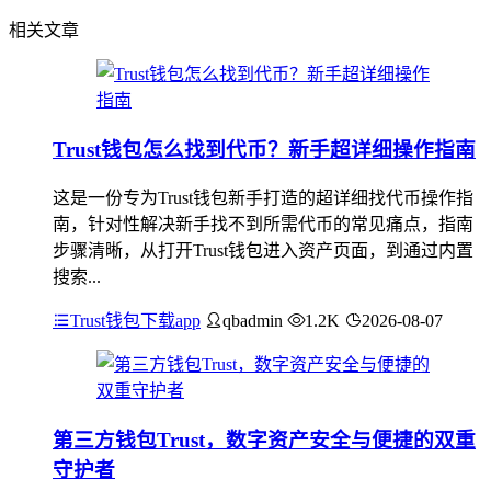
相关文章
Trust钱包怎么找到代币？新手超详细操作指南
这是一份专为Trust钱包新手打造的超详细找代币操作指
南，针对性解决新手找不到所需代币的常见痛点，指南
步骤清晰，从打开Trust钱包进入资产页面，到通过内置
搜索...
Trust钱包下载app
qbadmin
1.2K
2026-08-07
第三方钱包Trust，数字资产安全与便捷的双重
守护者