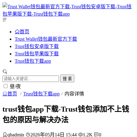
首页
Trust Wallet钱包最新官方下载
Trust钱包安卓版下载
Trust钱包苹果版下载
Trust钱包下载app
搜 索
昼/夜
首页
Trust钱包下载app
内容详情
trust钱包app下载-Trust钱包添加不上钱
包的原因与解决办法
qbadmin
2026年05月14日 15:44
1.2K
0