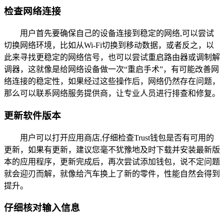
检查网络连接
用户首先要确保自己的设备连接到稳定的网络,可以尝试
切换网络环境，比如从Wi-Fi切换到移动数据，或者反之，以
此来寻找更稳定的网络信号，也可以尝试重启路由器或调制解
调器，这就像是给网络设备做一次“重启手术”，有可能改善网
络连接的稳定性，如果经过这些操作后，网络仍然存在问题，
那么可以联系网络服务提供商，让专业人员进行排查和修复。
更新软件版本
用户可以打开应用商店,仔细检查Trust钱包是否有可用的
更新，如果有更新，建议您毫不犹豫地及时下载并安装最新版
本的应用程序，更新完成后，再次尝试添加钱包，说不定问题
就会迎刃而解，就像给汽车换上了新的零件，性能自然会得到
提升。
仔细核对输入信息