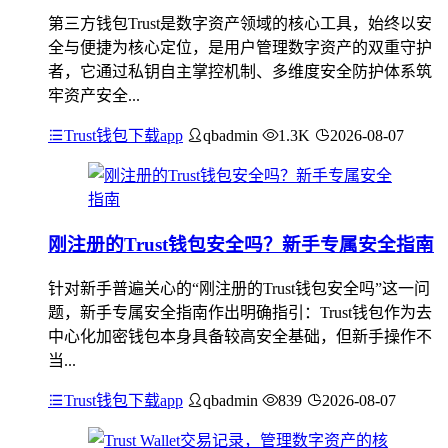
第三方钱包Trust是数字资产领域的核心工具，始终以安
全与便捷为核心定位，是用户管理数字资产的双重守护
者，它通过私钥自主掌控机制、多维度安全防护体系筑
牢资产安全...
Trust钱包下载app
qbadmin
1.3K
2026-08-07
刚注册的Trust钱包安全吗？新手专属安全指南
针对新手普遍关心的“刚注册的Trust钱包安全吗”这一问
题，新手专属安全指南作出明确指引：Trust钱包作为去
中心化加密钱包本身具备较高安全基础，但新手操作不
当...
Trust钱包下载app
qbadmin
839
2026-08-07