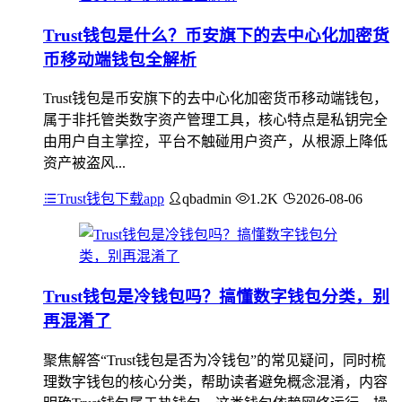
Trust钱包是什么？币安旗下的去中心化加密货
币移动端钱包全解析
Trust钱包是币安旗下的去中心化加密货币移动端钱包，
属于非托管类数字资产管理工具，核心特点是私钥完全
由用户自主掌控，平台不触碰用户资产，从根源上降低
资产被盗风...
Trust钱包下载app
qbadmin
1.2K
2026-08-06
Trust钱包是冷钱包吗？搞懂数字钱包分类，别
再混淆了
聚焦解答“Trust钱包是否为冷钱包”的常见疑问，同时梳
理数字钱包的核心分类，帮助读者避免概念混淆，内容