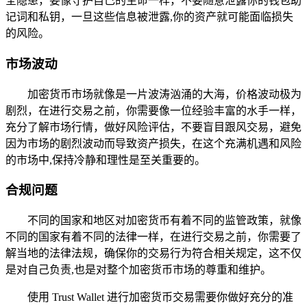
全隐患，要像守护自己的生命一样，不要随意泄露你的钱包助
记词和私钥，一旦这些信息被泄露,你的资产就可能面临损失
的风险。
市场波动
加密货币市场就像是一片波涛汹涌的大海，价格波动极为
剧烈，在进行交易之前，你需要像一位经验丰富的水手一样，
充分了解市场行情，做好风险评估，不要盲目跟风交易，避免
因为市场的剧烈波动而导致资产损失，在这个充满机遇和风险
的市场中,保持冷静和理性是至关重要的。
合规问题
不同的国家和地区对加密货币有着不同的监管政策，就像
不同的国家有着不同的法律一样，在进行交易之前，你需要了
解当地的法律法规，确保你的交易行为符合相关规定，这不仅
是对自己负责,也是对整个加密货币市场的尊重和维护。
使用 Trust Wallet 进行加密货币交易需要你做好充分的准