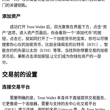
门的关键钥匙。
添加资产
成功打开 Trust Wallet 后，目光聚焦在界面下方，点击“资
产”选项，进入资产页面后，你会看到一个“添加代币”的按
钮，点击它，就如同打开了一个加密货币的宝库，你可以尽情
搜索你心仪的加密货币，比如全球闻名的比特币（BTC）、智
能合约的先驱以太坊（ETH）等等，当找到你想要交易的加密
货币后，果断点击添加按钮,让它们成为你钱包资产的一部
分。
交易前的设置
连接交易平台
需要明确的是，Trust Wallet 本身并不直接提供交易服务，
它更像是一个连接器，需要与支持的去中心化交易平台
（DEX）建立连接，例如知名的 Uniswap 等，在 Trust Wallet