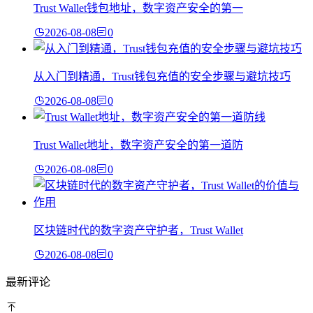
Trust Wallet钱包地址，数字资产安全的第一
2026-08-08
0
从入门到精通，Trust钱包充值的安全步骤与避坑技巧
2026-08-08
0
Trust Wallet地址，数字资产安全的第一道防
2026-08-08
0
区块链时代的数字资产守护者，Trust Wallet
2026-08-08
0
最新评论