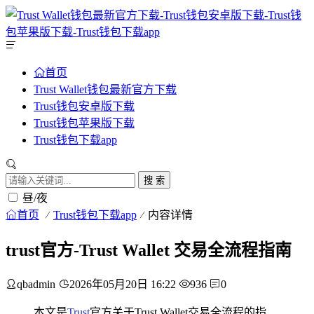
首页
Trust Wallet钱包最新官方下载
Trust钱包安卓版下载
Trust钱包苹果版下载
Trust钱包下载app
搜 索
昼/夜
首页
Trust钱包下载app
内容详情
trust官方-Trust Wallet 交易全流程指南
qbadmin
2026年05月20日 16:22
936
0
本文是
Trust
官方关于Trust Wallet交易全流程的指