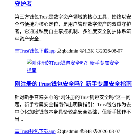
守护者
第三方钱包Trust是数字资产领域的核心工具，始终以安
全与便捷为核心定位，是用户管理数字资产的双重守护
者，它通过私钥自主掌控机制、多维度安全防护体系筑
牢资产安全...
Trust钱包下载app
qbadmin
1.3K
2026-08-07
刚注册的Trust钱包安全吗？新手专属安全指南
针对新手普遍关心的“刚注册的Trust钱包安全吗”这一问
题，新手专属安全指南作出明确指引：Trust钱包作为去
中心化加密钱包本身具备较高安全基础，但新手操作不
当...
Trust钱包下载app
qbadmin
848
2026-08-07