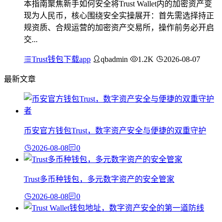
本指南聚焦新手如何安全将Trust Wallet内的加密资产变
现为人民币，核心围绕安全实操展开：首先需选择持正
规资质、合规运营的加密资产交易所，操作前务必开启
交...
Trust钱包下载app
qbadmin
1.2K
2026-08-07
最新文章
币安官方钱包Trust，数字资产安全与便捷的双重守护
2026-08-08
0
Trust多币种钱包，多元数字资产的安全管家
2026-08-08
0