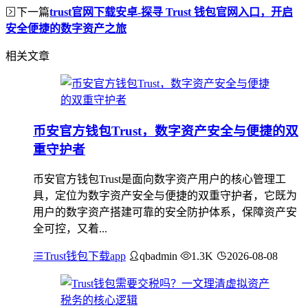
下一篇
trust官网下载安卓-探寻 Trust 钱包官网入口，开启
安全便捷的数字资产之旅
相关文章
币安官方钱包Trust，数字资产安全与便捷的双
重守护者
币安官方钱包Trust是面向数字资产用户的核心管理工
具，定位为数字资产安全与便捷的双重守护者，它既为
用户的数字资产搭建可靠的安全防护体系，保障资产安
全可控，又着...
Trust钱包下载app
qbadmin
1.3K
2026-08-08