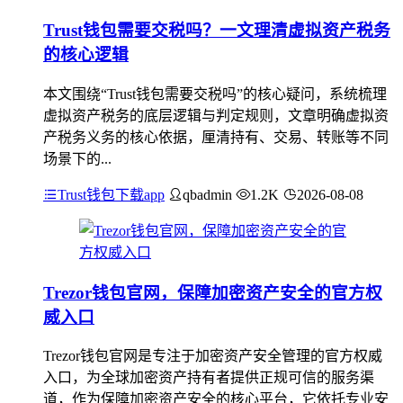
Trust钱包需要交税吗？一文理清虚拟资产税务
的核心逻辑
本文围绕“Trust钱包需要交税吗”的核心疑问，系统梳理
虚拟资产税务的底层逻辑与判定规则，文章明确虚拟资
产税务义务的核心依据，厘清持有、交易、转账等不同
场景下的...
Trust钱包下载app
qbadmin
1.2K
2026-08-08
Trezor钱包官网，保障加密资产安全的官方权
威入口
Trezor钱包官网是专注于加密资产安全管理的官方权威
入口，为全球加密资产持有者提供正规可信的服务渠
道，作为保障加密资产安全的核心平台，它依托专业安