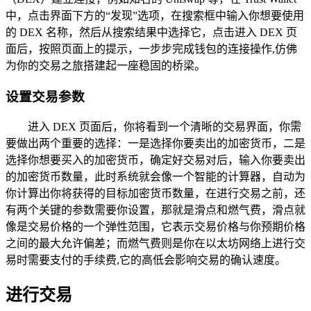
中，点击界面下方的“发现”选项，在搜索框中输入你想要使用
的 DEX 名称，然后从搜索结果中选择它，点击进入 DEX 页
面后，按照页面上的提示，一步步完成钱包的连接操作,仿佛
为你的交易之旅搭建起一座稳固的桥梁。
设置交易参数
进入 DEX 页面后，你将看到一个清晰的交易界面，你需
要做出两个重要的选择：一是选择你要卖出的加密货币，二是
选择你想要买入的加密货币，确定好交易对后，输入你要卖出
的加密货币数量，此时系统就会像一个智能的计算器，自动为
你计算出你将获得的目标加密货币数量，在进行交易之前，还
有两个关键的参数需要你设置，那就是滑点和燃气费，滑点就
像是交易价格的一个弹性范围，它表示交易价格与你预期价格
之间的最大允许偏差；而燃气费则是你在以太坊网络上进行交
易时需要支付的手续费,它的高低会影响交易的确认速度。
进行交易