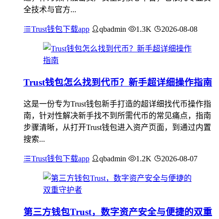
全技术与官方...
Trust钱包下载app
qbadmin
1.3K
2026-08-08
Trust钱包怎么找到代币？新手超详细操作指南
这是一份专为Trust钱包新手打造的超详细找代币操作指
南，针对性解决新手找不到所需代币的常见痛点，指南
步骤清晰，从打开Trust钱包进入资产页面，到通过内置
搜索...
Trust钱包下载app
qbadmin
1.2K
2026-08-07
第三方钱包Trust，数字资产安全与便捷的双重