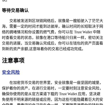
等待交易确认
交易被发送到区块链网络后，就像是一艘船驶入了茫茫大
海，需要一定的时间才能到达彼岸，确认时间的长短取决于网
络的拥堵情况和你设置的燃气费，你可以在 Trust Wallet 中随
时查看交易的状态，就像在港口等待船只归来一样，密切关注
交易的进展，当交易确认完成后，你可以在钱包的资产页面看
到新的资产余额,这意味着你的交易已经成功完成。
注意事项
安全风险
在加密货币交易的世界里，安全就像是一座坚固的城堡，
保护着你的资产，在进行交易时，一定要时刻注意安全风险，
确保你使用的是从官方渠道下载的 Trust Wallet 应用，坚决避
免使用不明来源的链接或应用，因为这些可能隐藏着巨大的安