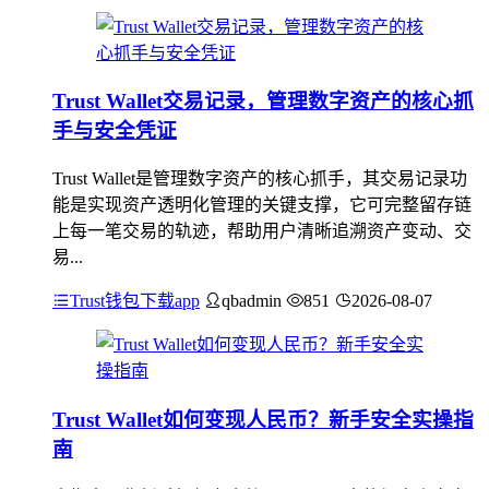
Trust Wallet交易记录，管理数字资产的核心抓
手与安全凭证
Trust Wallet是管理数字资产的核心抓手，其交易记录功
能是实现资产透明化管理的关键支撑，它可完整留存链
上每一笔交易的轨迹，帮助用户清晰追溯资产变动、交
易...
Trust钱包下载app
qbadmin
851
2026-08-07
Trust Wallet如何变现人民币？新手安全实操指
南