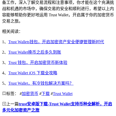
备工作，深入了解交易流程和注意事项，你才能在这个充满挑
战和机遇的市场中，确保交易的安全和顺利进行，希望以上内
容能够帮助你更好地运用 Trust Wallet，开启属于你的加密货币
交易之旅。
相关阅读：
1、
Trust Wallets钱包，开启加密资产安全便捷管理新时代
2、
Trust Wallet换币之后多久到账
3、
Trust 钱包，开启加密货币新体验
4、
Trust Wallet iOS 下载全攻略
5、
Trust Wallet，有冷钱包解决方案吗？
标签：
#
加密货币
#
下载
#
Trust Wallet
上一篇
trust安卓版下载-Trust Wallet支持币种全解析，开启
多元化加密资产之旅