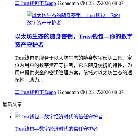
Trust钱包下载app
qbadmin
1.2K
2026-08-07
以太坊生态的随身密钥，Trust钱包—你的数字
资产守护者
Trust钱包是服务于以太坊生态的随身数字密钥工具，定
位为用户的数字资产守护者，它以随身便携的特性，为
用户提供安全的密钥管理方案，依托对以太坊生态的适
配性，助力...
Trust钱包下载app
qbadmin
1.2K
2026-08-07
最新文章
Trust钱包—数字经济时代的信任守护者