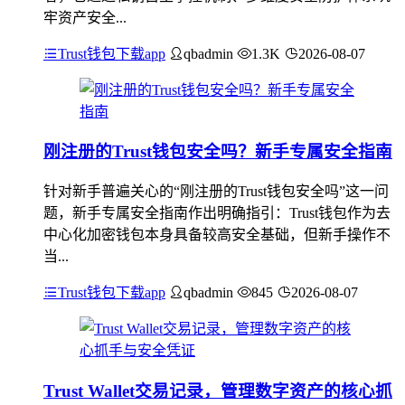
牢资产安全...
Trust钱包下载app
qbadmin
1.3K
2026-08-07
刚注册的Trust钱包安全吗？新手专属安全指南
针对新手普遍关心的“刚注册的Trust钱包安全吗”这一问
题，新手专属安全指南作出明确指引：Trust钱包作为去
中心化加密钱包本身具备较高安全基础，但新手操作不
当...
Trust钱包下载app
qbadmin
845
2026-08-07
Trust Wallet交易记录，管理数字资产的核心抓