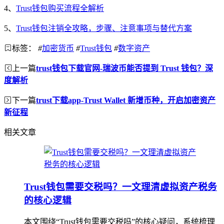
4、
Trust钱包购买流程全解析
5、
Trust钱包注销全攻略，步骤、注意事项与替代方案
标签：
#
加密货币
#
Trust钱包
#
数字资产
上一篇
trust钱包下载官网-瑞波币能否提到 Trust 钱包？深
度解析
下一篇
trust下载app-Trust Wallet 新增币种，开启加密资产
新征程
相关文章
Trust钱包需要交税吗？一文理清虚拟资产税务
的核心逻辑
本文围绕“Trust钱包需要交税吗”的核心疑问，系统梳理