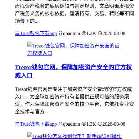
虚拟资产税务的底层逻辑与判定规则，文章明确虚拟资
产税务义务的核心依据，厘清持有、交易、转账等不同
场景下的...
Trust钱包下载app
qbadmin
1.2K
2026-08-08
Trezor钱包官网，保障加密资产安全的官方权
威入口
Trezor钱包官网是专注于加密资产安全管理的官方权威
入口，为全球加密资产持有者提供正规可信的服务渠
道，作为保障加密资产安全的核心平台，它依托专业安
全技术与官方...
Trust钱包下载app
qbadmin
1.3K
2026-08-08