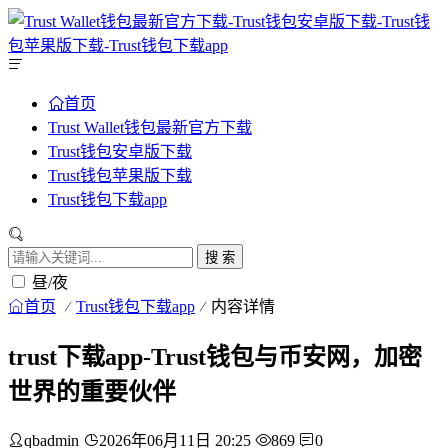
首页
Trust Wallet钱包最新官方下载
Trust钱包安卓版下载
Trust钱包苹果版下载
Trust钱包下载app
搜 索
昼/夜
首页
Trust钱包下载app
内容详情
trust下载app-Trust钱包与币安网，加密
世界的重要伙伴
qbadmin
2026年06月11日 20:25
869
0