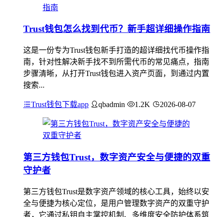
Trust钱包怎么找到代币？新手超详细操作指南
这是一份专为Trust钱包新手打造的超详细找代币操作指
南，针对性解决新手找不到所需代币的常见痛点，指南
步骤清晰，从打开Trust钱包进入资产页面，到通过内置
搜索...
Trust钱包下载app
qbadmin
1.2K
2026-08-07
第三方钱包Trust，数字资产安全与便捷的双重
守护者
第三方钱包Trust是数字资产领域的核心工具，始终以安
全与便捷为核心定位，是用户管理数字资产的双重守护
者，它通过私钥自主掌控机制、多维度安全防护体系筑