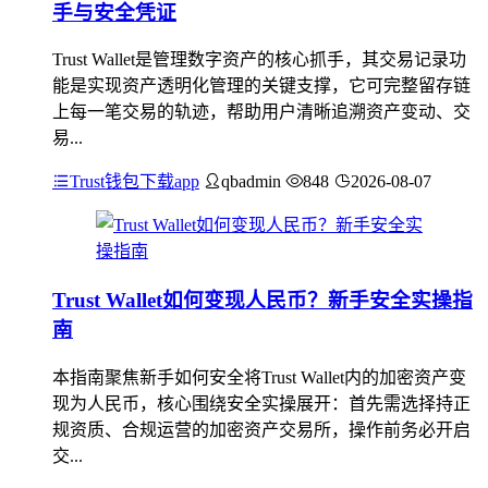
手与安全凭证
Trust Wallet是管理数字资产的核心抓手，其交易记录功
能是实现资产透明化管理的关键支撑，它可完整留存链
上每一笔交易的轨迹，帮助用户清晰追溯资产变动、交
易...
Trust钱包下载app
qbadmin
848
2026-08-07
Trust Wallet如何变现人民币？新手安全实操指
南
本指南聚焦新手如何安全将Trust Wallet内的加密资产变
现为人民币，核心围绕安全实操展开：首先需选择持正
规资质、合规运营的加密资产交易所，操作前务必开启
交...