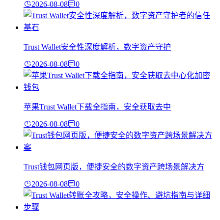
2026-08-08
0
Trust Wallet安全性深度解析，数字资产守护
2026-08-08
0
苹果Trust Wallet下载全指南，安全获取去中
2026-08-08
0
Trust钱包网页版，便捷安全的数字资产跨场景解决方
2026-08-08
0