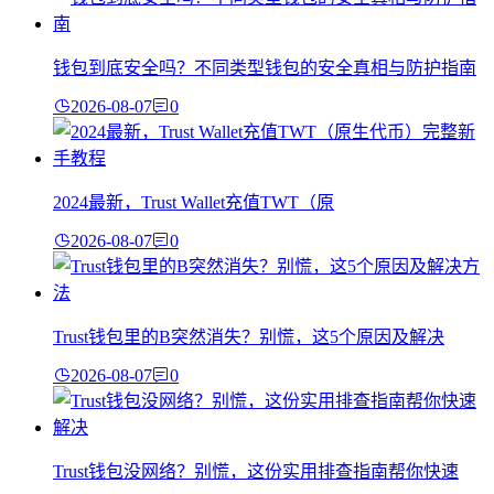
钱包到底安全吗？不同类型钱包的安全真相与防护指南
2026-08-07
0
2024最新，Trust Wallet充值TWT（原
2026-08-07
0
Trust钱包里的B突然消失？别慌，这5个原因及解决
2026-08-07
0
Trust钱包没网络？别慌，这份实用排查指南帮你快速