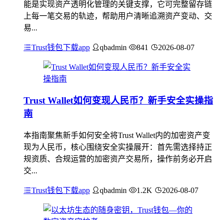
能是实现资产透明化管理的关键支撑，它可完整留存链
上每一笔交易的轨迹，帮助用户清晰追溯资产变动、交
易...
Trust钱包下载app
qbadmin
841
2026-08-07
Trust Wallet如何变现人民币？新手安全实操指
南
本指南聚焦新手如何安全将Trust Wallet内的加密资产变
现为人民币，核心围绕安全实操展开：首先需选择持正
规资质、合规运营的加密资产交易所，操作前务必开启
交...
Trust钱包下载app
qbadmin
1.2K
2026-08-07