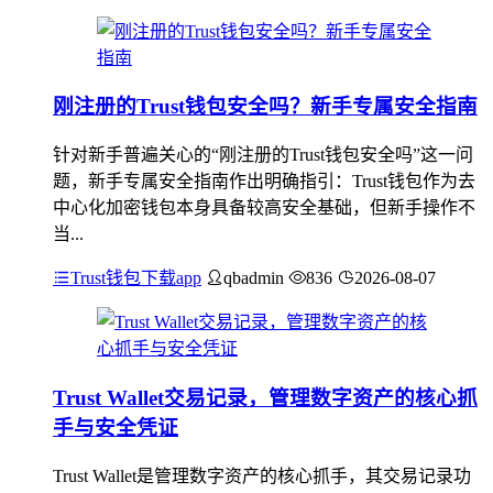
刚注册的Trust钱包安全吗？新手专属安全指南
针对新手普遍关心的“刚注册的Trust钱包安全吗”这一问
题，新手专属安全指南作出明确指引：Trust钱包作为去
中心化加密钱包本身具备较高安全基础，但新手操作不
当...
Trust钱包下载app
qbadmin
836
2026-08-07
Trust Wallet交易记录，管理数字资产的核心抓
手与安全凭证
Trust Wallet是管理数字资产的核心抓手，其交易记录功