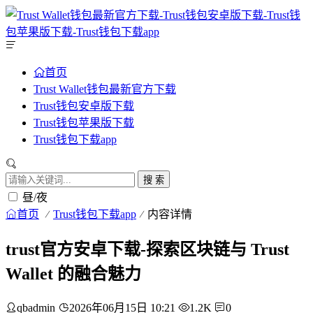
首页
Trust Wallet钱包最新官方下载
Trust钱包安卓版下载
Trust钱包苹果版下载
Trust钱包下载app
搜 索
昼/夜
首页
Trust钱包下载app
内容详情
trust官方安卓下载-探索区块链与 Trust
Wallet 的融合魅力
qbadmin
2026年06月15日 10:21
1.2K
0