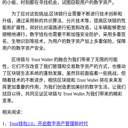
的小偷，时刻都在寻找机会，试图窃取用户的数字资产。
为了应对这些挑战,区块链行业需要不断进行技术创新和
升级，通过采用新的共识算法、分片技术等，提高区块链的性
能和扩展性，就好比对道路进行拓宽和改造，让车辆能够更加
顺畅地通行，数字钱包也需要不断加强安全防护，采用多重签
名、生物识别等技术，为用户的数字资产加上多重保险，保障
用户的数字资产安全。
区块链与 Trust Wallet 的融合为我们带来了无限的可能
性，它们不仅改变了我们管理和交易数字资产的方式，也推动
了区块链生态系统的蓬勃发展，虽然目前面临着一些挑战，但
随着技术的不断进步，相信区块链和 Trust Wallet 将在未来发
挥更加重要的作用，为我们创造更加美好的数字生活，让我们
拭目以待，共同见证区块链与 Trust Wallet 为我们带来的精彩
变革。
相关阅读：
1、
Trust钱包2.0，开启数字资产管理新时代