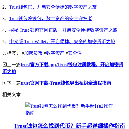
2、
Trust钱包官，开启安全便捷的数字资产之旅
3、
Trust钱包冷钱包，数字资产的安全守护者
4、
探秘 Trust 钱包官网正版，开启安全便捷数字资产之旅
5、
中文版 Trust Wallet，开启便捷、安全的加密货币之旅
标签：
#
加密货币
#
数字资产
#
安全性
上一篇
trust官方下载app-Trust钱包注册教程，开启加密货
币之旅
下一篇
trust官网下载-Trust钱包导出私钥全流程指南
相关文章
Trust钱包怎么找到代币？新手超详细操作指南