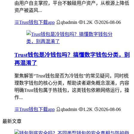
由用户自主掌控，平台不触碰用户资产，从根源上降低
资产被盗风...
Trust钱包下载app
qbadmin
1.2K
2026-08-06
Trust钱包是冷钱包吗？搞懂数字钱包分类，别
再混淆了
聚焦解答“Trust钱包是否为冷钱包”的常见疑问，同时梳
理数字钱包的核心分类，帮助读者避免概念混淆，内容
明确Trust钱包属于热钱包，这类钱包依赖网络运行，操
作...
Trust钱包下载app
qbadmin
1.2K
2026-08-06
最新文章