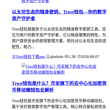
以太坊生态的随身密钥，Trust钱包—你的数字
资产守护者
Trust钱包是服务于以太坊生态的随身数字密钥工具，定
位为用户的数字资产守护者，它以随身便携的特性，为
用户提供安全的密钥管理方案，依托对以太坊生态的适
配性，助力...
Trust钱包下载app
qbadmin
1.2K
2026-08-07
Trust钱包是什么？币安旗下的去中心化加密货
币移动端钱包全解析
Trust钱包是币安旗下的去中心化加密货币移动端钱包，
属于非托管类数字资产管理工具，核心特点是私钥完全