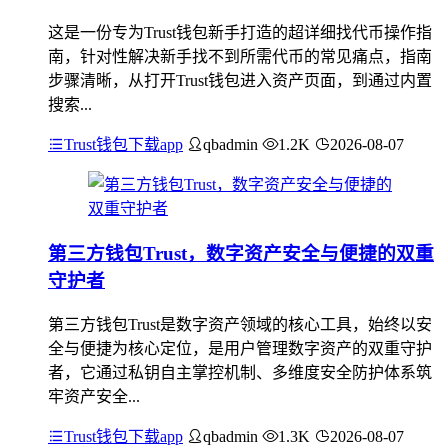
这是一份专为Trust钱包新手打造的超详细找代币操作指
南，针对性解决新手找不到所需代币的常见痛点，指南
步骤清晰，从打开Trust钱包进入资产页面，到通过内置
搜索...
Trust钱包下载app
qbadmin
1.2K
2026-08-07
第三方钱包Trust，数字资产安全与便捷的双重
守护者
第三方钱包Trust是数字资产领域的核心工具，始终以安
全与便捷为核心定位，是用户管理数字资产的双重守护
者，它通过私钥自主掌控机制、多维度安全防护体系筑
牢资产安全...
Trust钱包下载app
qbadmin
1.3K
2026-08-07