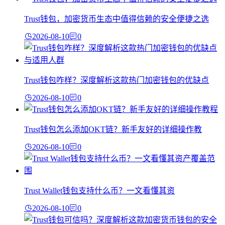
Trust钱包，加密货币生态中值得信赖的安全便捷之选
2026-08-10
0
Trust钱包咋样？深度解析这款热门加密钱包的优缺点
2026-08-10
0
Trust钱包怎么添加OKT链？新手友好的详细操作教
2026-08-10
0
Trust Wallet钱包支持什么币？一文看懂其资
2026-08-10
0