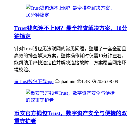
Trust钱包连不上网？最全排查解决方案，10分
钟搞定
针对Trust钱包无法联网的常见问题，整理了一套全面且
高效的排查解决方案，整体操作耗时仅需10分钟左右，
能帮助用户快速定位并解决连接故障，方案覆盖网络环
境校验、...
Trust钱包下载app
qbadmin
1.3K
2026-08-09
币安官方钱包Trust，数字资产安全与便捷的双
重守护者