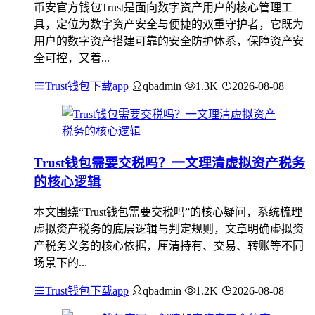
币安官方钱包Trust是面向数字资产用户的核心管理工
具，定位为数字资产安全与便捷的双重守护者，它既为
用户的数字资产搭建可靠的安全防护体系，保障资产安
全可控，又着...
Trust钱包下载app
qbadmin
1.3K
2026-08-08
Trust钱包需要交税吗？一文理清虚拟资产税务
的核心逻辑
本文围绕“Trust钱包需要交税吗”的核心疑问，系统梳理
虚拟资产税务的底层逻辑与判定规则，文章明确虚拟资
产税务义务的核心依据，厘清持有、交易、转账等不同
场景下的...
Trust钱包下载app
qbadmin
1.2K
2026-08-08