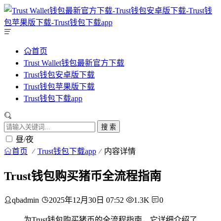
首页
Trust Wallet钱包最新官方下载
Trust钱包安卓版下载
Trust钱包苹果版下载
Trust钱包下载app
搜 索
昼/夜
首页
Trust钱包下载app
内容详情
Trust钱包购买猪币全流程指南
qbadmin
2025年12月30日 07:52
1.3K
0
为Trust钱包购买猪币的全流程指南，它详细介绍了