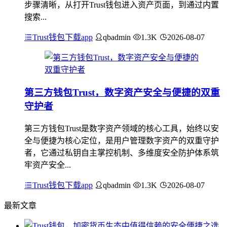
步骤清晰，从打开Trust钱包进入资产页面，到通过内置
搜索...
Trust钱包下载app
qbadmin
1.3K
2026-08-07
第三方钱包Trust，数字资产安全与便捷的双重
守护者
第三方钱包Trust是数字资产领域的核心工具，始终以安
全与便捷为核心定位，是用户管理数字资产的双重守护
者，它通过私钥自主掌控机制、多维度安全防护体系筑
牢资产安全...
Trust钱包下载app
qbadmin
1.3K
2026-08-07
最新文章