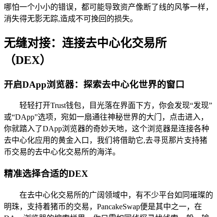
哪怕一个小小的错误，都可能导致资产像断了线的风筝一样，
消失得无影无踪,造成不可挽回的损失。
无缝对接：连接去中心化交易所
（DEX）
开启DApp浏览器：探索去中心化世界的窗口
轻轻打开Trust钱包，目光落在界面下方，你会发现“发现”
或“DApp”选项，宛如一扇通往神秘世界的大门，点击进入，
你就踏入了DApp浏览器的奇妙天地，这个浏览器是连接各种
去中心化应用的黄金入口，我们将借助它,去寻觅那片支持猪
币交易的去中心化交易所的海洋。
精准选择合适的DEX
在去中心化交易所的广阔领域中，有不少平台如同璀璨的
明珠，支持着猪币的交易，PancakeSwap便是其中之一，在