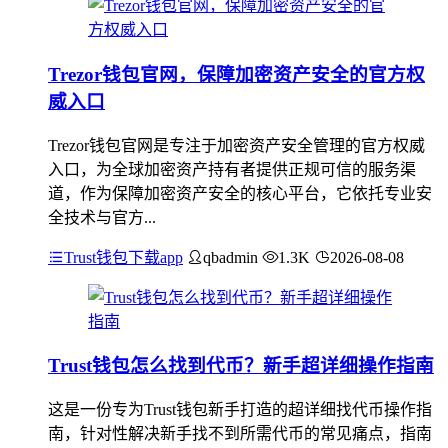
Trezor钱包官网，保障加密资产安全的官方权
威入口
Trezor钱包官网是专注于加密资产安全管理的官方权威
入口，为全球加密资产持有者提供正规可信的服务渠
道，作为保障加密资产安全的核心平台，它依托专业安
全技术与官方...
Trust钱包下载app
qbadmin
1.3K
2026-08-08
Trust钱包怎么找到代币？新手超详细操作指南
这是一份专为Trust钱包新手打造的超详细找代币操作指
南，针对性解决新手找不到所需代币的常见痛点，指南