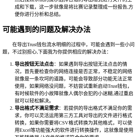
成和下载，这一步就像是将比赛记录整理成一份报告,方
便你进行分析和总结。
可能遇到的问题及解决办法
在导出Trust钱包流水明细的过程中，可能会遇到一些小问
题，不过别担心,下面我为你提供相应的解决办法：
导出按钮无法点击
：如果遇到导出按钮无法点击的情
况，首先要检查你的网络连接是否正常，不稳定的网络
就像是一条坎坷的道路，可能会导致部分功能无法正常
使用，如果网络没问题，不妨尝试重新启动Trust钱包，
有时候软件的小故障就像人偶尔会犯的小迷糊,通过重启
就可以轻松解决。
导出格式不满足需求
：若提供的导出格式不满足你的需
求，你可以灵活运用第三方工具对导出的文件进行格式
转换，如果你需要将CSV格式转换为其他格式，可以使
用Excel等功能强大的软件进行转换操作，这就像是使用