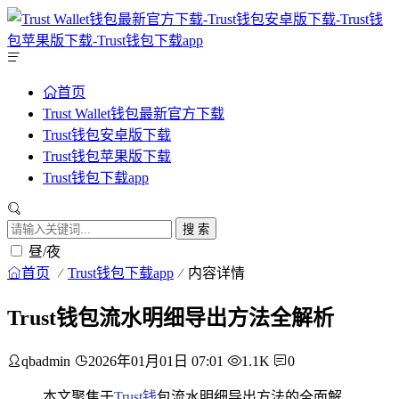
首页
Trust Wallet钱包最新官方下载
Trust钱包安卓版下载
Trust钱包苹果版下载
Trust钱包下载app
搜 索
昼/夜
首页
Trust钱包下载app
内容详情
Trust钱包流水明细导出方法全解析
qbadmin
2026年01月01日 07:01
1.1K
0
本文聚焦于
Trust钱
包流水明细导出方法的全面解