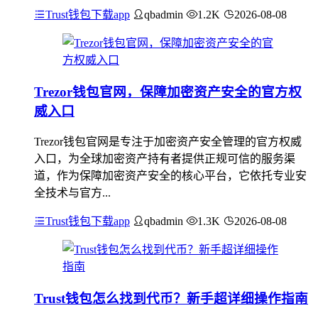
Trust钱包下载app
qbadmin
1.2K
2026-08-08
Trezor钱包官网，保障加密资产安全的官方权
威入口
Trezor钱包官网是专注于加密资产安全管理的官方权威
入口，为全球加密资产持有者提供正规可信的服务渠
道，作为保障加密资产安全的核心平台，它依托专业安
全技术与官方...
Trust钱包下载app
qbadmin
1.3K
2026-08-08
Trust钱包怎么找到代币？新手超详细操作指南