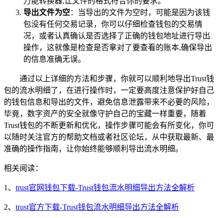
万能转换器,让文件的格式符合你的要求。
导出文件为空
：当导出的文件为空时，可能是因为该钱
包没有任何交易记录，你可以仔细检查钱包的交易情
况，或者认真确认是否选择了正确的钱包地址进行导出
操作，这就像是检查是否拿对了要查看的账本,确保导出
的信息准确无误。
通过以上详细的方法和步骤，你就可以顺利地导出Trust钱
包的流水明细了，在进行操作时，一定要高度注意保护好自己
的钱包信息和导出的文件，避免信息泄露带来不必要的风险，
毕竟，数字资产的安全就像守护自己的宝藏一样重要，随着
Trust钱包的不断更新和优化，操作步骤可能会有所变化，你可
以随时关注官方的帮助文档或者社区论坛，从中获取最新、最
准确的操作指南，让你始终能够顺利导出流水明细。
相关阅读：
1、
trust官网钱包下载-Trust钱包流水明细导出方法全解析
2、
trust官方下载-Trust钱包流水明细导出方法全解析