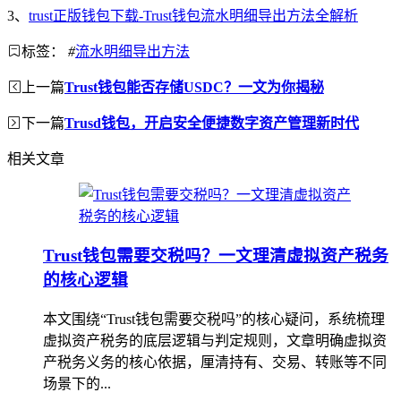
3、
trust正版钱包下载-Trust钱包流水明细导出方法全解析
标签：
#
流水明细导出方法
上一篇
Trust钱包能否存储USDC？一文为你揭秘
下一篇
Trusd钱包，开启安全便捷数字资产管理新时代
相关文章
Trust钱包需要交税吗？一文理清虚拟资产税务
的核心逻辑
本文围绕“Trust钱包需要交税吗”的核心疑问，系统梳理
虚拟资产税务的底层逻辑与判定规则，文章明确虚拟资
产税务义务的核心依据，厘清持有、交易、转账等不同
场景下的...