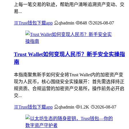
上每一笔交易的轨迹，帮助用户清晰追溯资产变动、交
易...
Trust钱包下载app
qbadmin
848
2026-08-07
Trust Wallet如何变现人民币？新手安全实操指
南
本指南聚焦新手如何安全将Trust Wallet内的加密资产变
现为人民币，核心围绕安全实操展开：首先需选择持正
规资质、合规运营的加密资产交易所，操作前务必开启
交...
Trust钱包下载app
qbadmin
1.2K
2026-08-07