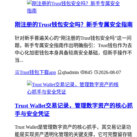
刚注册的Trust钱包安全吗？新手专属安全指南
针对新手普遍关心的“刚注册的Trust钱包安全吗”这一问
题，新手专属安全指南作出明确指引：Trust钱包作为去
中心化加密钱包本身具备较高安全基础，但新手操作不
当...
Trust钱包下载app
qbadmin
845
2026-08-07
Trust Wallet交易记录，管理数字资产的核心抓
手与安全凭证
Trust Wallet是管理数字资产的核心抓手，其交易记录功
能是实现资产透明化管理的关键支撑，它可完整留存链