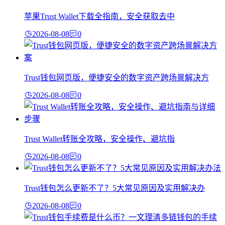
苹果Trust Wallet下载全指南，安全获取去中
2026-08-08
0
Trust钱包网页版，便捷安全的数字资产跨场景解决方
2026-08-08
0
Trust Wallet转账全攻略，安全操作、避坑指
2026-08-08
0
Trust钱包怎么更新不了？5大常见原因及实用解决办
2026-08-08
0