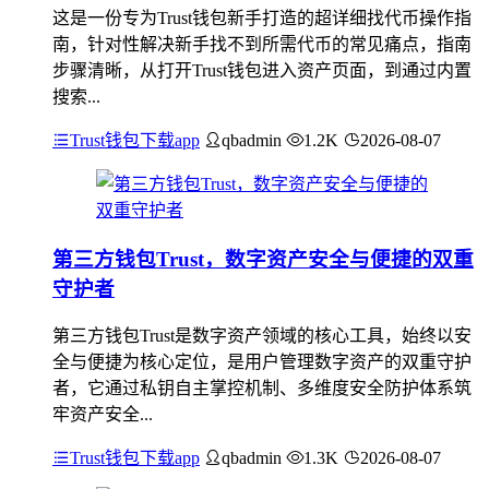
这是一份专为Trust钱包新手打造的超详细找代币操作指
南，针对性解决新手找不到所需代币的常见痛点，指南
步骤清晰，从打开Trust钱包进入资产页面，到通过内置
搜索...
Trust钱包下载app
qbadmin
1.2K
2026-08-07
第三方钱包Trust，数字资产安全与便捷的双重
守护者
第三方钱包Trust是数字资产领域的核心工具，始终以安
全与便捷为核心定位，是用户管理数字资产的双重守护
者，它通过私钥自主掌控机制、多维度安全防护体系筑
牢资产安全...
Trust钱包下载app
qbadmin
1.3K
2026-08-07