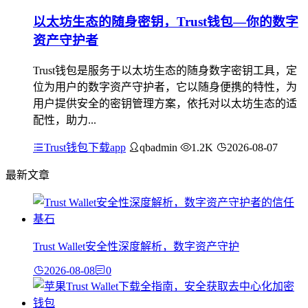
以太坊生态的随身密钥，Trust钱包—你的数字
资产守护者
Trust钱包是服务于以太坊生态的随身数字密钥工具，定
位为用户的数字资产守护者，它以随身便携的特性，为
用户提供安全的密钥管理方案，依托对以太坊生态的适
配性，助力...
Trust钱包下载app
qbadmin
1.2K
2026-08-07
最新文章
Trust Wallet安全性深度解析，数字资产守护
2026-08-08
0