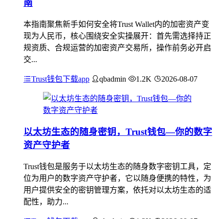
南
本指南聚焦新手如何安全将Trust Wallet内的加密资产变
现为人民币，核心围绕安全实操展开：首先需选择持正
规资质、合规运营的加密资产交易所，操作前务必开启
交...
Trust钱包下载app
qbadmin
1.2K
2026-08-07
以太坊生态的随身密钥，Trust钱包—你的数字
资产守护者
Trust钱包是服务于以太坊生态的随身数字密钥工具，定
位为用户的数字资产守护者，它以随身便携的特性，为
用户提供安全的密钥管理方案，依托对以太坊生态的适
配性，助力...