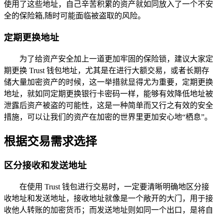
使用了这些地址，自己辛苦积累的资产就如同放入了一个不安
全的保险箱,随时可能面临被盗取的风险。
定期更换地址
为了给资产安全加上一道更加牢固的保险锁，建议大家定
期更换 Trust 钱包地址，尤其是在进行大额交易，或者长期存
储大量加密资产的时候，这一举措就显得尤为重要，定期更换
地址，就如同定期更换银行卡密码一样，能够有效降低地址被
泄露后资产被盗的可能性，这是一种简单而又行之有效的安全
措施，可以让我们的资产在加密的世界里更加安心地“栖息”。
根据交易需求选择
区分接收和发送地址
在使用 Trust 钱包进行交易时，一定要清晰明确地区分接
收地址和发送地址，接收地址就像是一个敞开的大门，用于接
收他人转账的加密货币；而发送地址则如同一个出口，是将自