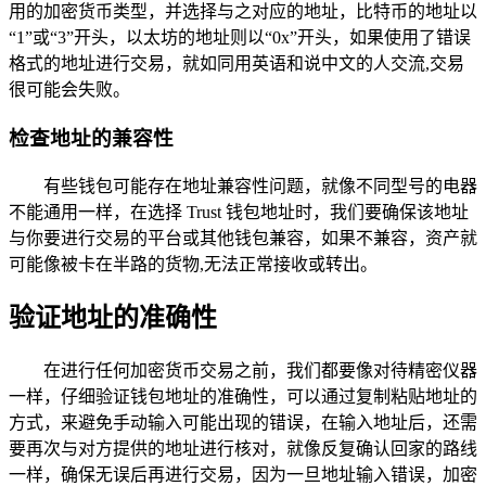
用的加密货币类型，并选择与之对应的地址，比特币的地址以
“1”或“3”开头，以太坊的地址则以“0x”开头，如果使用了错误
格式的地址进行交易，就如同用英语和说中文的人交流,交易
很可能会失败。
检查地址的兼容性
有些钱包可能存在地址兼容性问题，就像不同型号的电器
不能通用一样，在选择 Trust 钱包地址时，我们要确保该地址
与你要进行交易的平台或其他钱包兼容，如果不兼容，资产就
可能像被卡在半路的货物,无法正常接收或转出。
验证地址的准确性
在进行任何加密货币交易之前，我们都要像对待精密仪器
一样，仔细验证钱包地址的准确性，可以通过复制粘贴地址的
方式，来避免手动输入可能出现的错误，在输入地址后，还需
要再次与对方提供的地址进行核对，就像反复确认回家的路线
一样，确保无误后再进行交易，因为一旦地址输入错误，加密