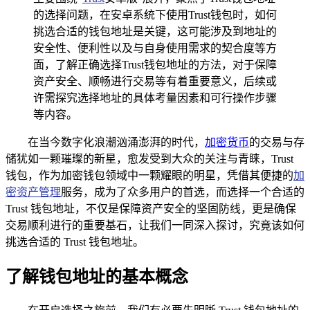
的选择问题，在安卓系统下使用Trust钱包时，如何
挑选合适的钱包地址是关键，这可能涉及到地址的
安全性、便利性以及与自身使用需求的契合度等方
面，了解正确选择Trust钱包地址的方法，对于保障
资产安全、顺畅进行交易等有着重要意义，后续或
许需探究选择地址的具体考量因素和可行操作步骤
等内容。
在当今数字化浪潮汹涌澎湃的时代，
加密货币
的交易与存
储犹如一颗璀璨的新星，愈发受到大众的关注与青睐，Trust
钱包，作为加密钱包领域中一颗耀眼的明星，凭借其便捷的
加
密资产管理
服务，成为了众多用户的首选，而选择一个合适的
Trust 钱包地址，不仅是保障资产安全的坚固防线，更是确保
交易顺利进行的重要基石，让我们一同深入探讨，究竟该如何
挑选合适的 Trust 钱包地址。
了解钱包地址的基本概念