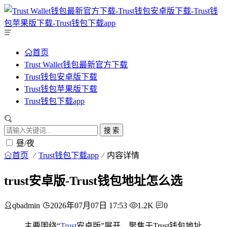
首页
Trust Wallet钱包最新官方下载
Trust钱包安卓版下载
Trust钱包苹果版下载
Trust钱包下载app
搜 索
昼/夜
首页
Trust钱包下载app
内容详情
trust安卓版-Trust钱包地址怎么选
qbadmin
2026年07月07日 17:53
1.2K
0
主要围绕“
Trust
安卓版”展开，聚焦于Trust钱包地址