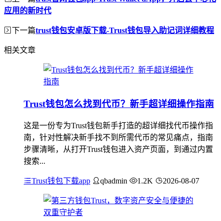
应用的新时代
下一篇
trust钱包安卓版下载-Trust钱包导入助记词详细教程
相关文章
Trust钱包怎么找到代币？新手超详细操作指南
这是一份专为Trust钱包新手打造的超详细找代币操作指
南，针对性解决新手找不到所需代币的常见痛点，指南
步骤清晰，从打开Trust钱包进入资产页面，到通过内置
搜索...
Trust钱包下载app
qbadmin
1.2K
2026-08-07