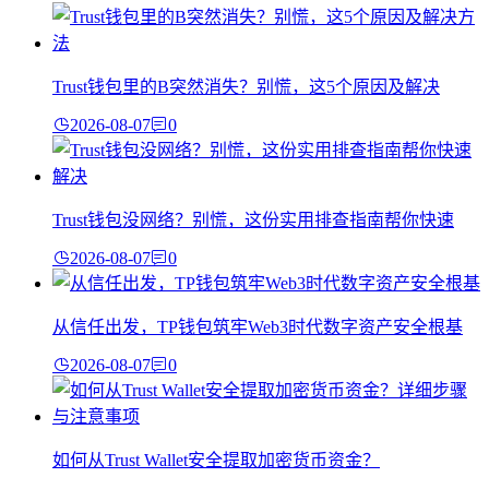
Trust钱包里的B突然消失？别慌，这5个原因及解决
2026-08-07
0
Trust钱包没网络？别慌，这份实用排查指南帮你快速
2026-08-07
0
从信任出发，TP钱包筑牢Web3时代数字资产安全根基
2026-08-07
0
如何从Trust Wallet安全提取加密货币资金？