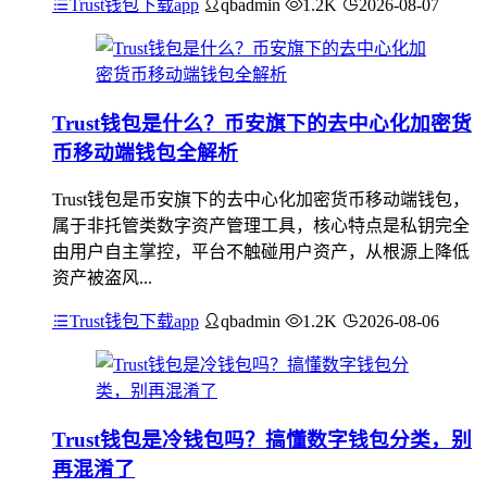
Trust钱包下载app
qbadmin
1.2K
2026-08-07
Trust钱包是什么？币安旗下的去中心化加密货
币移动端钱包全解析
Trust钱包是币安旗下的去中心化加密货币移动端钱包，
属于非托管类数字资产管理工具，核心特点是私钥完全
由用户自主掌控，平台不触碰用户资产，从根源上降低
资产被盗风...
Trust钱包下载app
qbadmin
1.2K
2026-08-06
Trust钱包是冷钱包吗？搞懂数字钱包分类，别
再混淆了