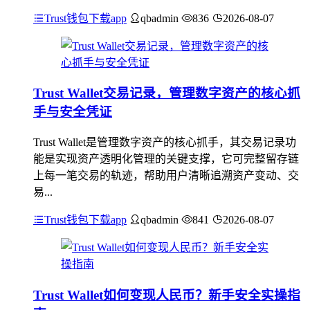
Trust钱包下载app
qbadmin
836
2026-08-07
Trust Wallet交易记录，管理数字资产的核心抓
手与安全凭证
Trust Wallet是管理数字资产的核心抓手，其交易记录功
能是实现资产透明化管理的关键支撑，它可完整留存链
上每一笔交易的轨迹，帮助用户清晰追溯资产变动、交
易...
Trust钱包下载app
qbadmin
841
2026-08-07
Trust Wallet如何变现人民币？新手安全实操指