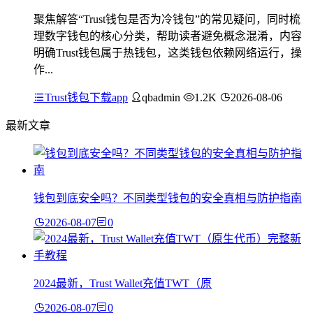
聚焦解答“Trust钱包是否为冷钱包”的常见疑问，同时梳
理数字钱包的核心分类，帮助读者避免概念混淆，内容
明确Trust钱包属于热钱包，这类钱包依赖网络运行，操
作...
Trust钱包下载app
qbadmin
1.2K
2026-08-06
最新文章
钱包到底安全吗？不同类型钱包的安全真相与防护指南
2026-08-07
0
2024最新，Trust Wallet充值TWT（原
2026-08-07
0