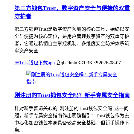
第三方钱包Trust，数字资产安全与便捷的双重
守护者
第三方钱包Trust是数字资产领域的核心工具，始终以安
全与便捷为核心定位，是用户管理数字资产的双重守护
者，它通过私钥自主掌控机制、多维度安全防护体系筑
牢资产安全...
Trust钱包下载app
qbadmin
1.3K
2026-08-07
刚注册的Trust钱包安全吗？新手专属安全指南
针对新手普遍关心的“刚注册的Trust钱包安全吗”这一问
题，新手专属安全指南作出明确指引：Trust钱包作为去
中心化加密钱包本身具备较高安全基础，但新手操作不
当...