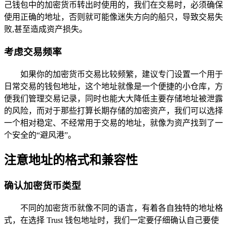
己钱包中的加密货币转出时使用的，我们在交易时，必须确保
使用正确的地址，否则就可能像迷失方向的船只，导致交易失
败,甚至造成资产损失。
考虑交易频率
如果你的加密货币交易比较频繁，建议专门设置一个用于
日常交易的钱包地址，这个地址就像是一个便捷的小仓库，方
便我们管理交易记录，同时也能大大降低主要存储地址被泄露
的风险，而对于那些打算长期存储的加密资产，我们可以选择
一个相对稳定、不经常用于交易的地址，就像为资产找到了一
个安全的“避风港”。
注意地址的格式和兼容性
确认加密货币类型
不同的加密货币就像不同的语言，有着各自独特的地址格
式，在选择 Trust 钱包地址时，我们一定要仔细确认自己要使