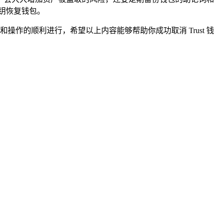
钥恢复钱包。
操作的顺利进行，希望以上内容能够帮助你成功取消 Trust 钱