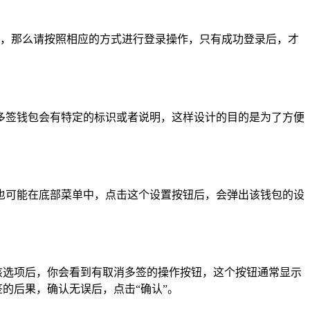
方式，那么请按照相应的方式进行登录操作，只有成功登录后，才
多签钱包会有特定的标识或者说明，这样设计的目的是为了方便
也可能在底部菜单中，点击这个设置按钮后，会弹出该钱包的设
入该选项后，你会看到有取消多签的操作按钮，这个按钮通常显示
的后果，确认无误后，点击“确认”。