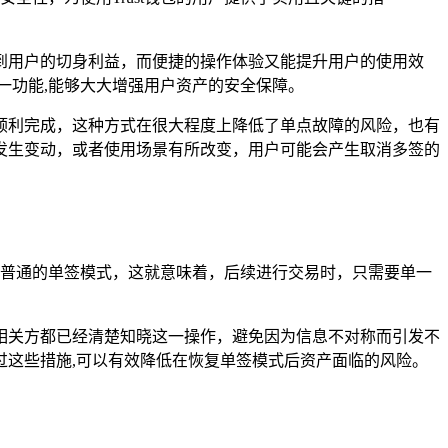
到用户的切身利益，而便捷的操作体验又能提升用户的使用效
这一功能,能够大大增强用户资产的安全保障。
顺利完成，这种方式在很大程度上降低了单点故障的风险，也有
发生变动，或者使用场景有所改变，用户可能会产生取消多签的
复为普通的单签模式，这就意味着，后续进行交易时，只需要单一
相关方都已经清楚知晓这一操作，避免因为信息不对称而引发不
这些措施,可以有效降低在恢复单签模式后资产面临的风险。