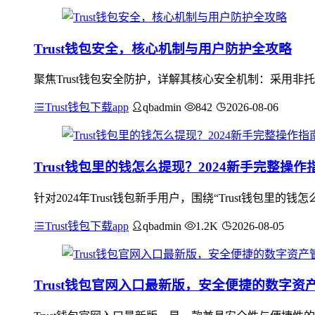
Trust钱包安全，核心机制与用户防护全攻略
聚焦Trust钱包安全防护，详解其核心安全机制：采用
Trust钱包下载app
qbadmin
842
2026-08-06
Trust钱包里的钱怎么提现？2024新手完整操作
针对2024年Trust钱包新手用户，围绕“Trust钱包里的
Trust钱包下载app
qbadmin
1.2K
2026-08-05
Trust钱包官网入口最新版，安全便捷的数字资