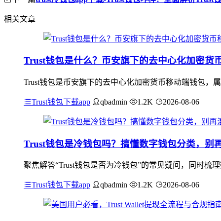
相关文章
Trust钱包是什么？币安旗下的去中心化加密
Trust钱包是币安旗下的去中心化加密货币移动端钱包
Trust钱包下载app
qbadmin
1.2K
2026-08-06
Trust钱包是冷钱包吗？搞懂数字钱包分类，别
聚焦解答“Trust钱包是否为冷钱包”的常见疑问，同时梳
Trust钱包下载app
qbadmin
1.2K
2026-08-06