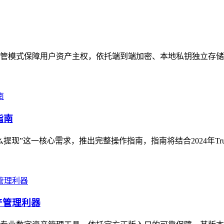
非托管模式保障用户资产主权，依托端到端加密、本地私钥独立存储
指南
钱怎么提现”这一核心需求，推出完整操作指南，指南将结合2024年Tru
产管理利器