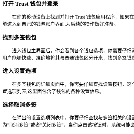
打开 Trust 钱包并登录
在你的移动设备上找到并打开 Trust 钱包应用程序
能进入到自己的钱包账户界面,为后续的操作做好准备。
找到多签钱包
进入钱包主界面后，你会看到各个钱包选项，你需要仔细
用户能够快速、准确地将其与普通钱包区分开来，找到多签钱
进入设置选项
在多签钱包的详细页面中，你需要仔细查找设置按钮，这
置选项列表,这里面包含了钱包的各种设置信息。
选择取消多签
在弹出的设置选项列表中，你要仔细查找与多签相关的设置
为“取消多签”或者“关闭多签”，当你点击该按钮时，系统可