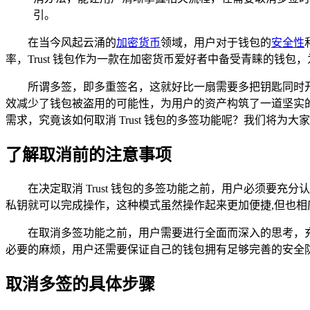
引。
在当今风起云涌的
加密货币
领域，用户对于钱包的
安全性
率，Trust 钱包作为一款在加密货币爱好者中备受青睐的钱
所谓多签，即多重签名，这就好比一扇需要多把钥匙同时
效减少了钱包被盗用的可能性，为用户的资产构筑了一道坚实
需求，究竟该如何取消 Trust 钱包的多签功能呢？我们将为
了解取消前的注意事项
在决定取消 Trust 钱包的多签功能之前，用户必须
私钥就可以完成操作，这种模式虽然操作起来更加便捷,但也相
在取消多签功能之前，用户需要进行全面而深入的思考，
必要的麻烦，用户还需要保证自己的钱包拥有足够完善的安全
取消多签的具体步骤