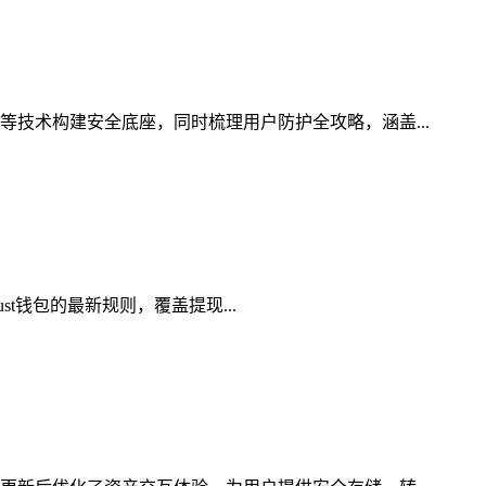
等技术构建安全底座，同时梳理用户防护全攻略，涵盖...
st钱包的最新规则，覆盖提现...