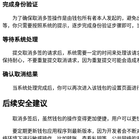
完成身份验证
为了确保取消多签操作是由钱包所有者本人发起的，避免出
等，你只需要按照系统的提示，逐步完成身份验证步骤即可，
等待系统处理
提交取消多签的请求后，系统需要一定的时间来处理该请
保持耐心，不要重复提交取消请求，因为重复提交可能会造成
确认取消结果
当系统处理完成后，你可以再次进入该钱包的设置页面进
后续安全建议
取消多签后，虽然钱包的操作变得更加便捷，用户可以更
要定期更新钱包应用程序到最新版本，因为开发者会不断
络环境下进行敏感操作，比如转账、查看私钥等，公共网络的