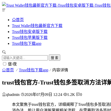
首页
Trust Wallet钱包最新官方下载
Trust钱包安卓版下载
Trust钱包苹果版下载
Trust钱包下载app
搜 索
昼/夜
首页
Trust钱包下载app
内容详情
trust钱包官方-Trust钱包多签取消方法详
qbadmin
2026年07月09日 12:24
1.2K
0
本文聚焦于trust钱包官方，详细阐释了Trust钱包多
消办法，能让用户清晰掌握相关流程，在需要取消多签时