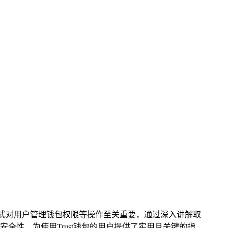
式对用户管理钱包权限等操作至关重要，通过深入讲解取
性，为使用Trust钱包的用户提供了实用且关键的指