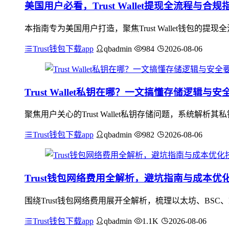
美国用户必看，Trust Wallet提现全流程与合规
本指南专为美国用户打造，聚焦Trust Wallet钱包
Trust钱包下载app
qbadmin
984
2026-08-06
Trust Wallet私钥在哪？一文搞懂存储逻辑与安
聚焦用户关心的Trust Wallet私钥存储问题，系统解析其
Trust钱包下载app
qbadmin
982
2026-08-06
Trust钱包网络费用全解析，避坑指南与成本优
围绕Trust钱包网络费用展开全解析，梳理以太坊、BSC
Trust钱包下载app
qbadmin
1.1K
2026-08-06