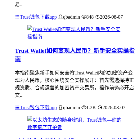
易...
Trust钱包下载app
qbadmin
848
2026-08-07
Trust Wallet如何变现人民币？新手安全实操指
南
本指南聚焦新手如何安全将Trust Wallet内的加密资产变
现为人民币，核心围绕安全实操展开：首先需选择持正
规资质、合规运营的加密资产交易所，操作前务必开启
交...
Trust钱包下载app
qbadmin
1.2K
2026-08-07