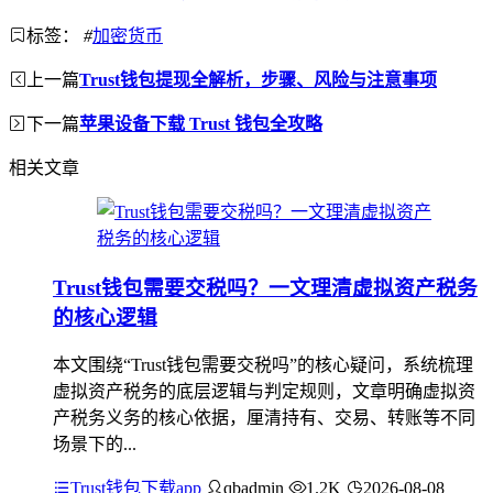
标签：
#
加密货币
上一篇
Trust钱包提现全解析，步骤、风险与注意事项
下一篇
苹果设备下载 Trust 钱包全攻略
相关文章
Trust钱包需要交税吗？一文理清虚拟资产税务
的核心逻辑
本文围绕“Trust钱包需要交税吗”的核心疑问，系统梳理
虚拟资产税务的底层逻辑与判定规则，文章明确虚拟资
产税务义务的核心依据，厘清持有、交易、转账等不同
场景下的...
Trust钱包下载app
qbadmin
1.2K
2026-08-08