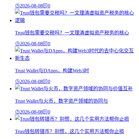
2026-08-08
0
Trust钱包需要交税吗？一文理清虚拟资产税务的核心
2026-08-08
0
Trust Wallet与DApps，构建Web3时
2026-08-08
0
Trust Wallet与火币，数字资产领域的协同与
2026-08-08
0
Trust钱包转错币？别慌，这几个实用方法帮你止损