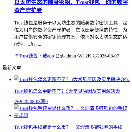
以太坊生态的随身密钥，Trust钱包—你的数字
资产守护者
Trust钱包是服务于以太坊生态的随身数字密钥工具，定
位为用户的数字资产守护者，它以随身便携的特性，为
用户提供安全的密钥管理方案，依托对以太坊生态的适
配性，助力...
Trust钱包下载app
qbadmin
1.2K
2026-08-07
最新文章
Trust钱包怎么更新不了？5大常见原因及实用解决办
2026-08-08
0
Trust钱包手续费是什么币？一文理清多链钱包的手续