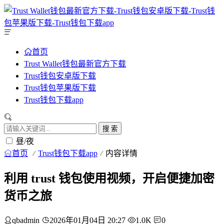
首页
Trust Wallet钱包最新官方下载
Trust钱包安卓版下载
Trust钱包苹果版下载
Trust钱包下载app
搜 索
昼/夜
首页
Trust钱包下载app
内容详情
利用 trust 钱包使用视频，开启便捷加密
货币之旅
qbadmin
2026年01月04日 20:27
1.0K
0