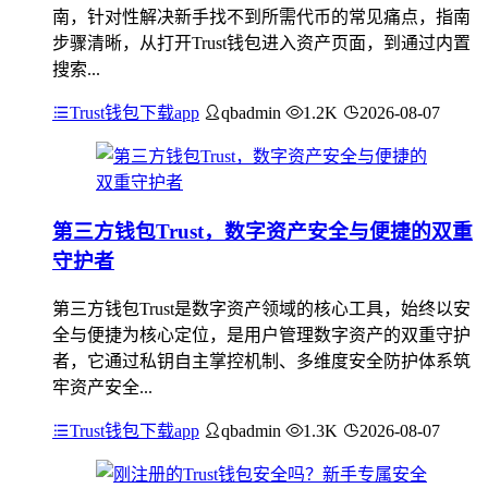
南，针对性解决新手找不到所需代币的常见痛点，指南
步骤清晰，从打开Trust钱包进入资产页面，到通过内置
搜索...
Trust钱包下载app
qbadmin
1.2K
2026-08-07
第三方钱包Trust，数字资产安全与便捷的双重
守护者
第三方钱包Trust是数字资产领域的核心工具，始终以安
全与便捷为核心定位，是用户管理数字资产的双重守护
者，它通过私钥自主掌控机制、多维度安全防护体系筑
牢资产安全...
Trust钱包下载app
qbadmin
1.3K
2026-08-07