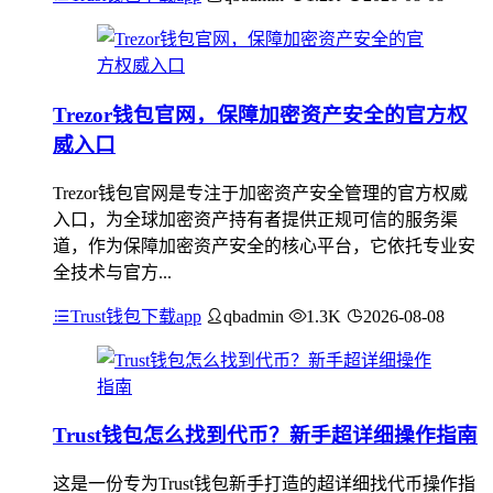
Trezor钱包官网，保障加密资产安全的官方权
威入口
Trezor钱包官网是专注于加密资产安全管理的官方权威
入口，为全球加密资产持有者提供正规可信的服务渠
道，作为保障加密资产安全的核心平台，它依托专业安
全技术与官方...
Trust钱包下载app
qbadmin
1.3K
2026-08-08
Trust钱包怎么找到代币？新手超详细操作指南
这是一份专为Trust钱包新手打造的超详细找代币操作指