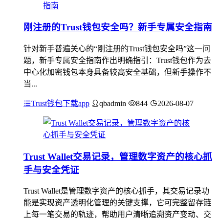
刚注册的Trust钱包安全吗？新手专属安全指南
针对新手普遍关心的“刚注册的Trust钱包安全吗”这一问
题，新手专属安全指南作出明确指引：Trust钱包作为去
中心化加密钱包本身具备较高安全基础，但新手操作不
当...
Trust钱包下载app
qbadmin
844
2026-08-07
Trust Wallet交易记录，管理数字资产的核心抓
手与安全凭证
Trust Wallet是管理数字资产的核心抓手，其交易记录功
能是实现资产透明化管理的关键支撑，它可完整留存链
上每一笔交易的轨迹，帮助用户清晰追溯资产变动、交