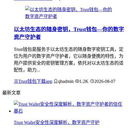
以太坊生态的随身密钥，Trust钱包—你的数字
资产守护者
Trust钱包是服务于以太坊生态的随身数字密钥工具，定
位为用户的数字资产守护者，它以随身便携的特性，为
用户提供安全的密钥管理方案，依托对以太坊生态的适
配性，助力...
Trust钱包下载app
qbadmin
1.2K
2026-08-07
最新文章
Trust Wallet安全性深度解析，数字资产守护