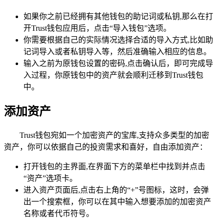
如果你之前已经拥有其他钱包的助记词或私钥,那么在打
开Trust钱包应用后，点击“导入钱包”选项。
你需要根据自己的实际情况选择合适的导入方式,比如助
记词导入或者私钥导入等，然后准确输入相应的信息。
输入之前为原钱包设置的密码,点击确认后，即可完成导
入过程，你原钱包中的资产就会顺利迁移到Trust钱包
中。
添加资产
Trust钱包宛如一个加密资产的宝库,支持众多类型的加密
资产，你可以依据自己的投资需求和喜好，自由添加资产：
打开钱包的主界面,在界面下方的菜单栏中找到并点击
“资产”选项卡。
进入资产页面后,点击右上角的“+”号图标，这时，会弹
出一个搜索框，你可以在其中输入想要添加的加密资产
名称或者代币符号。