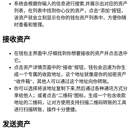
系统会根据你输入的信息进行搜索,并展示出对应的资产
列表，在列表中找到你心仪的资产，点击“添加”按钮，
该资产就会立刻显示在你的钱包资产列表中，方便你随
时查看和管理。
接收资产
在钱包主界面中,仔细找到你想要接收的资产并点击选中
它。
点击资产详情页面中的“接收”按钮，钱包会迅速为你生
成一个专属的收款地址，这个地址就像是你的加密资产
“收件箱”，其他人可以通过这个地址向你转账。
你可以选择将该地址复制下来,然后通过各种通讯方式分
享给他人；或者点击“二维码”图标，生成一个包含收款
地址的二维码，让对方使用支持扫描二维码转账的工具
进行扫描转账，操作十分便捷。
发送资产