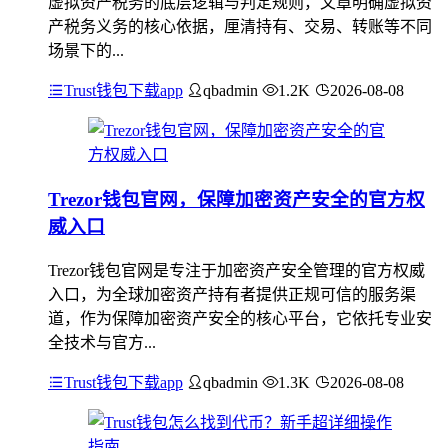
虚拟资产税务的底层逻辑与判定规则，文章明确虚拟资
产税务义务的核心依据，厘清持有、交易、转账等不同
场景下的...
Trust钱包下载app
qbadmin
1.2K
2026-08-08
Trezor钱包官网，保障加密资产安全的官方权
威入口
Trezor钱包官网是专注于加密资产安全管理的官方权威
入口，为全球加密资产持有者提供正规可信的服务渠
道，作为保障加密资产安全的核心平台，它依托专业安
全技术与官方...
Trust钱包下载app
qbadmin
1.3K
2026-08-08