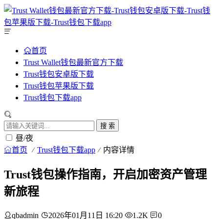
首页
Trust Wallet钱包最新官方下载
Trust钱包安卓版下载
Trust钱包苹果版下载
Trust钱包下载app
搜 索
昼/夜
首页
Trust钱包下载app
内容详情
Trust钱包操作指南，开启加密资产管理
新旅程
qbadmin
2026年01月11日 16:20
1.2K
0