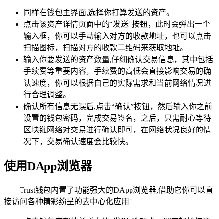
同样在钱包主界面,选择你打算发送的资产。
点击该资产详情页面中的“发送”按钮，此时会弹出一个
输入框，你可以手动输入对方的收款地址，也可以点击
扫描图标，扫描对方的收款二维码来获取地址。
输入你要发送的资产数量,仔细确认交易信息，其中包括
手续费等重要内容，手续费的高低会直接影响交易的确
认速度，你可以根据自己的实际需求和当前网络情况进
行合理调整。
确认所有信息无误后,点击“确认”按钮，然后输入你之前
设置的钱包密码，完成交易签名，之后，只需耐心等待
区块链网络对交易进行确认即可，在网络状况良好的情
况下，交易确认速度会比较快。
使用DApp浏览器
Trust钱包内置了功能强大的DApp浏览器,借助它你可以直
接访问各种精彩纷呈的去中心化应用：