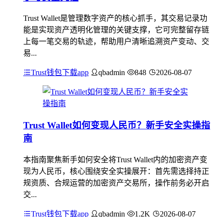
Trust Wallet是管理数字资产的核心抓手，其交易记录功
能是实现资产透明化管理的关键支撑，它可完整留存链
上每一笔交易的轨迹，帮助用户清晰追溯资产变动、交
易...
Trust钱包下载app
qbadmin
848
2026-08-07
Trust Wallet如何变现人民币？新手安全实操指
南
本指南聚焦新手如何安全将Trust Wallet内的加密资产变
现为人民币，核心围绕安全实操展开：首先需选择持正
规资质、合规运营的加密资产交易所，操作前务必开启
交...
Trust钱包下载app
qbadmin
1.2K
2026-08-07