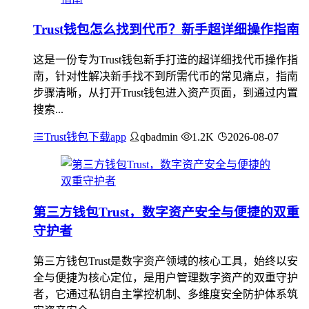
Trust钱包怎么找到代币？新手超详细操作指南
这是一份专为Trust钱包新手打造的超详细找代币操作指
南，针对性解决新手找不到所需代币的常见痛点，指南
步骤清晰，从打开Trust钱包进入资产页面，到通过内置
搜索...
Trust钱包下载app
qbadmin
1.2K
2026-08-07
第三方钱包Trust，数字资产安全与便捷的双重
守护者
第三方钱包Trust是数字资产领域的核心工具，始终以安
全与便捷为核心定位，是用户管理数字资产的双重守护
者，它通过私钥自主掌控机制、多维度安全防护体系筑