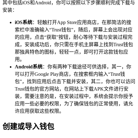
其中包括iOS和Android，你可以按照以下步骤顺利完成下载与
安装：
iOS系统
：轻触打开App Store应用商店，在那简洁的搜
索栏中准确输入“Trust钱包”，随后，屏幕上会出现对应
的应用，点击“获取”按钮，耐心等待下载与安装过程完
成，安装成功后，你只需在手机主屏幕上找到Trust钱包
那独具特色的图标，轻轻一点，即可打开这款钱包应
用。
Android系统
：你有两种下载途径可供选择，其一，你
可以打开Google Play商店，在搜索框内输入“Trust钱
包”，找到应用后点击下载并安装，其二，你也可以访问
Trust钱包的官方网站，在网站上下载APK文件进行安
装，需要注意的是，在安装过程中，系统会提示你授予
应用一些必要的权限，为了确保钱包的正常使用，请允
许应用获取这些权限。
创建或导入钱包