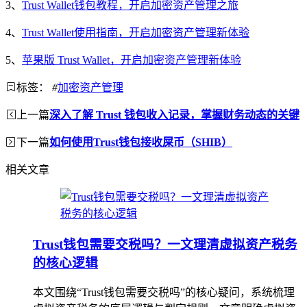
3、
Trust Wallet钱包教程，开启加密资产管理之旅
4、
Trust Wallet使用指南，开启加密资产管理新体验
5、
苹果版 Trust Wallet，开启加密资产管理新体验
标签：
#
加密资产管理
上一篇
深入了解 Trust 钱包收入记录，掌握财务动态的关键
下一篇
如何使用Trust钱包接收屎币（SHIB）
相关文章
Trust钱包需要交税吗？一文理清虚拟资产税务
的核心逻辑
本文围绕“Trust钱包需要交税吗”的核心疑问，系统梳理