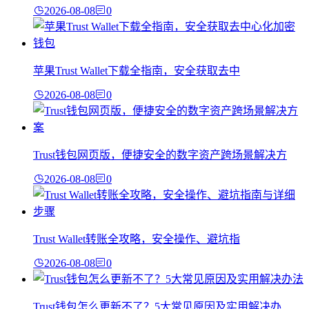
2026-08-08
0
苹果Trust Wallet下载全指南，安全获取去中
2026-08-08
0
Trust钱包网页版，便捷安全的数字资产跨场景解决方
2026-08-08
0
Trust Wallet转账全攻略，安全操作、避坑指
2026-08-08
0
Trust钱包怎么更新不了？5大常见原因及实用解决办