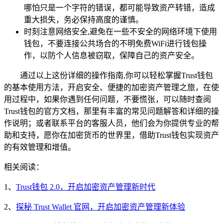
哪怕只是一个字符的错误，都可能导致资产转错，造成
重大损失，务必保持高度的谨慎。
时刻注意网络安全,避免在一些不安全的网络环境下使用
钱包，不要连接公共场合的不明免费WiFi进行钱包操
作，以防个人信息被窃取，保障自己的资产安全。
通过以上这份详细的操作指南,你可以轻松掌握Trust钱包
的基本使用方法，开启安全、便捷的加密资产管理之旅，在使
用过程中，如果你遇到任何问题，不要慌张，可以随时查阅
Trust钱包的官方文档，那里有丰富的常见问题解答和详细的操
作说明；或者联系平台的客服人员，他们会为你提供专业的帮
助和支持，愿你在加密货币的世界里，借助Trust钱包实现资产
的有效管理和增值。
相关阅读：
1、
Trust钱包 2.0，开启加密资产管理新时代
2、
探秘 Trust Wallet 官网，开启加密资产管理新体验