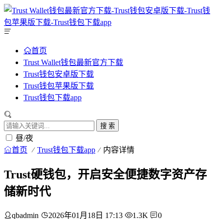
首页
Trust Wallet钱包最新官方下载
Trust钱包安卓版下载
Trust钱包苹果版下载
Trust钱包下载app
搜 索
昼/夜
首页
Trust钱包下载app
内容详情
Trust硬钱包，开启安全便捷数字资产存
储新时代
qbadmin
2026年01月18日 17:13
1.3K
0