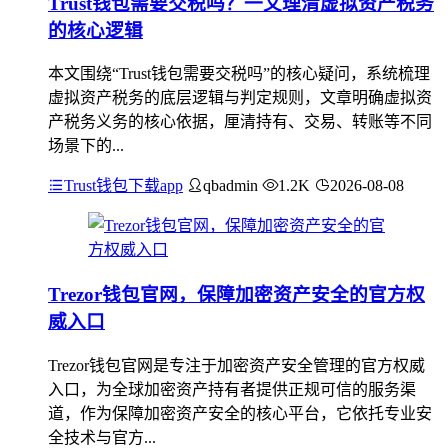
Trust钱包需要交税吗？一文理清虚拟资产税务
的核心逻辑
本文围绕“Trust钱包需要交税吗”的核心疑问，系统梳理
虚拟资产税务的底层逻辑与判定规则，文章明确虚拟资
产税务义务的核心依据，厘清持有、交易、转账等不同
场景下的...
Trust钱包下载app
qbadmin
1.2K
2026-08-08
Trezor钱包官网，保障加密资产安全的官方权
威入口
Trezor钱包官网是专注于加密资产安全管理的官方权威
入口，为全球加密资产持有者提供正规可信的服务渠
道，作为保障加密资产安全的核心平台，它依托专业安
全技术与官方...