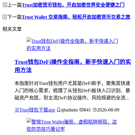
上一篇
Trust加密货币钱包，开启加密世界安全便捷之门
下一篇
Trust Wallet 交易指南，轻松开启加密货币交易之旅
相关文章
Trust钱包DeFi操作全指南，新手快速入门的实
用方法
本指南针对Trust钱包用户尤其是DeFi新手，聚焦其快速
入门的核心需求，梳理了从钱包DeFi板块入口识别、基
础资产充提，到主流DeFi协议操作、风险规避的全流...
Trust钱包下载app
qbadmin
841
2026-08-09