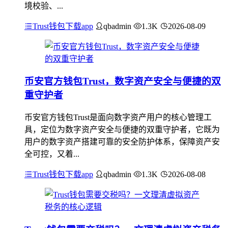
境校验、...
Trust钱包下载app
qbadmin
1.3K
2026-08-09
币安官方钱包Trust，数字资产安全与便捷的双
重守护者
币安官方钱包Trust是面向数字资产用户的核心管理工
具，定位为数字资产安全与便捷的双重守护者，它既为
用户的数字资产搭建可靠的安全防护体系，保障资产安
全可控，又着...
Trust钱包下载app
qbadmin
1.3K
2026-08-08