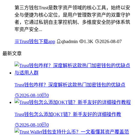
第三方钱包Trust是数字资产领域的核心工具，始终以安
全与便捷为核心定位，是用户管理数字资产的双重守护
者，它通过私钥自主掌控机制、多维度安全防护体系筑
牢资产安全...
Trust钱包下载app
qbadmin
1.3K
2026-08-07
最新文章
Trust钱包咋样？深度解析这款热门加密钱包的优缺点
2026-08-10
0
Trust钱包怎么添加OKT链？新手友好的详细操作教
2026-08-10
0