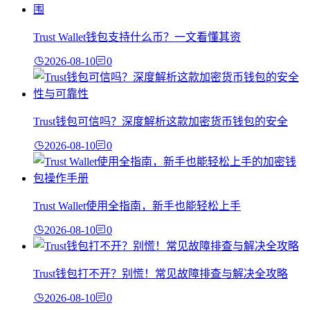
Trust Wallet钱包支持什么币？一文看懂其资
2026-08-10
0
Trust钱包可信吗？深度解析这款加密货币钱包的安全
2026-08-10
0
Trust Wallet使用全指南，新手也能轻松上手
2026-08-10
0
Trust钱包打不开？别慌！常见故障排查与解决全攻略
2026-08-10
0