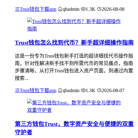
Trust钱包下载app
qbadmin
1.3K
2026-08-08
Trust钱包怎么找到代币？新手超详细操作指南
这是一份专为Trust钱包新手打造的超详细找代币操作指
南，针对性解决新手找不到所需代币的常见痛点，指南
步骤清晰，从打开Trust钱包进入资产页面，到通过内置
搜索...
Trust钱包下载app
qbadmin
1.3K
2026-08-07
第三方钱包Trust，数字资产安全与便捷的双重
守护者