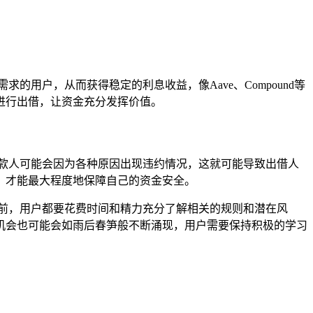
用户，从而获得稳定的利息收益，像Aave、Compound等
币进行出借，让资金充分发挥价值。
款人可能会因为各种原因出现违约情况，这就可能导致出借人
，才能最大程度地保障自己的资金安全。
之前，用户都要花费时间和精力充分了解相关的规则和潜在风
机会也可能会如雨后春笋般不断涌现，用户需要保持积极的学习