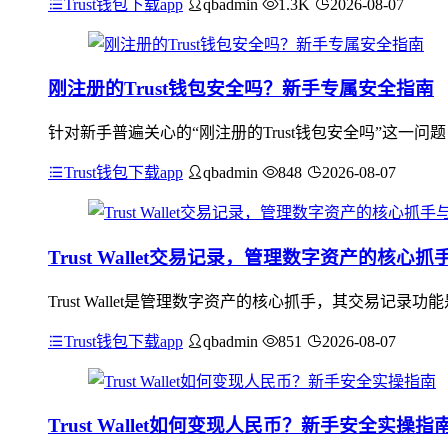
Trust钱包下载app
qbadmin
1.3K
2026-08-07
刚注册的Trust钱包安全吗？新手专属安全指南
针对新手普遍关心的“刚注册的Trust钱包安全吗”这一问
Trust钱包下载app
qbadmin
848
2026-08-07
Trust Wallet交易记录，管理数字资产的核心
Trust Wallet是管理数字资产的核心抓手，其交易
Trust钱包下载app
qbadmin
851
2026-08-07
Trust Wallet如何变现人民币？新手安全实操指