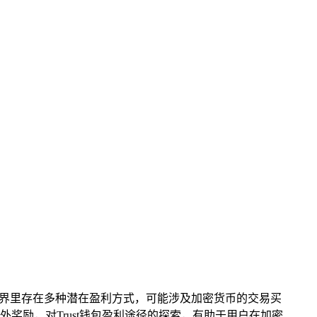
加密世界里存在多种潜在盈利方式，可能涉及加密货币的交易买
励，对Trust钱包盈利途径的探索，有助于用户在加密