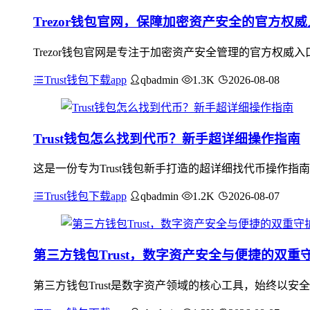
Trezor钱包官网，保障加密资产安全的官方权
Trezor钱包官网是专注于加密资产安全管理的官方权
Trust钱包下载app
qbadmin
1.3K
2026-08-08
Trust钱包怎么找到代币？新手超详细操作指南
这是一份专为Trust钱包新手打造的超详细找代币操作指
Trust钱包下载app
qbadmin
1.2K
2026-08-07
第三方钱包Trust，数字资产安全与便捷的双重
第三方钱包Trust是数字资产领域的核心工具，始终以