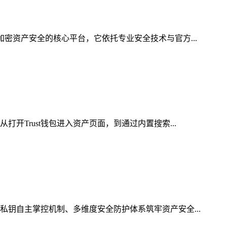
加密资产安全的核心平台，它依托专业安全技术与官方...
开Trust钱包进入资产页面，到通过内置搜索...
私钥自主掌控机制、多维度安全防护体系筑牢资产安全...