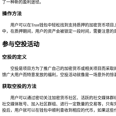
了一种新的盈利途径。
操作方法
用户可以在Trust钱包中轻松找到支持质押的加密货币
中，在质押期间，用户的资产会被锁定一段时间，需要注意的
参与空投活动
空投的定义
空投是项目方为了推广自己的加密货币或相关项目而采取
馈广大用户而特意发放的福利，空投活动就像是一场意外的惊
获取空投的方法
用户可以通过密切关注加密货币社区、活跃的社交媒体群
社交媒体账号、加入社区群组、进行一定数量的交易等，只有完
投后，用户就可以在钱包中顺利查收到相应的代币，如果这些