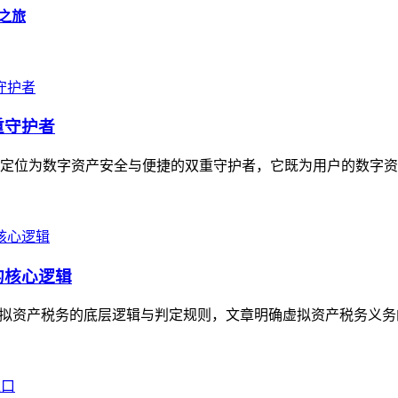
产之旅
重守护者
具，定位为数字资产安全与便捷的双重守护者，它既为用户的数字资
的核心逻辑
理虚拟资产税务的底层逻辑与判定规则，文章明确虚拟资产税务义务