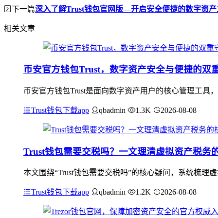
下一篇
深入了解Trust钱包官网版—开启安全便捷的数字资
相关文章
币安官方钱包Trust，数字资产安全与便捷的双
币安官方钱包Trust是面向数字资产用户的核心管理工
Trust钱包下载app
qbadmin
1.3K
2026-08-08
Trust钱包需要交税吗？一文理清虚拟资产税务
本文围绕“Trust钱包需要交税吗”的核心疑问，系统梳
Trust钱包下载app
qbadmin
1.2K
2026-08-08