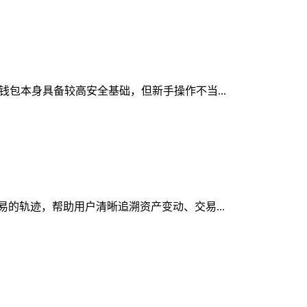
密钱包本身具备较高安全基础，但新手操作不当...
交易的轨迹，帮助用户清晰追溯资产变动、交易...