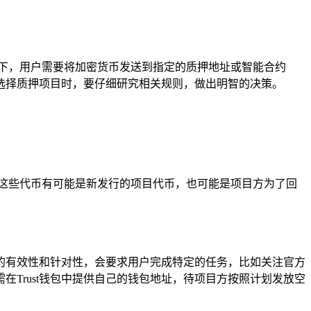
况下，用户需要将加密货币发送到指定的质押地址或智能合约
选择质押项目时，要仔细研究相关规则，做出明智的决策。
这些代币有可能是新发行的项目代币，也可能是项目方为了回
的有效性和针对性，会要求用户完成特定的任务，比如关注官方
Trust钱包中提供自己的钱包地址，待项目方按照计划发放空