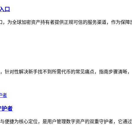
威入口
威入口，为全球加密资产持有者提供正规可信的服务渠道，作为保障
南，针对性解决新手找不到所需代币的常见痛点，指南步骤清晰，从打
守护者
安全与便捷为核心定位，是用户管理数字资产的双重守护者，它通过