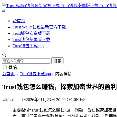
首页
Trust Wallet钱包最新官方下载
Trust钱包安卓版下载
Trust钱包苹果版下载
Trust钱包下载app
搜 索
昼/夜
首页
Trust钱包下载app
内容详情
Trust钱包怎么赚钱，探索加密世界的盈
qbadmin
2026年01月23日 20:20
1.0K
0
主要探讨“Trust钱包怎么赚钱”这一问题，旨在探索加
卖，通过低买高卖获取差价；也可能有参与挖矿、质押等