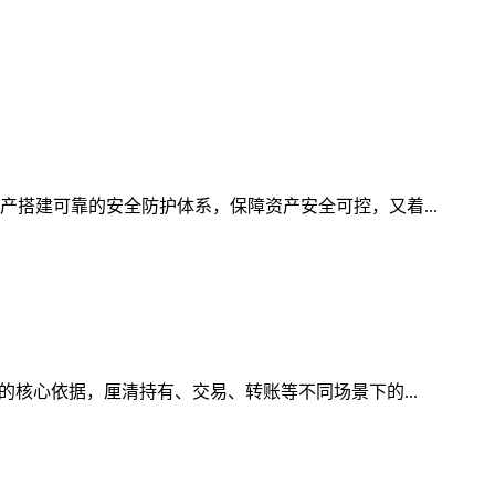
产搭建可靠的安全防护体系，保障资产安全可控，又着...
的核心依据，厘清持有、交易、转账等不同场景下的...