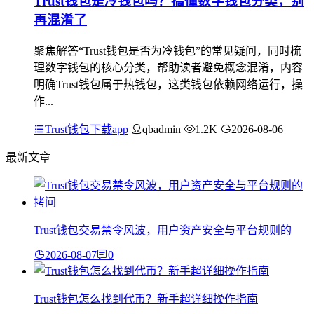
Trust钱包是冷钱包吗？搞懂数字钱包分类，别
再混淆了
聚焦解答“Trust钱包是否为冷钱包”的常见疑问，同时梳
理数字钱包的核心分类，帮助读者避免概念混淆，内容
明确Trust钱包属于热钱包，这类钱包依赖网络运行，操
作...
Trust钱包下载app
qbadmin
1.2K
2026-08-06
最新文章
Trust钱包交易禁令风波，用户资产安全与平台规则的
2026-08-07
0
Trust钱包怎么找到代币？新手超详细操作指南