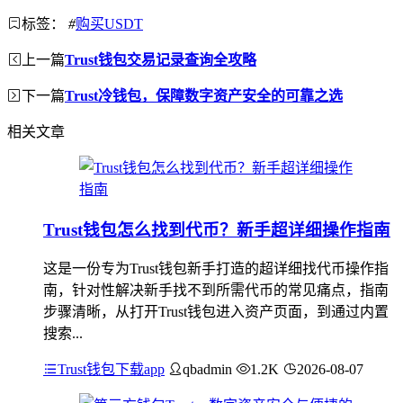
标签：
#
购买USDT
上一篇
Trust钱包交易记录查询全攻略
下一篇
Trust冷钱包，保障数字资产安全的可靠之选
相关文章
Trust钱包怎么找到代币？新手超详细操作指南
这是一份专为Trust钱包新手打造的超详细找代币操作指
南，针对性解决新手找不到所需代币的常见痛点，指南
步骤清晰，从打开Trust钱包进入资产页面，到通过内置
搜索...
Trust钱包下载app
qbadmin
1.2K
2026-08-07