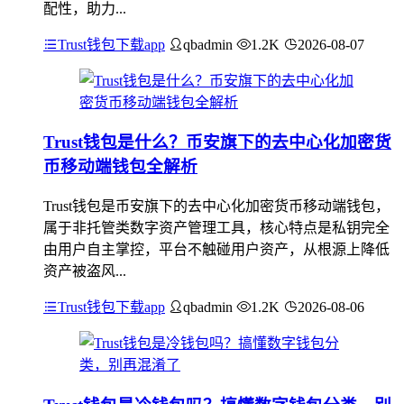
配性，助力...
Trust钱包下载app
qbadmin
1.2K
2026-08-07
Trust钱包是什么？币安旗下的去中心化加密货
币移动端钱包全解析
Trust钱包是币安旗下的去中心化加密货币移动端钱包，
属于非托管类数字资产管理工具，核心特点是私钥完全
由用户自主掌控，平台不触碰用户资产，从根源上降低
资产被盗风...
Trust钱包下载app
qbadmin
1.2K
2026-08-06