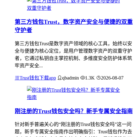
第三方钱包Trust，数字资产安全与便捷的双重
守护者
第三方钱包Trust是数字资产领域的核心工具，始终以安
全与便捷为核心定位，是用户管理数字资产的双重守护
者，它通过私钥自主掌控机制、多维度安全防护体系筑
牢资产安全...
Trust钱包下载app
qbadmin
1.3K
2026-08-07
刚注册的Trust钱包安全吗？新手专属安全指南
针对新手普遍关心的“刚注册的Trust钱包安全吗”这一问
题，新手专属安全指南作出明确指引：Trust钱包作为去