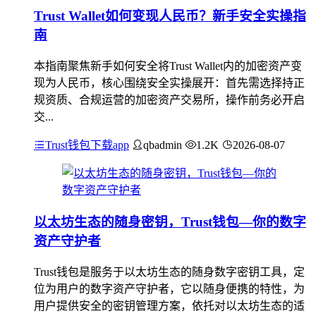
Trust Wallet如何变现人民币？新手安全实操指
南
本指南聚焦新手如何安全将Trust Wallet内的加密资产变
现为人民币，核心围绕安全实操展开：首先需选择持正
规资质、合规运营的加密资产交易所，操作前务必开启
交...
Trust钱包下载app
qbadmin
1.2K
2026-08-07
以太坊生态的随身密钥，Trust钱包—你的数字
资产守护者
Trust钱包是服务于以太坊生态的随身数字密钥工具，定
位为用户的数字资产守护者，它以随身便携的特性，为
用户提供安全的密钥管理方案，依托对以太坊生态的适