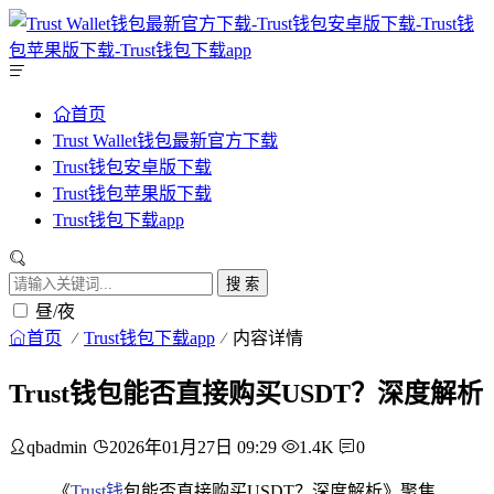
首页
Trust Wallet钱包最新官方下载
Trust钱包安卓版下载
Trust钱包苹果版下载
Trust钱包下载app
搜 索
昼/夜
首页
Trust钱包下载app
内容详情
Trust钱包能否直接购买USDT？深度解析
qbadmin
2026年01月27日 09:29
1.4K
0
《
Trust钱
包能否直接购买USDT？深度解析》聚焦