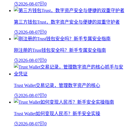
2026-08-07
0
第三方钱包Trust，数字资产安全与便捷的双重守护者
2026-08-07
0
刚注册的Trust钱包安全吗？新手专属安全指南
2026-08-07
0
Trust Wallet交易记录，管理数字资产的核心
2026-08-07
0
Trust Wallet如何变现人民币？新手安全实操
2026-08-07
0