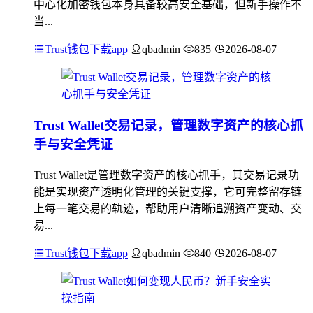
中心化加密钱包本身具备较高安全基础，但新手操作不
当...
Trust钱包下载app
qbadmin
835
2026-08-07
Trust Wallet交易记录，管理数字资产的核心抓
手与安全凭证
Trust Wallet是管理数字资产的核心抓手，其交易记录功
能是实现资产透明化管理的关键支撑，它可完整留存链
上每一笔交易的轨迹，帮助用户清晰追溯资产变动、交
易...
Trust钱包下载app
qbadmin
840
2026-08-07