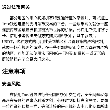
通过法币网关
部分地区的用户犹如拥有特殊通行证的幸运儿，可以通过
Trust钱包连接到支持法币交易的平台，一些法币网关就像一座
连接传统金融世界和加密货币世界的桥梁，允许用户使用银行
卡、信用卡等传统支付方式购买加密货币，其中就包括
USDT，这种方式的可用性受到地区和监管政策的严格限制，
就像一场有规则的游戏，在一些对加密货币交易监管较为严格
的地区，可能无法使用法币网关进行购买,仿佛被一道无形的
屏障阻挡在了交易大门之外。
注意事项
安全风险
在使用Trust钱包进行任何加密货币交易时，安全问题就像
高悬在头顶的达摩克利斯之剑，必须时刻保持高度警惕，要像
一位严谨的侦探一样，确保连接的是正规的去中心化交易所或