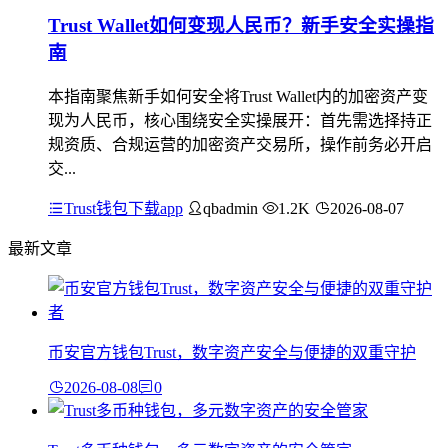
Trust Wallet如何变现人民币？新手安全实操指
南
本指南聚焦新手如何安全将Trust Wallet内的加密资产变
现为人民币，核心围绕安全实操展开：首先需选择持正
规资质、合规运营的加密资产交易所，操作前务必开启
交...
Trust钱包下载app
qbadmin
1.2K
2026-08-07
最新文章
币安官方钱包Trust，数字资产安全与便捷的双重守护
2026-08-08
0