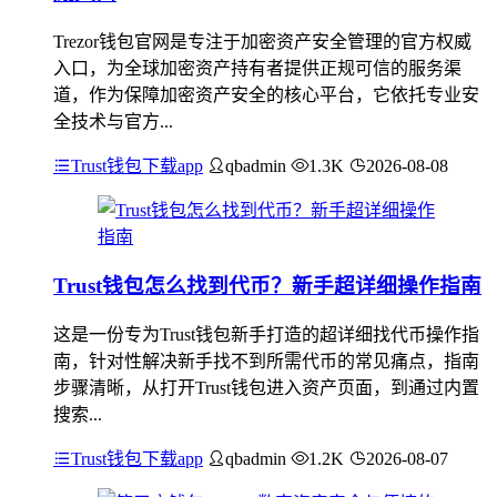
Trezor钱包官网是专注于加密资产安全管理的官方权威
入口，为全球加密资产持有者提供正规可信的服务渠
道，作为保障加密资产安全的核心平台，它依托专业安
全技术与官方...
Trust钱包下载app
qbadmin
1.3K
2026-08-08
Trust钱包怎么找到代币？新手超详细操作指南
这是一份专为Trust钱包新手打造的超详细找代币操作指
南，针对性解决新手找不到所需代币的常见痛点，指南
步骤清晰，从打开Trust钱包进入资产页面，到通过内置
搜索...
Trust钱包下载app
qbadmin
1.2K
2026-08-07