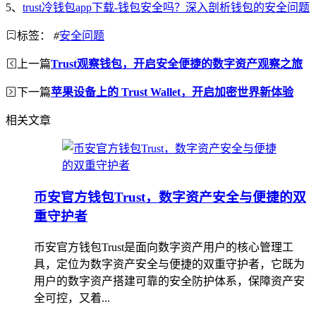
5、
trust冷钱包app下载-钱包安全吗？深入剖析钱包的安全问题
标签：
#
安全问题
上一篇
Trust观察钱包，开启安全便捷的数字资产观察之旅
下一篇
苹果设备上的 Trust Wallet，开启加密世界新体验
相关文章
币安官方钱包Trust，数字资产安全与便捷的双
重守护者
币安官方钱包Trust是面向数字资产用户的核心管理工
具，定位为数字资产安全与便捷的双重守护者，它既为
用户的数字资产搭建可靠的安全防护体系，保障资产安
全可控，又着...