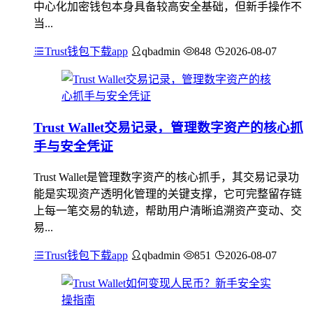
中心化加密钱包本身具备较高安全基础，但新手操作不
当...
Trust钱包下载app
qbadmin
848
2026-08-07
Trust Wallet交易记录，管理数字资产的核心抓
手与安全凭证
Trust Wallet是管理数字资产的核心抓手，其交易记录功
能是实现资产透明化管理的关键支撑，它可完整留存链
上每一笔交易的轨迹，帮助用户清晰追溯资产变动、交
易...
Trust钱包下载app
qbadmin
851
2026-08-07