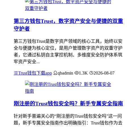
第三方钱包Trust，数字资产安全与便捷的双重
守护者
第三方钱包Trust是数字资产领域的核心工具，始终以安
全与便捷为核心定位，是用户管理数字资产的双重守护
者，它通过私钥自主掌控机制、多维度安全防护体系筑
牢资产安全...
Trust钱包下载app
qbadmin
1.3K
2026-08-07
刚注册的Trust钱包安全吗？新手专属安全指南
针对新手普遍关心的“刚注册的Trust钱包安全吗”这一问
题，新手专属安全指南作出明确指引：Trust钱包作为去