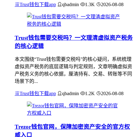
Trust钱包下载app
qbadmin
1.3K
2026-08-08
Trust钱包需要交税吗？一文理清虚拟资产税务
的核心逻辑
本文围绕“Trust钱包需要交税吗”的核心疑问，系统梳理
虚拟资产税务的底层逻辑与判定规则，文章明确虚拟资
产税务义务的核心依据，厘清持有、交易、转账等不同
场景下的...
Trust钱包下载app
qbadmin
1.2K
2026-08-08
Trezor钱包官网，保障加密资产安全的官方权
威入口