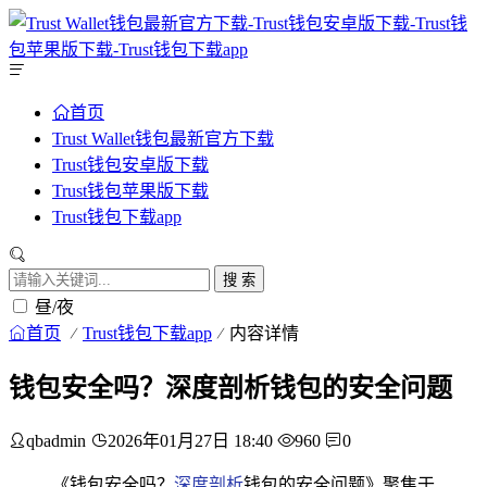
首页
Trust Wallet钱包最新官方下载
Trust钱包安卓版下载
Trust钱包苹果版下载
Trust钱包下载app
搜 索
昼/夜
首页
Trust钱包下载app
内容详情
钱包安全吗？深度剖析钱包的安全问题
qbadmin
2026年01月27日 18:40
960
0
《钱包安全吗？
深度剖析
钱包的安全问题》聚焦于