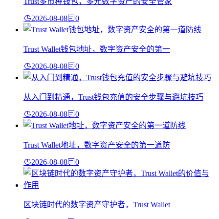
Trust多币种钱包，多元数字资产的安全管家
2026-08-08
0
Trust Wallet钱包地址，数字资产安全的第一
2026-08-08
0
从入门到精通，Trust钱包充值的安全步骤与避坑技巧
2026-08-08
0
Trust Wallet地址，数字资产安全的第一道防
2026-08-08
0
区块链时代的数字资产守护者，Trust Wallet