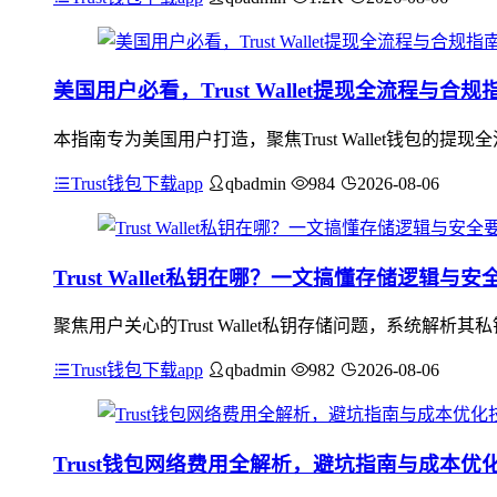
美国用户必看，Trust Wallet提现全流程与合规
本指南专为美国用户打造，聚焦Trust Wallet钱包
Trust钱包下载app
qbadmin
984
2026-08-06
Trust Wallet私钥在哪？一文搞懂存储逻辑与安
聚焦用户关心的Trust Wallet私钥存储问题，系统解析其
Trust钱包下载app
qbadmin
982
2026-08-06
Trust钱包网络费用全解析，避坑指南与成本优