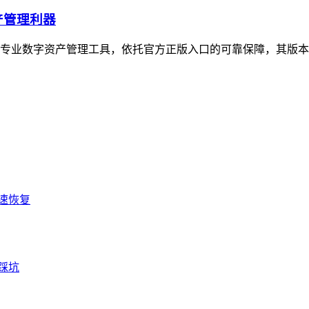
产管理利器
性的专业数字资产管理工具，依托官方正版入口的可靠保障，其版本