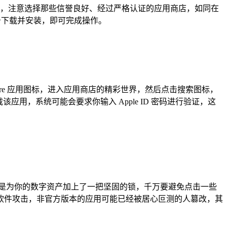
度的警惕，注意选择那些信誉良好、经过严格认证的应用商店，如同在
点击下载并安装，即可完成操作。
Store 应用图标，进入应用商店的精彩世界，然后点击搜索图标，
次下载该应用，系统可能会要求你输入 Apple ID 密码进行验证，这
这就像是为你的数字资产加上了一把坚固的锁，千万要避免点击一些
软件攻击，非官方版本的应用可能已经被居心叵测的人篡改，其