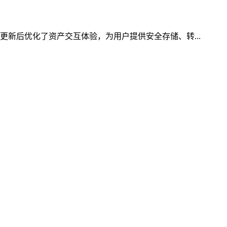
更新后优化了资产交互体验，为用户提供安全存储、转...