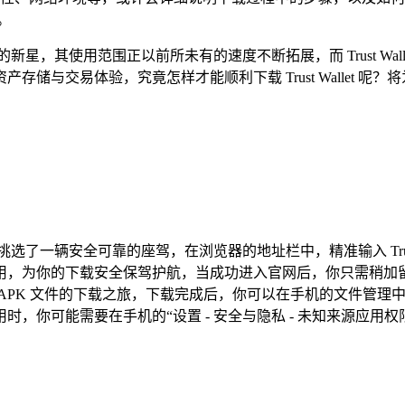
。
新星，其使用范围正以前所未有的速度不断拓展，而 Trust W
储与交易体验，究竟怎样才能顺利下载 Trust Wallet 呢
了一辆安全可靠的座驾，在浏览器的地址栏中，精准输入 Trust 
用，为你的下载安全保驾护航，当成功进入官网后，你只需稍加留
PK 文件的下载之旅，下载完成后，你可以在手机的文件管理中
，你可能需要在手机的“设置 - 安全与隐私 - 未知来源应用