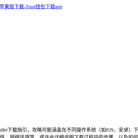
rust Wallet下载指引，攻略可能涵盖在不同操作系统（如iO
性、网络环境等，或许会详细说明下载过程中的步骤，以及如何