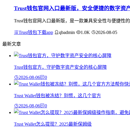
Trust钱包官网入口最新版，安全便捷的数字资
Trust钱包官网入口最新版，是一款兼具安全性与便捷
Trust钱包下载app
qbadmin
1.0K
2026-08-05
最新文章
Trust钱包官方，守护数字资产安全的核心屏障
2026-08-06
0
Trust Wallet钱包被冻结？别慌，这几个官方
2026-08-06
0
Trust Wallet怎么提现？2025最新保姆级