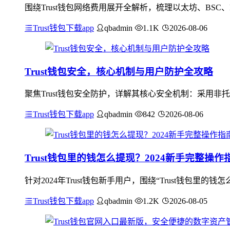
围绕Trust钱包网络费用展开全解析，梳理以太坊、BSC
Trust钱包下载app
qbadmin
1.1K
2026-08-06
Trust钱包安全，核心机制与用户防护全攻略
聚焦Trust钱包安全防护，详解其核心安全机制：采用
Trust钱包下载app
qbadmin
842
2026-08-06
Trust钱包里的钱怎么提现？2024新手完整操作
针对2024年Trust钱包新手用户，围绕“Trust钱包里的
Trust钱包下载app
qbadmin
1.2K
2026-08-05