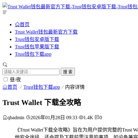
首页
Trust Wallet钱包最新官方下载
Trust钱包安卓版下载
Trust钱包苹果版下载
Trust钱包下载app
搜 索
昼/夜
首页
Trust钱包下载app
内容详情
Trust Wallet 下载全攻略
qbadmin
2026年01月28日 09:33
1.4K
0
《Trust Wallet下载全攻略》旨在为用户提供完整的T
他安全途径，还会提及下载前需注意的事项，如设备兼容