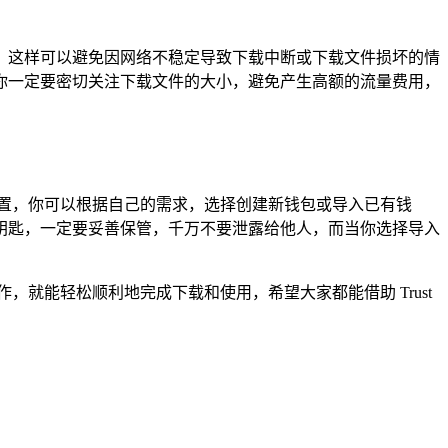
下载，这样可以避免因网络不稳定导致下载中断或下载文件损坏的情
你一定要密切关注下载文件的大小，避免产生高额的流量费用，
册和设置，你可以根据自己的需求，选择创建新钱包或导入已有钱
钥匙，一定要妥善保管，千万不要泄露给他人，而当你选择导入
操作，就能轻松顺利地完成下载和使用，希望大家都能借助 Trust