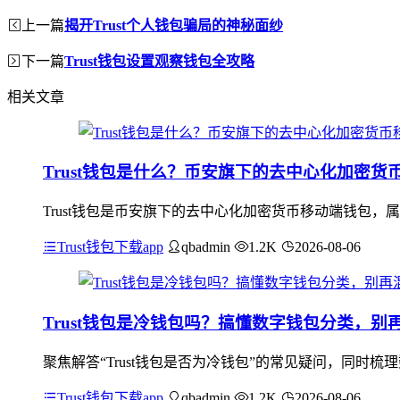
上一篇
揭开Trust个人钱包骗局的神秘面纱
下一篇
Trust钱包设置观察钱包全攻略
相关文章
Trust钱包是什么？币安旗下的去中心化加密
Trust钱包是币安旗下的去中心化加密货币移动端钱包
Trust钱包下载app
qbadmin
1.2K
2026-08-06
Trust钱包是冷钱包吗？搞懂数字钱包分类，别
聚焦解答“Trust钱包是否为冷钱包”的常见疑问，同时梳
Trust钱包下载app
qbadmin
1.2K
2026-08-06