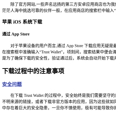
除了官方网站,一些声名远扬的第三方安卓应用商店也为我们提
茫茫人海中挑选可靠的伙伴一般，在应用商店的搜索栏中输入“Tr
苹果 iOS 系统下载
通过 App Store
对于苹果设备的用户而言,通过 App Store 下载应用
在搜索框中准确输入“Trust Wallet”，顷刻间，搜索结果中便会
是为了确保下载的安全性，验证通过后，系统会自动开始下载
下载过程中的注意事项
安全问题
在下载 Trust Wallet 的过程中，安全始终是我
不明来源的链接，或者下载非官方版本的应用，因为这些就如
中存在着巨大的安全隐患，一旦你不慎使用，极有可能导致你