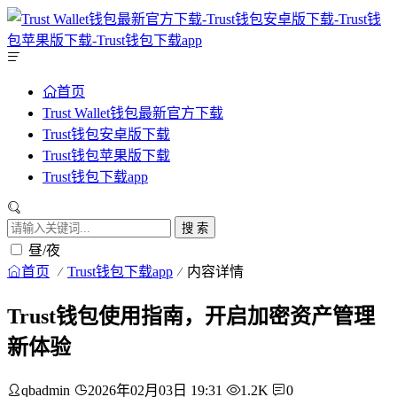
首页
Trust Wallet钱包最新官方下载
Trust钱包安卓版下载
Trust钱包苹果版下载
Trust钱包下载app
搜 索
昼/夜
首页
Trust钱包下载app
内容详情
Trust钱包使用指南，开启加密资产管理
新体验
qbadmin
2026年02月03日 19:31
1.2K
0