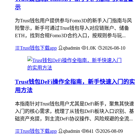
示
为Trust钱包用户提供参与Fomo3D的新手入门指南与风
险警示，新手可通过Trust钱包导入对应链账户、储备
ETH，找到合规Fomo3D合约入口，按规则参与玩...
Trust钱包下载app
qbadmin
1.0K
2026-08-10
Trust钱包DeFi操作全指南，新手快速入门的实
用方法
本指南针对Trust钱包用户尤其是DeFi新手，聚焦其快速
入门的核心需求，梳理了从钱包DeFi板块入口识别、基
础资产充提，到主流DeFi协议操作、风险规避的全流...
Trust钱包下载app
qbadmin
841
2026-08-09