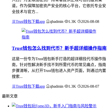
道，作为保障加密资产安全的核心平台，它依托专业安
全技术与官方...
Trust钱包下载app
qbadmin
1.3K
2026-08-08
Trust钱包怎么找到代币？新手超详细操作指南
这是一份专为Trust钱包新手打造的超详细找代币操作指
南，针对性解决新手找不到所需代币的常见痛点，指南
步骤清晰，从打开Trust钱包进入资产页面，到通过内置
搜索...
Trust钱包下载app
qbadmin
1.3K
2026-08-07
最新文章