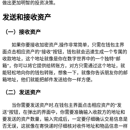
做出更加明智的投资决策。
发送和接收资产
（一）接收资产
如果你要接收加密资产,操作非常简单，只需在钱包主界
面点击相应资产的“接收”按钮，钱包就会迅速生成一个专属的
收款地址，这个地址就像是你在数字世界中的一个独特“邮
箱”，你可以将它提供给转账方，对方只需通过这个地址，就
能轻松地向你的钱包转账，想象一下，就像你告诉朋友你的邮
箱地址，他们就能把邮件发送给你一样方便。
（二）发送资产
当你需要发送资产时,在钱包主界面点击相应资产的“发
送”按钮，在弹出的界面中，你需要准确输入收款方的地址和
要发送的资产数量，输入完成后，一定要仔细确认交易信息是
否无误，这就像在寄快递时仔细核对收件地址和物品信息一样