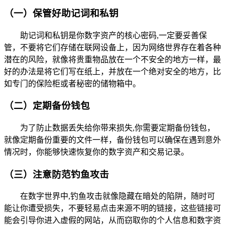
（一）保管好助记词和私钥
助记词和私钥是你数字资产的核心密码,一定要妥善保
管，不要将它们存储在联网设备上，因为网络世界存在着各种
潜在的风险，就像将贵重物品放在一个不安全的地方一样，最
好的办法是将它们写在纸上，并放在一个绝对安全的地方，比
如专门的保险柜或者秘密的储物箱中。
（二）定期备份钱包
为了防止数据丢失给你带来损失,你需要定期备份钱包，
就像定期备份重要的文件一样，备份钱包可以确保在遇到意外
情况时，你能够快速恢复你的数字资产和交易记录。
（三）注意防范钓鱼攻击
在数字世界中,钓鱼攻击就像隐藏在暗处的陷阱，随时可
能让你遭受损失，不要轻易点击来源不明的链接，这些链接可
能会引导你进入虚假的网站，从而窃取你的个人信息和数字资