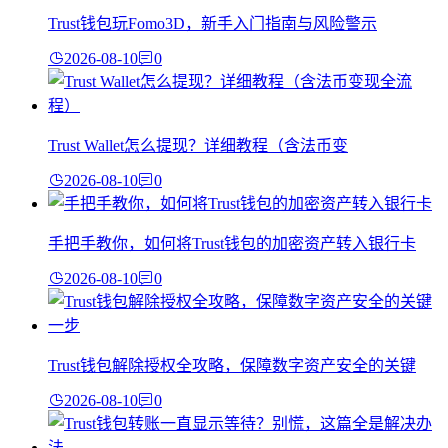
Trust钱包玩Fomo3D，新手入门指南与风险警示
2026-08-10
0
Trust Wallet怎么提现？详细教程（含法币变
2026-08-10
0
手把手教你，如何将Trust钱包的加密资产转入银行卡
2026-08-10
0
Trust钱包解除授权全攻略，保障数字资产安全的关键
2026-08-10
0