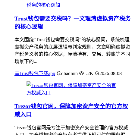
Trust钱包需要交税吗？一文理清虚拟资产税务
的核心逻辑
本文围绕“Trust钱包需要交税吗”的核心疑问，系统梳理
虚拟资产税务的底层逻辑与判定规则，文章明确虚拟资
产税务义务的核心依据，厘清持有、交易、转账等不同
场景下的...
Trust钱包下载app
qbadmin
1.2K
2026-08-08
Trezor钱包官网，保障加密资产安全的官方权
威入口
Trezor钱包官网是专注于加密资产安全管理的官方权威
入口，为全球加密资产持有者提供正规可信的服务渠