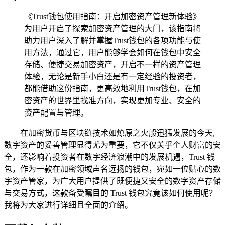
《Trust钱包使用指南：开启加密资产管理新体验》
为用户开启了探索加密资产管理的大门，该指南将
助力用户深入了解并掌握Trust钱包的各项功能与使
用方法，通过它，用户能够学会如何在钱包中安全
存储、便捷交易加密资产，开启不一样的资产管理
体验，无论是新手小白还是有一定经验的投资者，
都能借助这份指南，更高效地利用Trust钱包，在加
密资产的世界里找准方向，实现更加专业、安全的
资产配置与管理。
在加密货币与区块链技术如燎原之火般迅猛发展的今天,
数字资产的妥善管理显得尤为重要，它不仅关乎个人财富的安
全，还影响着投资者在数字经济浪潮中的发展机遇，Trust 钱
包，作为一款在加密领域声名远扬的钱包，宛如一位贴心的数
字资产管家，为广大用户提供了既便捷又安全的数字资产存储
与交易方式，这款备受瞩目的 Trust 钱包究竟该如何使用呢？
我将为大家进行详细且全面的介绍。