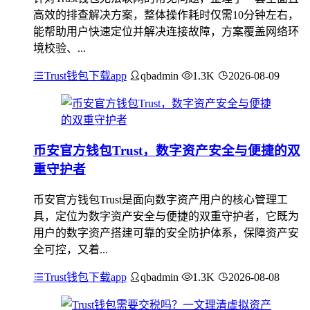
高效的排查解决方案，整体操作耗时仅需10分钟左右，
能帮助用户快速定位并解决连接故障，方案覆盖网络环
境校验、...
Trust钱包下载app
qbadmin
1.3K
2026-08-09
币安官方钱包Trust，数字资产安全与便捷的双
重守护者
币安官方钱包Trust是面向数字资产用户的核心管理工
具，定位为数字资产安全与便捷的双重守护者，它既为
用户的数字资产搭建可靠的安全防护体系，保障资产安
全可控，又着...
Trust钱包下载app
qbadmin
1.3K
2026-08-08