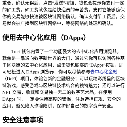
重要，确认无误后，点击“发送”按钮，钱包会提示你支付一定
的矿工费，矿工费就像是给快递员的辛苦费，支付它能够确保
你的交易能够快速被区块链网络确认，确认支付矿工费后，交
易就会被广播到区块链网络中，等待网络的处理和确认。
使用去中心化应用（DApps）
Trust 钱包内置了一个功能强大的去中心化应用浏览器，
就像是一扇通向数字新世界的大门，通过它你可以访问各种基
于区块链的去中心化应用，点击钱包底部的“DApps”按钮，即
可轻松进入 DApps 浏览器，你可以尽情参与
去中心化金融
（DeFi）项目，体验创新的金融服务；可以玩精彩纷呈的区块
链游戏，感受游戏与区块链技术结合的独特魅力；还可以进行
NFT 交易，收藏和交易独一无二的数字艺术品，在使用
DApps 时，一定要保持高度的警惕，注意选择正规、安全的
应用，避免陷入诈骗陷阱，保护好自己的数字资产安全。
安全注意事项