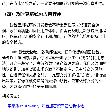
产，在点击链接之前，一定要仔细确认链接的来源和真实性。
（四）及时更新钱包应用程序
钱包应用程序的开发者会不断更新程序,以修复安全漏
洞、添加新功能和优化用户体验，你需要及时更新钱包应用程
序，以获取最新的安全补丁和功能，让你的钱包始终保持最佳
的安全状态。
Trust 钱包无疑是一款功能强大、操作便捷的加密钱包，
通过以上详细的步骤，你可以轻松地掌握 Trust 钱包的使用方
法，开启一段安全、高效的数字资产管理之旅，我们必须清醒
地认识到，加密货币市场充满了不确定性，具有较高的风险
性，在进行任何交易之前，一定要充分了解相关知识，谨慎做
出决策，就像在波涛汹涌的大海中航行，只有做好充分的准
备，才能确保航行的安全和顺利。
相关阅读：
1、
苹果版Trust Wallet，开启加密资产管理新体验