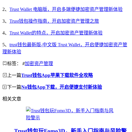
2、
Trust Wallet 电脑版，开启多端便捷加密资产管理新体验
3、
Trust钱包操作指南，开启加密资产管理之旅
4、
Trust Wallet的特点，开启加密资产管理新体验
5、
trust钱包最新版-中文版 Trust Wallet，开启便捷加密资产管
理新体验
标签：
#
加密资产管理
上一篇
Trust钱包App苹果下载软件全攻略
下一篇
No钱包App下载，开启便捷支付新体验
相关文章
Trust钱包玩Fomo3D，新手入门指南与风险警