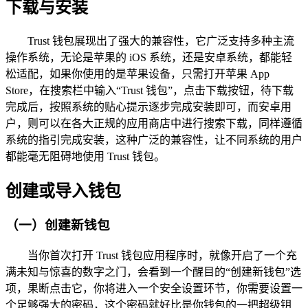
下载与安装
Trust 钱包展现出了强大的兼容性，它广泛支持多种主流
操作系统，无论是苹果的 iOS 系统，还是安卓系统，都能轻
松适配，如果你使用的是苹果设备，只需打开苹果 App
Store，在搜索栏中输入“Trust 钱包”，点击下载按钮，待下载
完成后，按照系统的贴心提示逐步完成安装即可，而安卓用
户，则可以在各大正规的应用商店中进行搜索下载，同样遵循
系统的指引完成安装，这种广泛的兼容性，让不同系统的用户
都能毫无阻碍地使用 Trust 钱包。
创建或导入钱包
（一）创建新钱包
当你首次打开 Trust 钱包应用程序时，就像开启了一个充
满未知与惊喜的数字之门，会看到一个醒目的“创建新钱包”选
项，果断点击它，你将进入一个安全设置环节，你需要设置一
个足够强大的密码，这个密码就好比是你钱包的一把超级钥