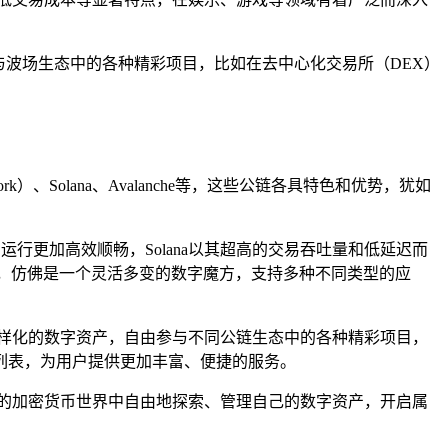
积极参与波场生态中的各种精彩项目，比如在去中心化交易所（DEX）
k）、Solana、Avalanche等，这些公链各具特色和优势，犹如
运行更加高效顺畅，Solana以其超高的交易吞吐量和低延迟而
平台，仿佛是一个灵活多变的数字魔方，支持多种不同类型的应
多样化的数字资产，自由参与不同公链生态中的各种精彩项目，
链列表，为用户提供更加丰富、便捷的服务。
战的加密货币世界中自由地探索、管理自己的数字资产，开启属