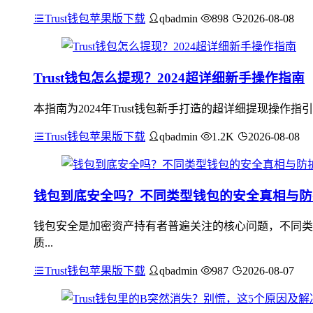
Trust钱包苹果版下载
qbadmin
898
2026-08-08
Trust钱包怎么提现？2024超详细新手操作指南
本指南为2024年Trust钱包新手打造的超详细提现操作
Trust钱包苹果版下载
qbadmin
1.2K
2026-08-08
钱包到底安全吗？不同类型钱包的安全真相与防
钱包安全是加密资产持有者普遍关注的核心问题，不同类
质...
Trust钱包苹果版下载
qbadmin
987
2026-08-07