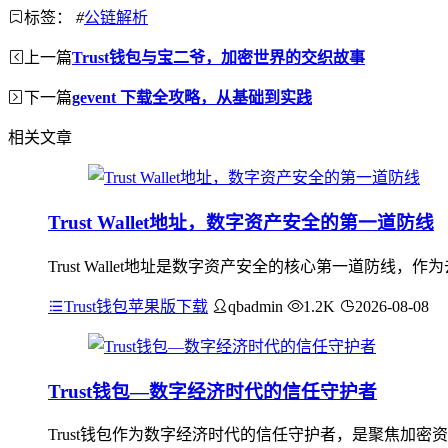
标签：
#
公链解析
上一篇
Trust钱包与宝二爷，加密世界的交织故事
下一篇
gevent 下载全攻略，从基础到实践
相关文章
Trust Wallet地址，数字资产安全的第一道防线
Trust Wallet地址是数字资产安全的核心第一道防
Trust钱包苹果版下载
qbadmin
1.2K
2026-08-08
Trust钱包—数字经济时代的信任守护者
Trust钱包作为数字经济时代的信任守护者，是聚焦加