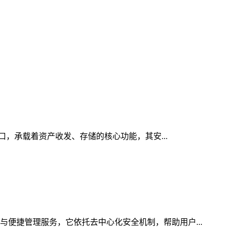
入口，承载着资产收发、存储的核心功能，其安...
与便捷管理服务，它依托去中心化安全机制，帮助用户...