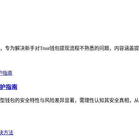
指引，专为解决新手对Trust钱包提现流程不熟悉的问题，内容涵盖
护指南
型钱包的安全特性与风险差异显著，需理性认知其安全真相，从