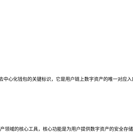
线，作为去中心化钱包的关键标识，它是用户链上数字资产的唯一对应
密资产领域的核心工具，核心功能是为用户提供数字资产的安全存储