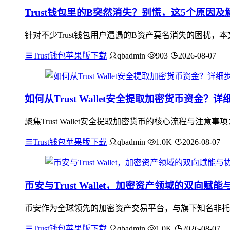
Trust钱包里的B突然消失？别慌，这5个原因及
针对不少Trust钱包用户遭遇的B资产莫名消失的困扰
Trust钱包苹果版下载
qbadmin
903
2026-08-07
如何从Trust Wallet安全提取加密货币资金？
聚焦Trust Wallet安全提取加密货币的核心流程与
Trust钱包苹果版下载
qbadmin
1.0K
2026-08-07
币安与Trust Wallet，加密资产领域的双向赋
币安作为全球领先的加密资产交易平台，与旗下知名非托管钱包
Trust钱包苹果版下载
qbadmin
1.0K
2026-08-07