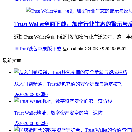
Trust Wallet全面下线，加密行业生态的警示与
近期Trust Wallet全面下线引发加密行业广泛关注
Trust钱包苹果版下载
qbadmin
1.0K
2026-08-07
最新文章
从入门到精通，Trust钱包充值的安全步骤与避坑技巧
2026-08-08
0
Trust Wallet地址，数字资产安全的第一道防
2026-08-08
0