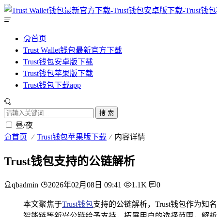
首页
Trust Wallet钱包最新官方下载
Trust钱包安卓版下载
Trust钱包苹果版下载
Trust钱包下载app
搜 索
昼/夜
首页
Trust钱包苹果版下载
内容详情
Trust钱包支持的公链解析
qbadmin
2026年02月08日 09:41
1.1K
0
本文聚焦于
Trust钱包
支持的公链解析，Trust钱包作为
智能链等新兴公链给予支持，拓展用户的选择范围，解析