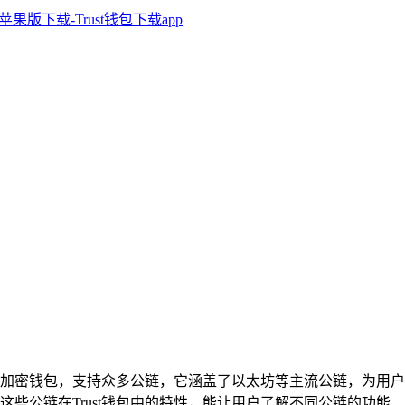
知名加密钱包，支持众多公链，它涵盖了以太坊等主流公链，为用户
这些公链在Trust钱包中的特性，能让用户了解不同公链的功能