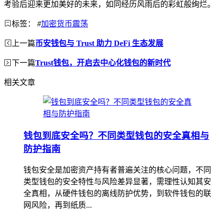
考验后迎来更加美好的未来，如同经历风雨后的彩虹般绚烂。
标签：
#
加密货币震荡
上一篇
币安钱包与 Trust 助力 DeFi 生态发展
下一篇
Trust钱包，开启去中心化钱包的新时代
相关文章
钱包到底安全吗？不同类型钱包的安全真相与
防护指南
钱包安全是加密资产持有者普遍关注的核心问题，不同
类型钱包的安全特性与风险差异显著，需理性认知其安
全真相，从硬件钱包的离线防护优势，到软件钱包的联
网风险，再到纸质...