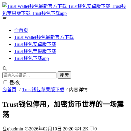
首页
Trust Wallet钱包最新官方下载
Trust钱包安卓版下载
Trust钱包苹果版下载
Trust钱包下载app
搜 索
昼/夜
首页
Trust钱包苹果版下载
内容详情
Trust钱包停用，加密货币世界的一场震
荡
qbadmin
2026年02月10日 20:20
1.2K
0