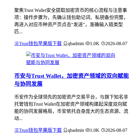
聚焦Trust Wallet安全提取加密货币的核心流程与注意事
项：操作步骤为，先确认钱包助记词、私钥备份完整，
再进入对应币种资产页点击“发送”，准确输入链类型
匹...
Trust钱包苹果版下载
qbadmin
1.0K
2026-08-07
币安与Trust Wallet，加密资产领域的双向赋能
与协同发展
币安作为全球领先的加密资产交易平台，与旗下知名非
托管钱包Trust Wallet在加密资产领域构建起深度双向赋
能的协同发展格局，币安依托自身庞大的生态资源、流
动...
Trust钱包苹果版下载
qbadmin
1.0K
2026-08-07