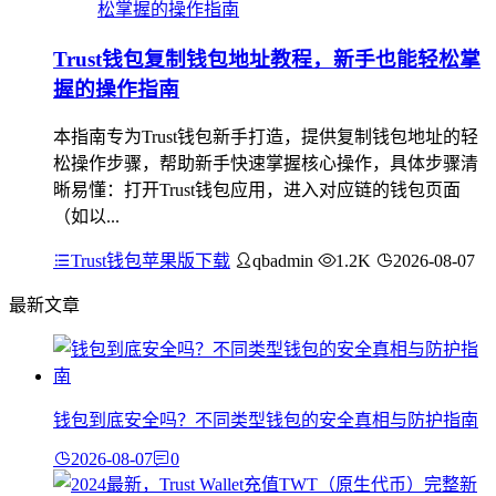
Trust钱包复制钱包地址教程，新手也能轻松掌
握的操作指南
本指南专为Trust钱包新手打造，提供复制钱包地址的轻
松操作步骤，帮助新手快速掌握核心操作，具体步骤清
晰易懂：打开Trust钱包应用，进入对应链的钱包页面
（如以...
Trust钱包苹果版下载
qbadmin
1.2K
2026-08-07
最新文章
钱包到底安全吗？不同类型钱包的安全真相与防护指南
2026-08-07
0