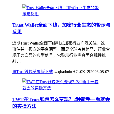
Trust Wallet全面下线，加密行业生态的警示与
反思
近期Trust Wallet全面下线引发加密行业广泛关注，这一
事件并非孤立的平台调整，而是全球监管趋严、行业合
规压力凸显的典型信号，它警示行业需直面合规性挑
战，...
Trust钱包苹果版下载
qbadmin
1.0K
2026-08-07
TWT在Trust钱包怎么变现？2种新手一看就会
的实操方法