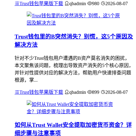
Trust钱包苹果版下载
qbadmin
980
2026-08-07
Trust钱包里的B突然消失？别慌，这5个原因及
解决方法
针对不少Trust钱包用户遭遇的B资产莫名消失的困扰，
本文聚焦该问题，梳理出导致资产消失的5个核心原因，
并针对性提供对应的解决方法，帮助用户快速排查问题
根源，掌...
Trust钱包苹果版下载
qbadmin
899
2026-08-07
如何从Trust Wallet安全提取加密货币资金？详
细步骤与注意事项