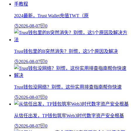
2024最新，Trust Wallet充值TWT（原
2026-08-07
0
Trust钱包里的B突然消失？别慌，这5个原因及解决
2026-08-07
0
Trust钱包没网络？别慌，这份实用排查指南帮你快速
2026-08-07
0
从信任出发，TP钱包筑牢Web3时代数字资产安全根基
2026-08-07
0