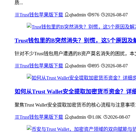
质...
Trust钱包苹果版下载
qbadmin
976
2026-08-07
Trust钱包里的B突然消失？别慌，这5个原因及
针对不少Trust钱包用户遭遇的B资产莫名消失的困扰
Trust钱包苹果版下载
qbadmin
895
2026-08-07
如何从Trust Wallet安全提取加密货币资金？
聚焦Trust Wallet安全提取加密货币的核心流程与
Trust钱包苹果版下载
qbadmin
1.0K
2026-08-07