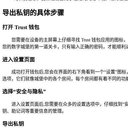
导出私钥的具体步骤
打开 Trust 钱包
您需要在设备的主屏幕上仔细寻找 Trust 钱包应用
您的数字城堡的第一道关卡，只有输入正确的密码，才能顺利
进入设置页面
成功打开钱包后,您会在界面的右下角看到一个“设置”图
选项，它们就像城堡中的各个房间，每个房间都有着不同的功
选择“安全与隐私”
进入设置页面后,您需要在众多的设置选项中，仔细找到“
钥、助记词等重要信息的管理。
导出私钥