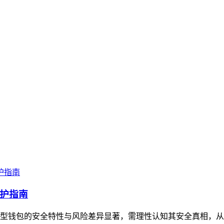
护指南
型钱包的安全特性与风险差异显著，需理性认知其安全真相，从