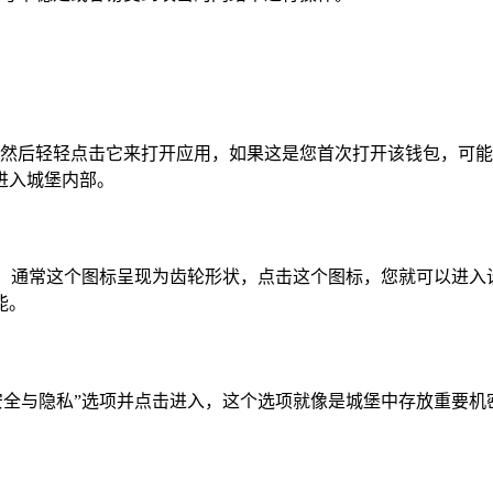
的图标，然后轻轻点击它来打开应用，如果这是您首次打开该钱包，
进入城堡内部。
标，通常这个图标呈现为齿轮形状，点击这个图标，您就可以进
能。
安全与隐私”选项并点击进入，这个选项就像是城堡中存放重要