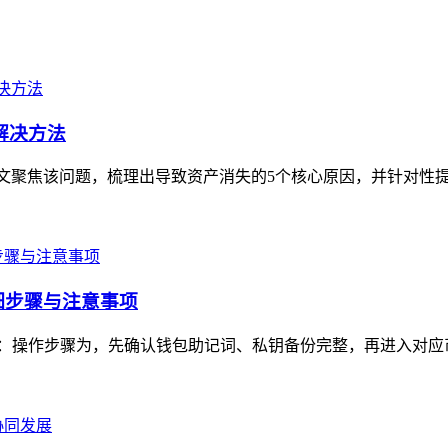
解决方法
，本文聚焦该问题，梳理出导致资产消失的5个核心原因，并针对性提
详细步骤与注意事项
注意事项：操作步骤为，先确认钱包助记词、私钥备份完整，再进入对应