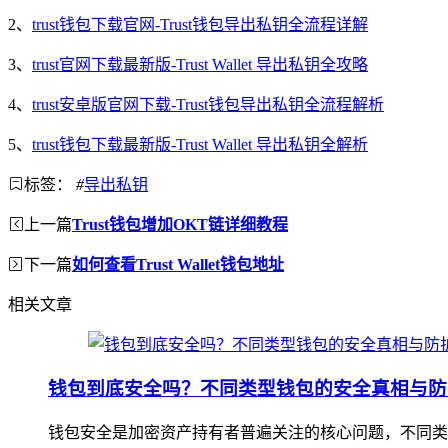
2、
trust钱包下载官网-Trust钱包导出私钥全流程详解
3、
trust官网下载最新版-Trust Wallet 导出私钥全攻略
4、
trust安卓版官网下载-Trust钱包导出私钥全流程解析
5、
trust钱包下载最新版-Trust Wallet 导出私钥全解析
标签：
#
导出私钥
上一篇
Trust钱包增加OKT链详细教程
下一篇
如何查看Trust Wallet钱包地址
相关文章
钱包到底安全吗？不同类型钱包的安全真相与防
钱包安全是加密资产持有者普遍关注的核心问题，不同类