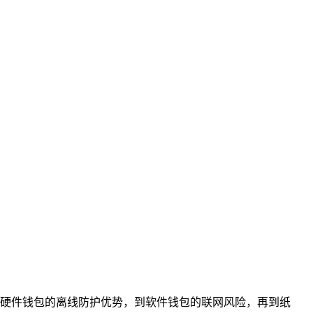
硬件钱包的离线防护优势，到软件钱包的联网风险，再到纸