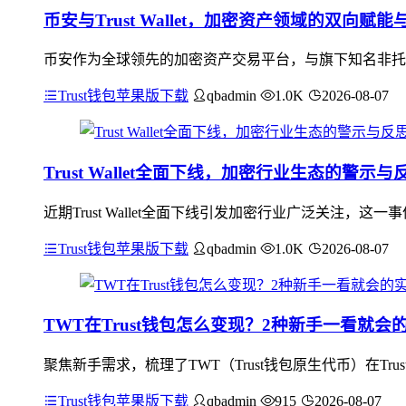
币安与Trust Wallet，加密资产领域的双向赋
币安作为全球领先的加密资产交易平台，与旗下知名非托管钱包
Trust钱包苹果版下载
qbadmin
1.0K
2026-08-07
Trust Wallet全面下线，加密行业生态的警示与
近期Trust Wallet全面下线引发加密行业广泛关注
Trust钱包苹果版下载
qbadmin
1.0K
2026-08-07
TWT在Trust钱包怎么变现？2种新手一看就会
聚焦新手需求，梳理了TWT（Trust钱包原生代币）在Tr
Trust钱包苹果版下载
qbadmin
915
2026-08-07