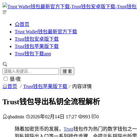
首页
Trust Wallet钱包最新官方下载
Trust钱包安卓版下载
Trust钱包苹果版下载
Trust钱包下载app
搜 索
昼/夜
首页
Trust钱包苹果版下载
内容详情
Trust钱包导出私钥全流程解析
qbadmin
2026年02月14日 17:27
993
0
随着加密货币的发展，
Trust
钱包作为热门的数字钱包之一
到私钥导出入口等一系列操作步骤，会提示私钥导出所需