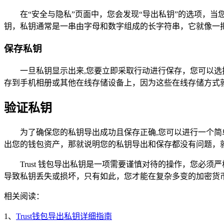
在“安全与隐私”页面中，您会发现“导出私钥”的选项，
钥，私钥通常是一串由字母和数字组成的长字符串，它就像一
保存私钥
一旦私钥显示出来,您要立即采取行动进行保存，您可以选
存到手机相册或其他在线存储设备上，因为这些在线存储方式
验证私钥
为了确保您的私钥导出成功且保存正确,您可以进行一个
出您的钱包资产，那就说明您的私钥导出和保存都没有问题，
Trust 钱包导出私钥是一项需要谨慎对待的操作，您
导致私钥丢失或损坏，只有如此，您才能在复杂多变的加密货
相关阅读：
1、
Trust钱包导出私钥详细指南