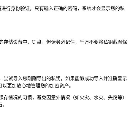
码进行身份验证，只有输入正确的密码，系统才会显示您的私
的存储设备中，U 盘，但请务必记住，千万不要将私钥截图保
，尝试导入您刚刚导出的私钥，如果能够成功导入并准确显示
可以更加放心地管理您的加密资产。
钥保存情况的习惯，避免因意外情况（如火灾、水灾、失窃等）
石。