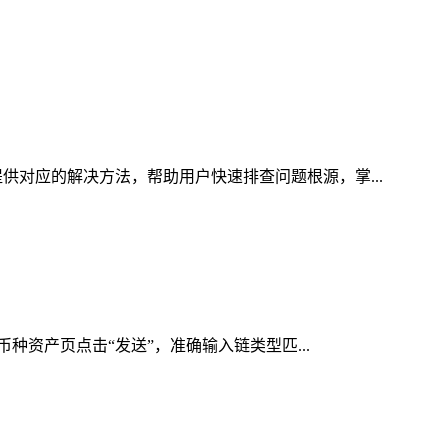
供对应的解决方法，帮助用户快速排查问题根源，掌...
币种资产页点击“发送”，准确输入链类型匹...