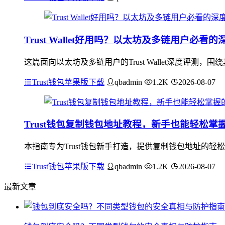
Trust Wallet好用吗？以太坊及多链用户必看
这篇面向以太坊及多链用户的Trust Wallet深度评
Trust钱包苹果版下载
qbadmin
1.2K
2026-08-07
Trust钱包复制钱包地址教程，新手也能轻松掌
本指南专为Trust钱包新手打造，提供复制钱包地址的轻
Trust钱包苹果版下载
qbadmin
1.2K
2026-08-07
最新文章