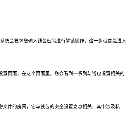
可能系统会要求您输入钱包密码进行解锁操作，这一步就像是进入
入设置页面，在这个页面里，您会看到一系列与钱包设置相关的
机密文件的房间，它与钱包的安全设置息息相关，其中涉及私