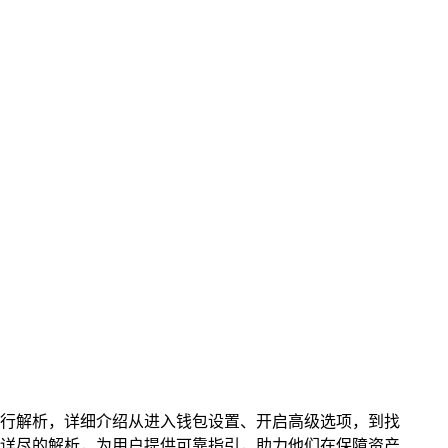
程进行解析，详细介绍从进入钱包设置、开启高级选项，到找
详尽的解析，为用户提供可靠指引，助力他们在保障资产