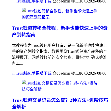
Trust钱包苹果版下载
qbadmin
1.1K
2026-08-06
Trust钱包转移全教程，新手也能快速上手的资
产划转指南
本教程专为Trust钱包用户打造，是一份新手也能快速上
手的资产划转全指南，教程围绕Trust钱包资产转移的全
流程展开，涵盖转移前的安全检查、目标地址确认等准
备工...
Trust钱包苹果版下载
qbadmin
1.3K
2026-08-06
Trust钱包交易记录怎么查？2种方法+进阶技巧
全解析