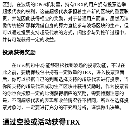
区别，在波场的DPoS机制里，持有TRX的用户拥有投票选举
超级代表的权利，这些超级代表承担着生产新的区块的重要职
责，并能因此获得相应的奖励，对于普通用户而言，虽然无法
像传统挖矿那样凭借自身的算力直接参与波场区块的生产，但
可以通过投票支持超级代表的方式，间接参与到挖矿过程中，
并有可能获得一定的收益。
投票获得奖励
在Trust钱包中,你能够轻松找到波场的投票功能，不过在
此之前，要确保钱包中持有一定数量的TRX，进入投票页面
后，你可以根据自己的判断选择支持的超级代表进行投票，当
你所支持的超级代表成功生产区块并获得奖励时，作为投票者
的你也会按照一定的比例获得相应的奖励，需要特别注意的
是，不同超级代表的表现和收益情况各不相同，所以在选择投
票对象时，一定要进行充分的研究和分析，谨慎做出决策。
通过空投或活动获得TRX