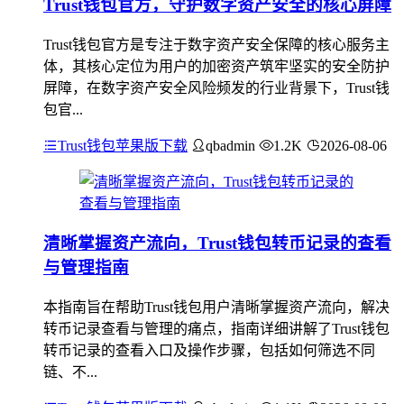
Trust钱包官方，守护数字资产安全的核心屏障
Trust钱包官方是专注于数字资产安全保障的核心服务主
体，其核心定位为用户的加密资产筑牢坚实的安全防护
屏障，在数字资产安全风险频发的行业背景下，Trust钱
包官...
Trust钱包苹果版下载
qbadmin
1.2K
2026-08-06
清晰掌握资产流向，Trust钱包转币记录的查看
与管理指南
本指南旨在帮助Trust钱包用户清晰掌握资产流向，解决
转币记录查看与管理的痛点，指南详细讲解了Trust钱包
转币记录的查看入口及操作步骤，包括如何筛选不同
链、不...