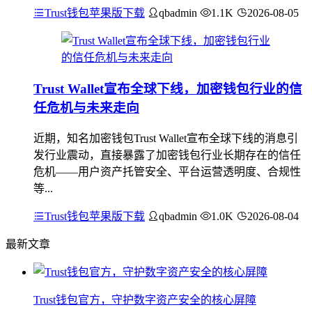
Trust钱包苹果版下载
qbadmin
1.1K
2026-08-05
Trust Wallet宣布全球下线，加密钱包行业的信
任危机与未来走向
近期，知名加密钱包Trust Wallet宣布全球下线的消息引
发行业震动，直接暴露了加密钱包行业长期存在的信任
危机——用户资产托管安全、平台运营透明度、合规性
等...
Trust钱包苹果版下载
qbadmin
1.0K
2026-08-04
最新文章
Trust钱包官方，守护数字资产安全的核心屏障