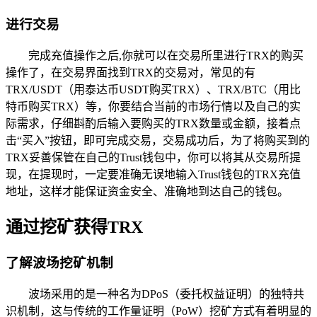
进行交易
完成充值操作之后,你就可以在交易所里进行TRX的购买
操作了，在交易界面找到TRX的交易对，常见的有
TRX/USDT（用泰达币USDT购买TRX）、TRX/BTC（用比
特币购买TRX）等，你要结合当前的市场行情以及自己的实
际需求，仔细斟酌后输入要购买的TRX数量或金额，接着点
击“买入”按钮，即可完成交易，交易成功后，为了将购买到的
TRX妥善保管在自己的Trust钱包中，你可以将其从交易所提
现，在提现时，一定要准确无误地输入Trust钱包的TRX充值
地址，这样才能保证资金安全、准确地到达自己的钱包。
通过挖矿获得TRX
了解波场挖矿机制
波场采用的是一种名为DPoS（委托权益证明）的独特共
识机制，这与传统的工作量证明（PoW）挖矿方式有着明显的