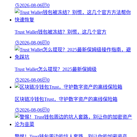
2026-08-06
0
Trust Wallet钱包被冻结？别慌，这几个官方
2026-08-06
0
Trust Wallet怎么提现？2025最新保姆级
2026-08-06
0
区块链冷钱包Trust，守护数字资产的离线保险箱
2026-08-06
0
警惕！Trust钱包周边的坑人套路，别让你的加密资产