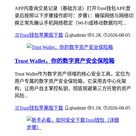
APP内查询交易记录（基础方法）打开Trust钱包APP,登
录后按照以下步骤操作即可：步骤1：确保网络与网络切
换正常先确认手机网络稳定（Wi-Fi或移动数据均可...
Trust钱包苹果版下载
qbadmin
1.2K
2026-08-05
Trust Wallet，你的数字资产安全保险箱
Trust Wallet作为数字资产领域的核心安全工具，定位为
用户专属的数字资产安全保险箱，它采用去中心化架
构，让用户自主掌控私钥，彻底规避第三方托管的资产
风险...
Trust钱包苹果版下载
qbadmin
1.1K
2026-08-05