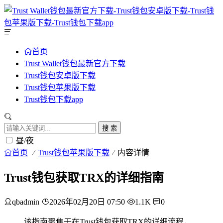
首页
Trust Wallet钱包最新官方下载
Trust钱包安卓版下载
Trust钱包苹果版下载
Trust钱包下载app
搜 索
昼/夜
首页
Trust钱包苹果版下载
内容详情
Trust钱包获取TRX的详细指南
qbadmin
2026年02月20日 07:50
1.1K
0
该指南聚焦于在Trust钱包获取TRX的详细流程，