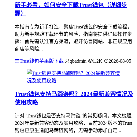
新手必看，如何安全下载Trust钱包（详细步
骤）
本指南专为新手打造，聚焦Trust钱包的安全下载流程，
助力新手规避下载环节的风险，指南将提供详细操作步
骤：首先需认准官方渠道，避开仿冒网站、非正规应用
商店等风险...
Trust钱包苹果版下载
qbadmin
1.2K
2026-08-05
Trust钱包支持马蹄链吗？2024最新兼容情况及
使用攻略
针对“Trust钱包是否支持马蹄链”的常见疑问，本文梳理
2024年最新兼容动态及实用攻略，目前2024版本的Trust
钱包已原生适配马蹄链网络，无需手动添加自定...