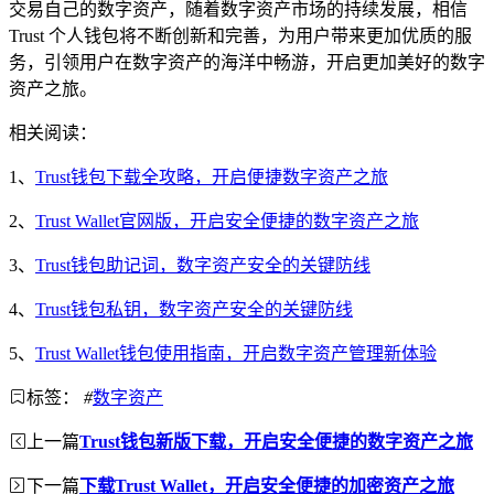
交易自己的数字资产，随着数字资产市场的持续发展，相信
Trust 个人钱包将不断创新和完善，为用户带来更加优质的服
务，引领用户在数字资产的海洋中畅游，开启更加美好的数字
资产之旅。
相关阅读：
1、
Trust钱包下载全攻略，开启便捷数字资产之旅
2、
Trust Wallet官网版，开启安全便捷的数字资产之旅
3、
Trust钱包助记词，数字资产安全的关键防线
4、
Trust钱包私钥，数字资产安全的关键防线
5、
Trust Wallet钱包使用指南，开启数字资产管理新体验
标签：
#
数字资产
上一篇
Trust钱包新版下载，开启安全便捷的数字资产之旅
下一篇
下载Trust Wallet，开启安全便捷的加密资产之旅