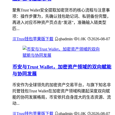
聚焦Trust Wallet安全提取加密货币的核心流程与注意事
项：操作步骤为，先确认钱包助记词、私钥备份完整，
再进入对应币种资产页点击“发送”，准确输入链类型
匹...
Trust钱包苹果版下载
qbadmin
1.0K
2026-08-07
币安与Trust Wallet，加密资产领域的双向赋能
与协同发展
币安作为全球领先的加密资产交易平台，与旗下知名非
托管钱包Trust Wallet在加密资产领域构建起深度双向赋
能的协同发展格局，币安依托自身庞大的生态资源、流
动...
Trust钱包苹果版下载
qbadmin
1.0K
2026-08-07