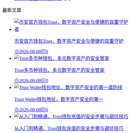
最新文章
币安官方钱包Trust，数字资产安全与便捷的双重守护
2026-08-08
0
Trust多币种钱包，多元数字资产的安全管家
2026-08-08
0
Trust Wallet钱包地址，数字资产安全的第一
2026-08-08
0
从入门到精通，Trust钱包充值的安全步骤与避坑技巧