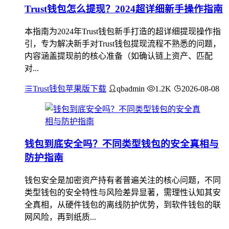
Trust钱包怎么提现？2024超详细新手操作指南
本指南为2024年Trust钱包新手打造的超详细提现操作指
引，专为解决新手对Trust钱包提现流程不熟悉的问题，
内容涵盖提现前的核心准备（如确认链上资产、匹配
对...
Trust钱包苹果版下载
qbadmin
1.2K
2026-08-08
钱包到底安全吗？不同类型钱包的安全真相与
防护指南
钱包安全是加密资产持有者普遍关注的核心问题，不同
类型钱包的安全特性与风险差异显著，需理性认知其安
全真相，从硬件钱包的离线防护优势，到软件钱包的联
网风险，再到纸质...