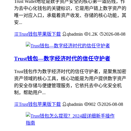
Trust Wallet地址是数字资产安全的核心第一道防线，作
为去中心化钱包的关键标识，它是用户链上数字资产的
唯一对应入口，承载着资产收发、存储的核心功能，其
安...
Trust钱包苹果版下载
qbadmin
1.2K
2026-08-08
Trust钱包—数字经济时代的信任守护者
Trust钱包作为数字经济时代的信任守护者，是聚焦加密
资产领域的核心工具，核心功能是为用户提供数字资产
的安全存储与便捷管理服务，它依托去中心化安全机
制，帮助用户...
Trust钱包苹果版下载
qbadmin
902
2026-08-08