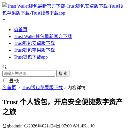
首页
Trust Wallet钱包最新官方下载
Trust钱包安卓版下载
Trust钱包苹果版下载
Trust钱包下载app
搜 索
昼/夜
首页
Trust钱包苹果版下载
内容详情
Trust 个人钱包，开启安全便捷数字资产
之旅
qbadmin
2026年02月24日 07:00
1.4K
0