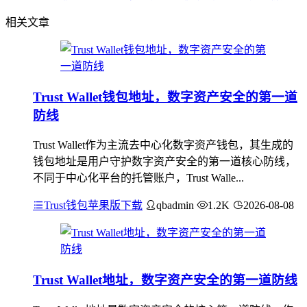
相关文章
Trust Wallet钱包地址，数字资产安全的第一道
防线
Trust Wallet作为主流去中心化数字资产钱包，其生成的
钱包地址是用户守护数字资产安全的第一道核心防线，
不同于中心化平台的托管账户，Trust Walle...
Trust钱包苹果版下载
qbadmin
1.2K
2026-08-08
Trust Wallet地址，数字资产安全的第一道防线