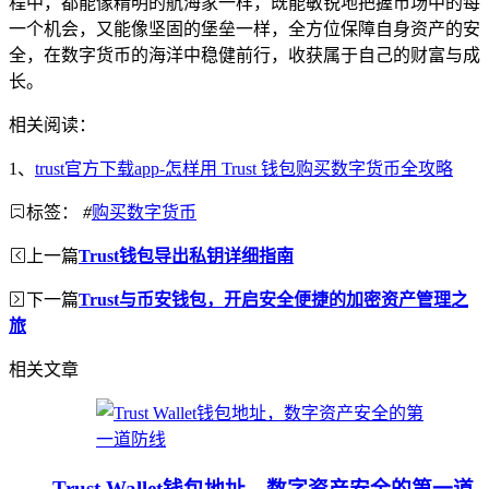
程中，都能像精明的航海家一样，既能敏锐地把握市场中的每
一个机会，又能像坚固的堡垒一样，全方位保障自身资产的安
全，在数字货币的海洋中稳健前行，收获属于自己的财富与成
长。
相关阅读：
1、
trust官方下载app-怎样用 Trust 钱包购买数字货币全攻略
标签：
#
购买数字货币
上一篇
Trust钱包导出私钥详细指南
下一篇
Trust与币安钱包，开启安全便捷的加密资产管理之
旅
相关文章
Trust Wallet钱包地址，数字资产安全的第一道