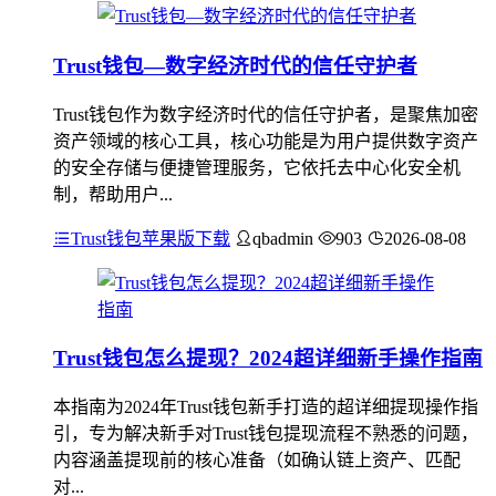
Trust钱包—数字经济时代的信任守护者
Trust钱包作为数字经济时代的信任守护者，是聚焦加密
资产领域的核心工具，核心功能是为用户提供数字资产
的安全存储与便捷管理服务，它依托去中心化安全机
制，帮助用户...
Trust钱包苹果版下载
qbadmin
903
2026-08-08
Trust钱包怎么提现？2024超详细新手操作指南
本指南为2024年Trust钱包新手打造的超详细提现操作指
引，专为解决新手对Trust钱包提现流程不熟悉的问题，
内容涵盖提现前的核心准备（如确认链上资产、匹配
对...