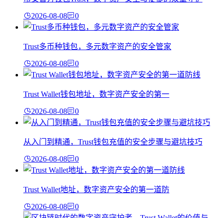
2026-08-08
0
Trust多币种钱包，多元数字资产的安全管家
2026-08-08
0
Trust Wallet钱包地址，数字资产安全的第一
2026-08-08
0
从入门到精通，Trust钱包充值的安全步骤与避坑技巧
2026-08-08
0
Trust Wallet地址，数字资产安全的第一道防
2026-08-08
0