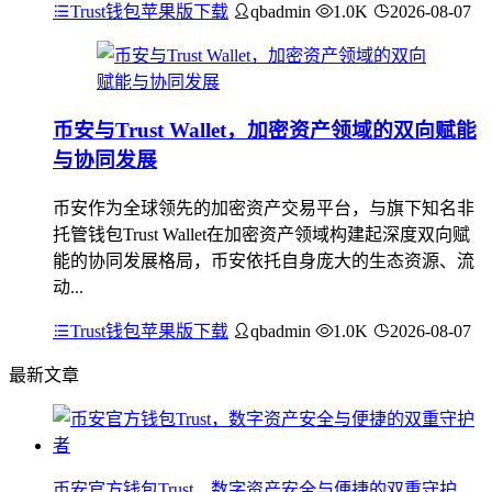
Trust钱包苹果版下载
qbadmin
1.0K
2026-08-07
币安与Trust Wallet，加密资产领域的双向赋能
与协同发展
币安作为全球领先的加密资产交易平台，与旗下知名非
托管钱包Trust Wallet在加密资产领域构建起深度双向赋
能的协同发展格局，币安依托自身庞大的生态资源、流
动...
Trust钱包苹果版下载
qbadmin
1.0K
2026-08-07
最新文章
币安官方钱包Trust，数字资产安全与便捷的双重守护