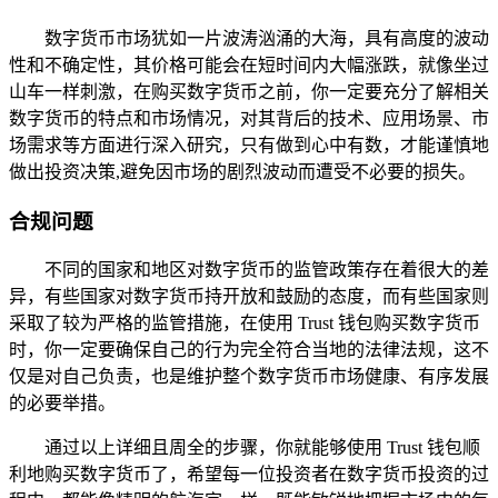
数字货币市场犹如一片波涛汹涌的大海，具有高度的波动
性和不确定性，其价格可能会在短时间内大幅涨跌，就像坐过
山车一样刺激，在购买数字货币之前，你一定要充分了解相关
数字货币的特点和市场情况，对其背后的技术、应用场景、市
场需求等方面进行深入研究，只有做到心中有数，才能谨慎地
做出投资决策,避免因市场的剧烈波动而遭受不必要的损失。
合规问题
不同的国家和地区对数字货币的监管政策存在着很大的差
异，有些国家对数字货币持开放和鼓励的态度，而有些国家则
采取了较为严格的监管措施，在使用 Trust 钱包购买数字货币
时，你一定要确保自己的行为完全符合当地的法律法规，这不
仅是对自己负责，也是维护整个数字货币市场健康、有序发展
的必要举措。
通过以上详细且周全的步骤，你就能够使用 Trust 钱包顺
利地购买数字货币了，希望每一位投资者在数字货币投资的过