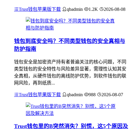
Trust钱包苹果版下载
qbadmin
1.2K
2026-08-08
钱包到底安全吗？不同类型钱包的安全真相与
防护指南
钱包安全是加密资产持有者普遍关注的核心问题，不同
类型钱包的安全特性与风险差异显著，需理性认知其安
全真相，从硬件钱包的离线防护优势，到软件钱包的联
网风险，再到纸质...
Trust钱包苹果版下载
qbadmin
988
2026-08-07
Trust钱包里的B突然消失？别慌，这5个原因及