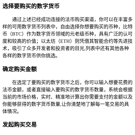
选择要购买的数字货币
通过上述已经成功连接的法币购买渠道，你可以在丰富多
样的可用数字货币列表中，自由选择你想要购买的币种，比特
币（BTC）作为数字货币领域的元老级币种，具有广泛的认可
度和较高的价值；以太坊（ETH）则凭借其智能合约等先进技
术，吸引了众多开发者和投资者的目光,列表中还有其他各种
各样的数字货币供你挑选。
确定购买金额
在选定了要购买的数字货币之后，你可以输入想要花费的
法币金额，或者直接输入要购买的数字货币数量，系统会根据
当前的市场价格，实时、精准地计算出你需要支付的金额以及
你能够获得的数字货币数量,让你清楚地了解每一笔交易的具
体情况。
发起购买交易