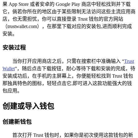
果 App Store 或者安卓的 Google Play 商店中轻松找到并下载
它，倘若你所在的地区由于某些限制无法访问这些主流应用商
店，也无需担忧，你可以直接登录 Trust 钱包的官方网站
（trustwallet.com），在那里下载对应的安装包,进而顺利完成
安装。
安装过程
当你打开应用商店之后，只需在搜索栏中准确输入 “
Trust
Wallet
”，随后点击下载按钮，耐心等待下载和安装的完成，待
安装成功后，在手机的主屏幕上，你便能轻松找到 Trust 钱包
那独具特色的图标，轻轻点击它,即可进入这款功能强大的钱
包应用。
创建或导入钱包
创建新钱包
首次打开 Trust 钱包时，如果你是初次使用这款钱包的新