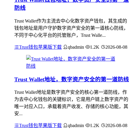
防线
Trust Wallet作为主流去中心化数字资产钱包，其生成的
钱包地址是用户守护数字资产安全的第一道核心防线，
不同于中心化平台的托管账户，Trust Walle...
Trust钱包苹果版下载
qbadmin
1.2K
2026-08-08
Trust Wallet地址，数字资产安全的第一道防线
Trust Wallet地址是数字资产安全的核心第一道防线，作
为去中心化钱包的关键标识，它是用户链上数字资产的
唯一对应入口，承载着资产收发、存储的核心功能，其
安...
Trust钱包苹果版下载
qbadmin
1.2K
2026-08-08