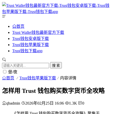
首页
Trust Wallet钱包最新官方下载
Trust钱包安卓版下载
Trust钱包苹果版下载
Trust钱包下载app
搜 索
昼/夜
首页
Trust钱包苹果版下载
内容详情
怎样用 Trust 钱包购买数字货币全攻略
qbadmin
2026年02月25日 16:06
1.3K
0
《怎样用 Trust 钱包购买数字货币全攻略》聚焦于