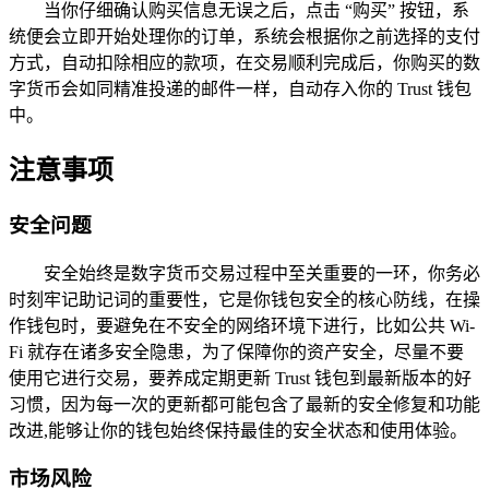
当你仔细确认购买信息无误之后，点击 “购买” 按钮，系
统便会立即开始处理你的订单，系统会根据你之前选择的支付
方式，自动扣除相应的款项，在交易顺利完成后，你购买的数
字货币会如同精准投递的邮件一样，自动存入你的 Trust 钱包
中。
注意事项
安全问题
安全始终是数字货币交易过程中至关重要的一环，你务必
时刻牢记助记词的重要性，它是你钱包安全的核心防线，在操
作钱包时，要避免在不安全的网络环境下进行，比如公共 Wi-
Fi 就存在诸多安全隐患，为了保障你的资产安全，尽量不要
使用它进行交易，要养成定期更新 Trust 钱包到最新版本的好
习惯，因为每一次的更新都可能包含了最新的安全修复和功能
改进,能够让你的钱包始终保持最佳的安全状态和使用体验。
市场风险