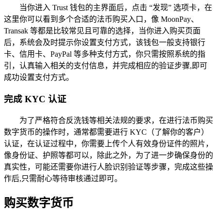
当你进入 Trust 钱包的主界面后，点击 “发现” 选项卡，在
这里你可以看到多个合适的法币购买入口，像 MoonPay、
Transak 等都是比较常见且可靠的选择，当你进入购买页面
后，系统会及时提示你设置支付方式，该钱包一般支持银行
卡、信用卡、PayPal 等多种支付方式，你只需按照系统的指
引，认真输入相关的支付信息，并完成相应的验证步骤,即可
成功设置支付方式。
完成 KYC 认证
为了严格符合反洗钱等相关法规的要求，在进行法币购买
数字货币的操作时，通常都需要进行 KYC（了解你的客户）
认证，在认证过程中，你需要上传个人有效身份证件的照片，
像身份证、护照等都可以，除此之外，为了进一步确保身份的
真实性，可能还需要你进行人脸识别验证等步骤，完成这些操
作后,只需耐心等待审核通过即可。
购买数字货币