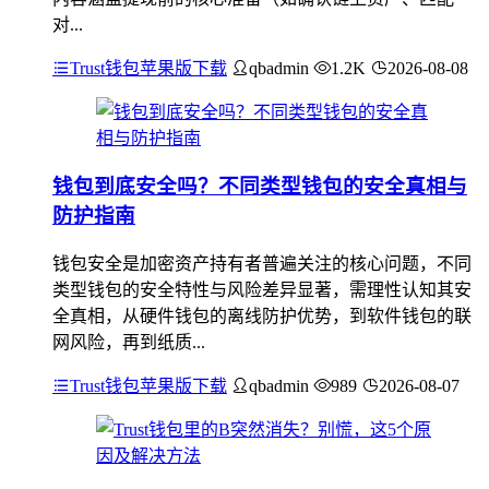
对...
Trust钱包苹果版下载
qbadmin
1.2K
2026-08-08
钱包到底安全吗？不同类型钱包的安全真相与
防护指南
钱包安全是加密资产持有者普遍关注的核心问题，不同
类型钱包的安全特性与风险差异显著，需理性认知其安
全真相，从硬件钱包的离线防护优势，到软件钱包的联
网风险，再到纸质...
Trust钱包苹果版下载
qbadmin
989
2026-08-07