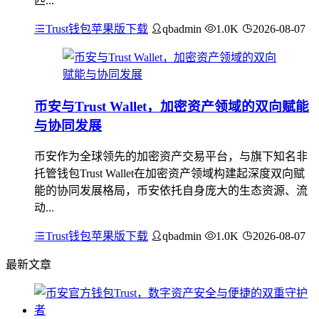
匹...
Trust钱包苹果版下载
qbadmin
1.0K
2026-08-07
币安与Trust Wallet，加密资产领域的双向赋能
与协同发展
币安作为全球领先的加密资产交易平台，与旗下知名非
托管钱包Trust Wallet在加密资产领域构建起深度双向赋
能的协同发展格局，币安依托自身庞大的生态资源、流
动...
Trust钱包苹果版下载
qbadmin
1.0K
2026-08-07
最新文章