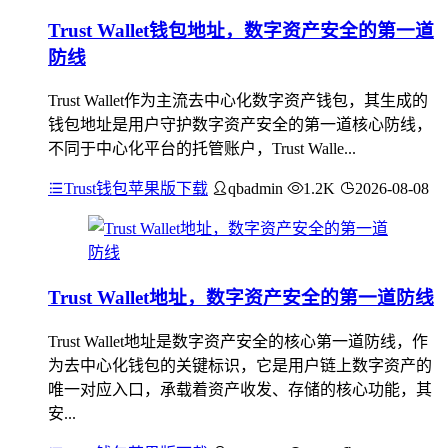
Trust Wallet钱包地址，数字资产安全的第一道
防线
Trust Wallet作为主流去中心化数字资产钱包，其生成的
钱包地址是用户守护数字资产安全的第一道核心防线，
不同于中心化平台的托管账户，Trust Walle...
Trust钱包苹果版下载
qbadmin
1.2K
2026-08-08
Trust Wallet地址，数字资产安全的第一道防线
Trust Wallet地址是数字资产安全的核心第一道防线，作
为去中心化钱包的关键标识，它是用户链上数字资产的
唯一对应入口，承载着资产收发、存储的核心功能，其
安...