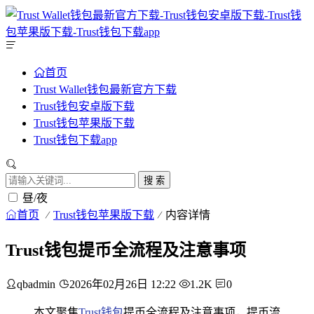
首页
Trust Wallet钱包最新官方下载
Trust钱包安卓版下载
Trust钱包苹果版下载
Trust钱包下载app
搜 索
昼/夜
首页
Trust钱包苹果版下载
内容详情
Trust钱包提币全流程及注意事项
qbadmin
2026年02月26日 12:22
1.2K
0
本文聚焦
Trust钱包
提币全流程及注意事项，提币流