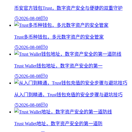
币安官方钱包Trust，数字资产安全与便捷的双重守护
2026-08-08
0
Trust多币种钱包，多元数字资产的安全管家
2026-08-08
0
Trust Wallet钱包地址，数字资产安全的第一
2026-08-08
0
从入门到精通，Trust钱包充值的安全步骤与避坑技巧
2026-08-08
0
Trust Wallet地址，数字资产安全的第一道防