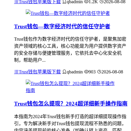
Trust钱包苹果版下载
qbadmin
1.2K
2026-08-08
Trust钱包—数字经济时代的信任守护者
Trust钱包作为数字经济时代的信任守护者，是聚焦加密
资产领域的核心工具，核心功能是为用户提供数字资产
的安全存储与便捷管理服务，它依托去中心化安全机
制，帮助用户...
Trust钱包苹果版下载
qbadmin
903
2026-08-08
Trust钱包怎么提现？2024超详细新手操作指南
本指南为2024年Trust钱包新手打造的超详细提现操作指
引，专为解决新手对Trust钱包提现流程不熟悉的问题，
内容涵盖提现前的核心准备（如确认链上资产、匹配