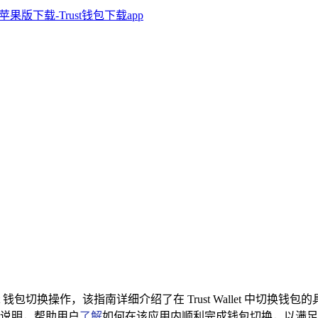
Wallet 钱包切换操作，该指南详细介绍了在 Trust Wallet
说明，帮助用户
了解
如何在该应用内顺利完成钱包切换，以满足