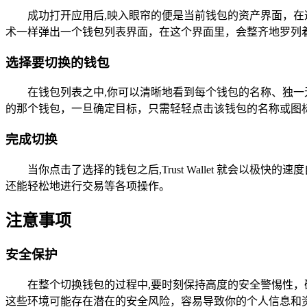
成功打开应用后,映入眼帘的便是当前钱包的资产界面，
术一样弹出一个钱包列表界面，在这个界面里，会整齐地罗列着你在 
选择要切换的钱包
在钱包列表之中,你可以清晰地看到每个钱包的名称、独
的那个钱包，一旦确定目标，只需轻轻点击该钱包的名称或图
完成切换
当你点击了选择的钱包之后,Trust Wallet 就会
还能轻松地进行交易等各项操作。
注意事项
安全保护
在整个切换钱包的过程中,要时刻保持高度的安全警惕性，
这些环境可能存在潜在的安全风险，容易导致你的个人信息和