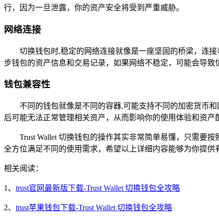
行，因为一旦泄露，你的资产安全将受到严重威胁。
网络连接
切换钱包时,稳定的网络连接就像是一座坚固的桥梁，连
步钱包的资产信息和交易记录，如果网络不稳定，可能会导致
钱包兼容性
不同的钱包就像是不同的容器,可能支持不同的加密货币
后可能无法正常管理相关资产，从而影响你的使用体验和资产
Trust Wallet 切换钱包的操作其实非常简单易懂
全方位满足不同的使用需求，希望以上详细内容能够为你提供有力的
相关阅读：
1、
trust官网最新版下载-Trust Wallet 切换钱包全攻略
2、
trust苹果钱包下载-Trust Wallet 切换钱包全攻略