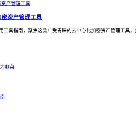
的加密资产管理工具
打造的实用工具指南，聚焦这款广受青睐的去中心化加密资产管理工具