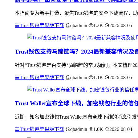
本指南专为新手打造，聚焦Trust钱包的安全下载流程
Trust钱包苹果版下载
qbadmin
1.2K
2026-08-05
Trust钱包支持马蹄链吗？2024最新兼容情况及
针对“Trust钱包是否支持马蹄链”的常见疑问，本文梳理2
Trust钱包苹果版下载
qbadmin
1.1K
2026-08-05
Trust Wallet宣布全球下线，加密钱包行业的
近期，知名加密钱包Trust Wallet宣布全球下线的
Trust钱包苹果版下载
qbadmin
1.0K
2026-08-04