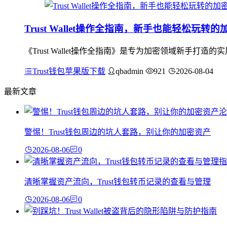
Trust Wallet操作全指南，新手也能轻松玩转
《Trust Wallet操作全指南》是专为加密领域新手
Trust钱包苹果版下载
qbadmin
921
2026-08-04
最新文章
警惕！Trust钱包周边的坑人套路，别让你的加密资产
2026-08-06
0
清晰掌握资产流向，Trust钱包转币记录的查看与管理
2026-08-06
0