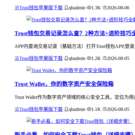
Trust钱包苹果版下载
qbadmin
1.3K
2026-08-06
Trust钱包交易记录怎么查？2种方法+进阶技巧
APP内查询交易记录（基础方法）打开Trust钱包APP,
Trust钱包苹果版下载
qbadmin
1.2K
2026-08-05
Trust Wallet，你的数字资产安全保险箱
Trust Wallet作为数字资产领域的核心安全工具，
Trust钱包苹果版下载
qbadmin
1.1K
2026-08-05
新手必看，如何安全下载Trust钱包（详细步骤