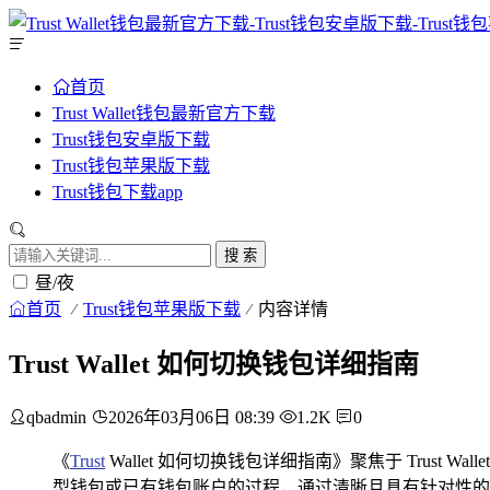
首页
Trust Wallet钱包最新官方下载
Trust钱包安卓版下载
Trust钱包苹果版下载
Trust钱包下载app
搜 索
昼/夜
首页
Trust钱包苹果版下载
内容详情
Trust Wallet 如何切换钱包详细指南
qbadmin
2026年03月06日 08:39
1.2K
0
《
Trust
Wallet 如何切换钱包详细指南》聚焦于 Trust 
型钱包或已有钱包账户的过程，通过清晰且具有针对性的