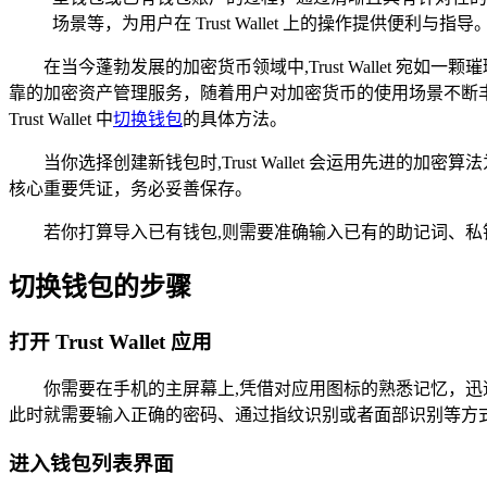
场景等，为用户在 Trust Wallet 上的操作提供便利与指导
在当今蓬勃发展的加密货币领域中,Trust Wallet
靠的加密资产管理服务，随着用户对加密货币的使用场景不断
Trust Wallet 中
切换钱包
的具体方法。
当你选择创建新钱包时,Trust Wallet 会运用先
核心重要凭证，务必妥善保存。
若你打算导入已有钱包,则需要准确输入已有的助记词、私钥
切换钱包的步骤
打开 Trust Wallet 应用
你需要在手机的主屏幕上,凭借对应用图标的熟悉记忆，迅速且
此时就需要输入正确的密码、通过指纹识别或者面部识别等方
进入钱包列表界面