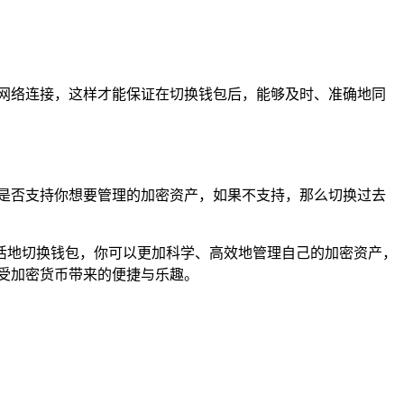
网络连接，这样才能保证在切换钱包后，能够及时、准确地同
是否支持你想要管理的加密资产，如果不支持，那么切换过去
理且灵活地切换钱包，你可以更加科学、高效地管理自己的加密资产，
情享受加密货币带来的便捷与乐趣。