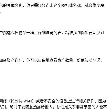
包的具体名称，你只需轻轻点击这个图标或名称，就会像变魔
。
中挑选心仪物品一样，仔细浏览列表，精准找到你想要切换到
包中的加密资产详情，你可以自由地查看资产数量、价值波动情况，
（如公共 Wi-Fi）或者不安全的设备上进行相关操作，因为
私钥，绝对不要随意透露给他人，哪怕是关系非常亲密的人也不