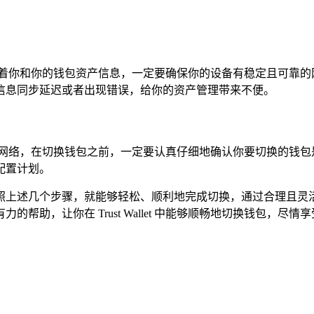
接着你和你的钱包资产信息，一定要确保你的设备有稳定且可靠的
信息同步延迟或者出现错误，给你的资产管理带来不便。
和网络，在切换钱包之前，一定要认真仔细地确认你要切换的钱包
配置计划。
，只需要按照上述几个步骤，就能够轻松、顺利地完成切换，通过合
帮助，让你在 Trust Wallet 中能够顺畅地切换钱包，尽