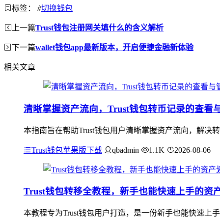
标签：
#
切换钱包
上一篇
Trust钱包注册网关填什么的含义解析
下一篇
wallet钱包app最新版本，开启便捷金融新体验
相关文章
清晰掌握资产流向，Trust钱包转币记录的查看
本指南旨在帮助Trust钱包用户清晰掌握资产流向，解决
Trust钱包苹果版下载
qbadmin
1.1K
2026-08-06
Trust钱包转移全教程，新手也能快速上手的资
本教程专为Trust钱包用户打造，是一份新手也能快速上