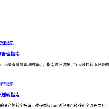
与管理指南
转币记录查看与管理的痛点，指南详细讲解了Trust钱包转币记录
产划转指南
手的资产划转全指南，教程围绕Trust钱包资产转移的全流程展开