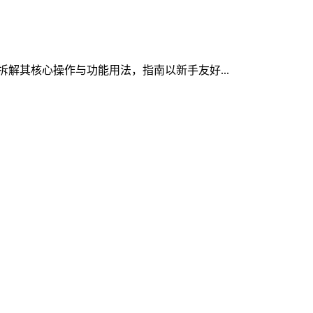
，拆解其核心操作与功能用法，指南以新手友好...