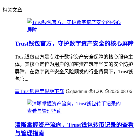
相关文章
Trust钱包官方，守护数字资产安全的核心屏障
Trust钱包官方是专注于数字资产安全保障的核心服务主
体，其核心定位为用户的加密资产筑牢坚实的安全防护
屏障，在数字资产安全风险频发的行业背景下，Trust钱
包官...
Trust钱包苹果版下载
qbadmin
1.2K
2026-08-06
清晰掌握资产流向，Trust钱包转币记录的查看
与管理指南