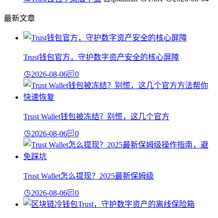
最新文章
Trust钱包官方，守护数字资产安全的核心屏障
2026-08-06
0
Trust Wallet钱包被冻结？别慌，这几个官方
2026-08-06
0
Trust Wallet怎么提现？2025最新保姆级
2026-08-06
0