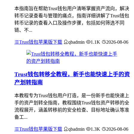
本指南旨在帮助Trust钱包用户清晰掌握资产流向，解决
转币记录查看与管理的痛点，指南详细讲解了Trust钱包
转币记录的查看入口及操作步骤，包括如何筛选不同
链、不...
Trust钱包苹果版下载
qbadmin
1.1K
2026-08-06
Trust钱包转移全教程，新手也能快速上手的资
产划转指南
本教程专为Trust钱包用户打造，是一份新手也能快速上
手的资产划转全指南，教程围绕Trust钱包资产转移的全
流程展开，涵盖转移前的安全检查、目标地址确认等准
备工...
Trust钱包苹果版下载
qbadmin
1.3K
2026-08-06