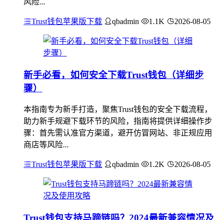
风险...
Trust钱包苹果版下载
qbadmin
1.1K
2026-08-05
新手必看，如何安全下载Trust钱包（详细步
骤）
本指南专为新手打造，聚焦Trust钱包的安全下载流程，
助力新手规避下载环节的风险，指南将提供详细操作步
骤：首先需认准官方渠道，避开仿冒网站、非正规应用
商店等风险...
Trust钱包苹果版下载
qbadmin
1.2K
2026-08-05
Trust钱包支持马蹄链吗？2024最新兼容情况及