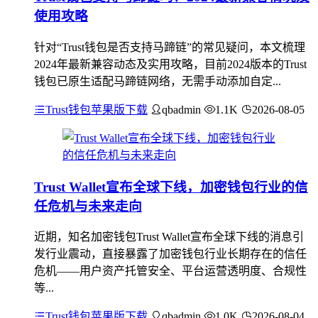
使用攻略
针对“Trust钱包是否支持马蹄链”的常见疑问，本文梳理
2024年最新兼容动态及实用攻略，目前2024版本的Trust
钱包已原生适配马蹄链网络，无需手动添加自定...
Trust钱包苹果版下载
qbadmin
1.1K
2026-08-05
Trust Wallet宣布全球下线，加密钱包行业的信
任危机与未来走向
近期，知名加密钱包Trust Wallet宣布全球下线的消息引
发行业震动，直接暴露了加密钱包行业长期存在的信任
危机——用户资产托管安全、平台运营透明度、合规性
等...
Trust钱包苹果版下载
qbadmin
1.0K
2026-08-04