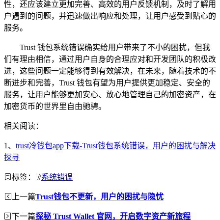
性，还应该建立更加完善、高效的用户反馈机制，及时了解用
户遇到的问题，并迅速做出响应和处理，让用户感受到贴心的
服务。
Trust 钱包系统错误确实给用户带来了不小的困扰，但我
们有理由相信，通过用户自身的合理应对和开发团队的积极改
进，这些问题一定能够得到有效解决，在未来，随着技术的不
断进步和完善，Trust 钱包有望为用户提供更加稳定、安全的
服务，让用户能够更加安心、放心地管理自己的加密资产，在
加密货币的世界里自由驰骋。
相关阅读：
1、
trust冷钱包app下载-Trust钱包系统错误，用户的困扰与解决
探寻
标签：
#
系统错误
上一篇
Trust钱包不更新，用户的困扰与隐忧
下一篇
探秘 Trust Wallet 官网，开启数字资产新旅程