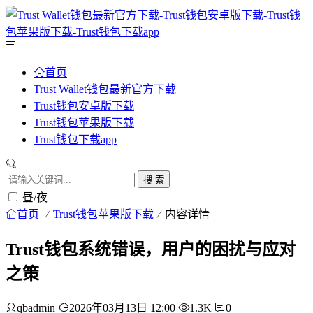
首页
Trust Wallet钱包最新官方下载
Trust钱包安卓版下载
Trust钱包苹果版下载
Trust钱包下载app
搜 索
昼/夜
首页
Trust钱包苹果版下载
内容详情
Trust钱包系统错误，用户的困扰与应对
之策
qbadmin
2026年03月13日 12:00
1.3K
0