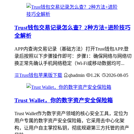
Trust钱包交易记录怎么查？2种方法+进阶技巧
全解析
APP内查询交易记录（基础方法）打开Trust钱包APP,登
录后按照以下步骤操作即可：步骤1：确保网络与网络切
换正常先确认手机网络稳定（Wi-Fi或移动数据均可...
Trust钱包苹果版下载
qbadmin
1.2K
2026-08-05
Trust Wallet，你的数字资产安全保险箱
Trust Wallet作为数字资产领域的核心安全工具，定位为
用户专属的数字资产安全保险箱，它采用去中心化架
构，让用户自主掌控私钥，彻底规避第三方托管的资产