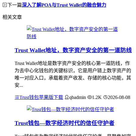
下一篇
深入了解POA与Trust Wallet的融合魅力
相关文章
Trust Wallet地址，数字资产安全的第一道防线
Trust Wallet地址是数字资产安全的核心第一道防线，作
为去中心化钱包的关键标识，它是用户链上数字资产的
唯一对应入口，承载着资产收发、存储的核心功能，其
安...
Trust钱包苹果版下载
qbadmin
1.2K
2026-08-08
Trust钱包—数字经济时代的信任守护者