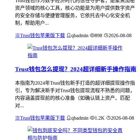
Trust钱包作为数字经济时代的信任守护者，是聚焦加密
资产领域的核心工具，核心功能是为用户提供数字资产
的安全存储与便捷管理服务，它依托去中心化安全机
制，帮助用户...
Trust钱包苹果版下载
qbadmin
898
2026-08-08
Trust钱包怎么提现？2024超详细新手操作指南
本指南为2024年Trust钱包新手打造的超详细提现操作指
引，专为解决新手对Trust钱包提现流程不熟悉的问题，
内容涵盖提现前的核心准备（如确认链上资产、匹配
对...
Trust钱包苹果版下载
qbadmin
1.2K
2026-08-08