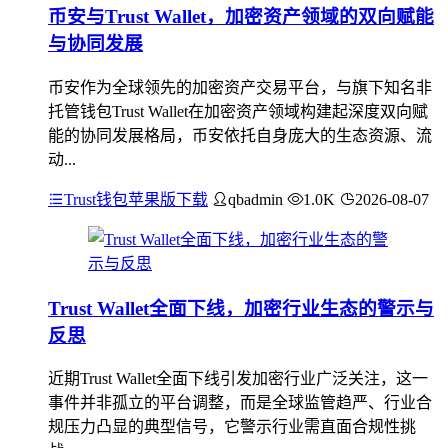
币安与Trust Wallet，加密资产领域的双向赋能
与协同发展
币安作为全球领先的加密资产交易平台，与旗下知名非
托管钱包Trust Wallet在加密资产领域构建起深度双向赋
能的协同发展格局，币安依托自身庞大的生态资源、流
动...
Trust钱包苹果版下载
qbadmin
1.0K
2026-08-07
Trust Wallet全面下线，加密行业生态的警示与
反思
近期Trust Wallet全面下线引发加密行业广泛关注，这一
事件并非孤立的平台调整，而是全球监管趋严、行业合
规压力凸显的典型信号，它警示行业需直面合规性挑