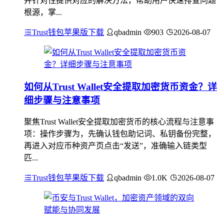
并针对性提供对应的解决方法，帮助用户快速排查问题
根源，掌...
Trust钱包苹果版下载
qbadmin
903
2026-08-07
如何从Trust Wallet安全提取加密货币资金？详
细步骤与注意事项
聚焦Trust Wallet安全提取加密货币的核心流程与注意事
项：操作步骤为，先确认钱包助记词、私钥备份完整，
再进入对应币种资产页点击“发送”，准确输入链类型
匹...
Trust钱包苹果版下载
qbadmin
1.0K
2026-08-07