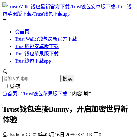
首页
Trust Wallet钱包最新官方下载
Trust钱包安卓版下载
Trust钱包苹果版下载
Trust钱包下载app
搜 索
昼/夜
首页
Trust钱包苹果版下载
内容详情
Trust钱包连接Bunny，开启加密世界新
体验
qbadmin
2026年03月16日 20:59
1.1K
0