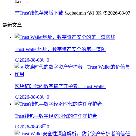
战，...
Trust钱包苹果版下载
qbadmin
1.0K
2026-08-07
最新文章
Trust Wallet地址，数字资产安全的第一道防
2026-08-08
0
区块链时代的数字资产守护者，Trust Wallet
2026-08-08
0
Trust钱包—数字经济时代的信任守护者
2026-08-08
0