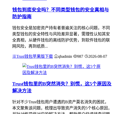
钱包到底安全吗？不同类型钱包的安全真相与
防护指南
钱包安全是加密资产持有者普遍关注的核心问题，不同
类型钱包的安全特性与风险差异显著，需理性认知其安
全真相，从硬件钱包的离线防护优势，到软件钱包的联
网风险，再到纸质...
Trust钱包苹果版下载
qbadmin
987
2026-08-07
Trust钱包里的B突然消失？别慌，这5个原因及
解决方法
针对不少Trust钱包用户遭遇的B资产莫名消失的困扰，
本文聚焦该问题，梳理出导致资产消失的5个核心原因，