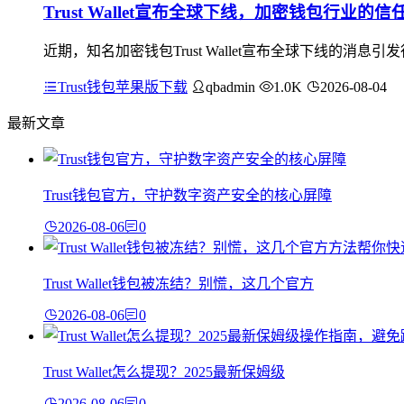
Trust Wallet宣布全球下线，加密钱包行业的
近期，知名加密钱包Trust Wallet宣布全球下线的
Trust钱包苹果版下载
qbadmin
1.0K
2026-08-04
最新文章
Trust钱包官方，守护数字资产安全的核心屏障
2026-08-06
0
Trust Wallet钱包被冻结？别慌，这几个官方
2026-08-06
0
Trust Wallet怎么提现？2025最新保姆级
2026-08-06
0