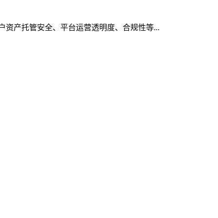
用户资产托管安全、平台运营透明度、合规性等...