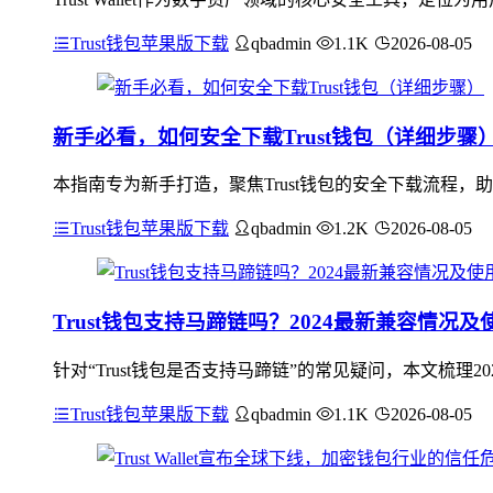
Trust钱包苹果版下载
qbadmin
1.1K
2026-08-05
新手必看，如何安全下载Trust钱包（详细步骤
本指南专为新手打造，聚焦Trust钱包的安全下载流程
Trust钱包苹果版下载
qbadmin
1.2K
2026-08-05
Trust钱包支持马蹄链吗？2024最新兼容情况及
针对“Trust钱包是否支持马蹄链”的常见疑问，本文梳理2
Trust钱包苹果版下载
qbadmin
1.1K
2026-08-05