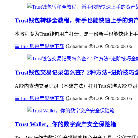
Trust钱包转移全教程，新手也能快速上手的资
本教程专为Trust钱包用户打造，是一份新手也能快速上
Trust钱包苹果版下载
qbadmin
1.3K
2026-08-06
Trust钱包交易记录怎么查？2种方法+进阶技巧
APP内查询交易记录（基础方法）打开Trust钱包APP,
Trust钱包苹果版下载
qbadmin
1.2K
2026-08-05
Trust Wallet，你的数字资产安全保险箱
Trust Wallet作为数字资产领域的核心安全工具，