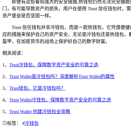
即便有这些看似强大的安全措施,热钱包仍然无法完全摆
门，有可能导致资产的损失，用户在使用 Trust 信任钱包
资产堡垒是否坚固一样。
Trust 信任钱包并非冷钱包，而是一款热钱包，它凭
应的措施来保护自己的资产安全，无论是冷钱包还是热钱包，
盔甲，在加密货币的战场上保护好自己的数字财富。
相关阅读：
1、
Trust冷钱包，保障数字资产安全的可靠之选
2、
Trust Wallet是冷钱包吗？深度解析Trust Wallet的属性
3、
Trust钱包，它是冷钱包吗？
4、
Trust Wallet冷钱包，保障数字资产安全的可靠之选
5、
Trust Wallet 创建冷钱包全攻略
标签：
#
冷钱包