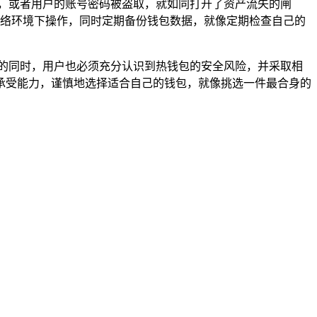
，或者用户的账号密码被盗取，就如同打开了资产流失的闸
的网络环境下操作，同时定期备份钱包数据，就像定期检查自己的
利的同时，用户也必须充分认识到热钱包的安全风险，并采取相
承受能力，谨慎地选择适合自己的钱包，就像挑选一件最合身的