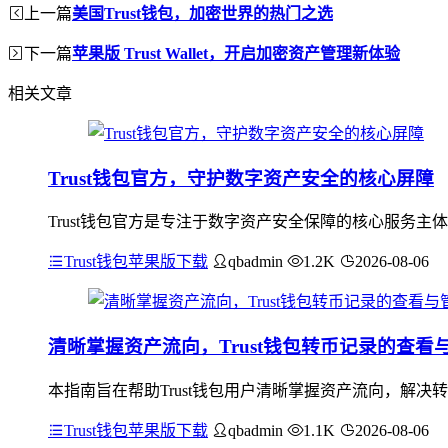
上一篇
美国Trust钱包，加密世界的热门之选
下一篇
苹果版 Trust Wallet，开启加密资产管理新体验
相关文章
Trust钱包官方，守护数字资产安全的核心屏障
Trust钱包官方是专注于数字资产安全保障的核心服务主
Trust钱包苹果版下载
qbadmin
1.2K
2026-08-06
清晰掌握资产流向，Trust钱包转币记录的查看
本指南旨在帮助Trust钱包用户清晰掌握资产流向，解决
Trust钱包苹果版下载
qbadmin
1.1K
2026-08-06