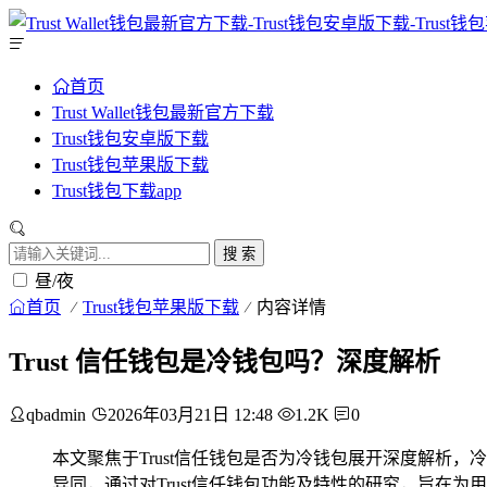
首页
Trust Wallet钱包最新官方下载
Trust钱包安卓版下载
Trust钱包苹果版下载
Trust钱包下载app
搜 索
昼/夜
首页
Trust钱包苹果版下载
内容详情
Trust 信任钱包是冷钱包吗？深度解析
qbadmin
2026年03月21日 12:48
1.2K
0
本文聚焦于Trust信任钱包是否为冷钱包展开深度解析
异同，通过对Trust信任钱包功能及特性的研究，旨在