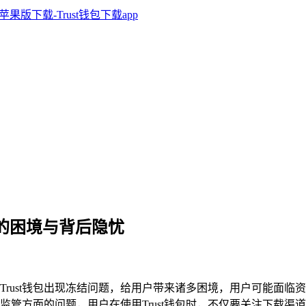
用户的困境与背后隐忧
况，Trust钱包出现冻结问题，给用户带来诸多困境，用户可能
监管方面的问题，用户在使用Trust钱包时，不仅要关注下载渠