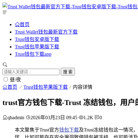
首页
Trust Wallet钱包最新官方下载
Trust钱包安卓版下载
Trust钱包苹果版下载
Trust钱包下载app
搜 索
昼/夜
首页
Trust钱包苹果版下载
内容详情
trust官方钱包下载-Trust 冻结钱包，
qbadmin
2026年03月23日 09:45
1.2K
0
本文聚焦于Trust官方
钱包下载
及Trust冻结钱包这一情
忧，比如可能存在安全漏洞致使钱包被冻结，也可能涉及