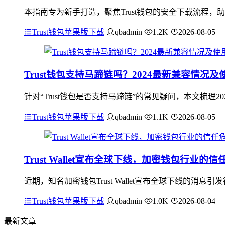
本指南专为新手打造，聚焦Trust钱包的安全下载流程
Trust钱包苹果版下载
qbadmin
1.2K
2026-08-05
Trust钱包支持马蹄链吗？2024最新兼容情况及
针对“Trust钱包是否支持马蹄链”的常见疑问，本文梳理2
Trust钱包苹果版下载
qbadmin
1.1K
2026-08-05
Trust Wallet宣布全球下线，加密钱包行业的
近期，知名加密钱包Trust Wallet宣布全球下线的
Trust钱包苹果版下载
qbadmin
1.0K
2026-08-04
最新文章