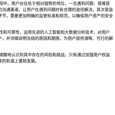
过程中，用户往往处于相对弱势的地位，一旦遇到问题，很难获
的沟通渠道，让用户在遇到问题时有合理的途径解决，其次是监
环节，需要更加明确的监管标准和规范，以确保用户资产的安全
确性和可靠性，运用先进的人工智能和大数据分析技术，对用户
户，并详细说明冻结的原因和期限，为用户提供清晰、可行的解
须清醒地认识到其中存在的风险和挑战，只有通过加强用户权益
序的轨道上蓬勃发展。