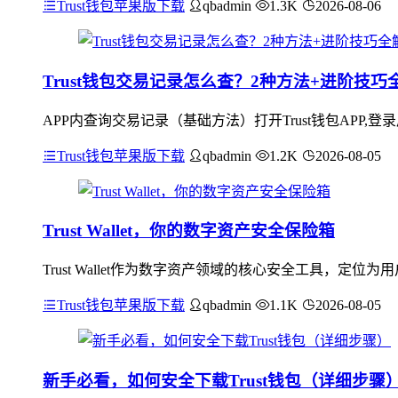
Trust钱包苹果版下载
qbadmin
1.3K
2026-08-06
Trust钱包交易记录怎么查？2种方法+进阶技巧
APP内查询交易记录（基础方法）打开Trust钱包APP,
Trust钱包苹果版下载
qbadmin
1.2K
2026-08-05
Trust Wallet，你的数字资产安全保险箱
Trust Wallet作为数字资产领域的核心安全工具，
Trust钱包苹果版下载
qbadmin
1.1K
2026-08-05
新手必看，如何安全下载Trust钱包（详细步骤