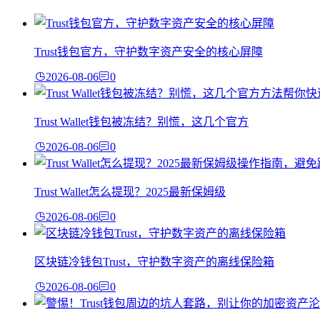
Trust钱包官方，守护数字资产安全的核心屏障
2026-08-06
0
Trust Wallet钱包被冻结？别慌，这几个官方
2026-08-06
0
Trust Wallet怎么提现？2025最新保姆级
2026-08-06
0
区块链冷钱包Trust，守护数字资产的离线保险箱
2026-08-06
0