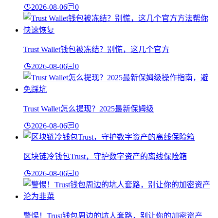
2026-08-06
0
Trust Wallet钱包被冻结？别慌，这几个官方
2026-08-06
0
Trust Wallet怎么提现？2025最新保姆级
2026-08-06
0
区块链冷钱包Trust，守护数字资产的离线保险箱
2026-08-06
0
警惕！Trust钱包周边的坑人套路，别让你的加密资产