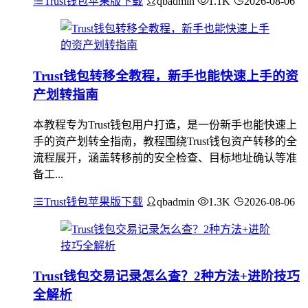
Trust钱包苹果版下载
qbadmin
1.1K
2026-08-06
Trust钱包转移全教程，新手也能快速上手的资
产划转指南
本教程专为Trust钱包用户打造，是一份新手也能快速上
手的资产划转全指南，教程围绕Trust钱包资产转移的全
流程展开，涵盖转移前的安全检查、目标地址确认等准
备工...
Trust钱包苹果版下载
qbadmin
1.3K
2026-08-06
Trust钱包交易记录怎么查？2种方法+进阶技巧
全解析