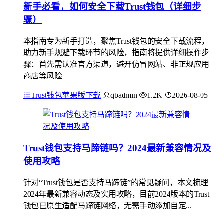
新手必看，如何安全下载Trust钱包（详细步
骤）
本指南专为新手打造，聚焦Trust钱包的安全下载流程，
助力新手规避下载环节的风险，指南将提供详细操作步
骤：首先需认准官方渠道，避开仿冒网站、非正规应用
商店等风险...
Trust钱包苹果版下载
qbadmin
1.2K
2026-08-05
Trust钱包支持马蹄链吗？2024最新兼容情况及
使用攻略
针对“Trust钱包是否支持马蹄链”的常见疑问，本文梳理
2024年最新兼容动态及实用攻略，目前2024版本的Trust
钱包已原生适配马蹄链网络，无需手动添加自定...