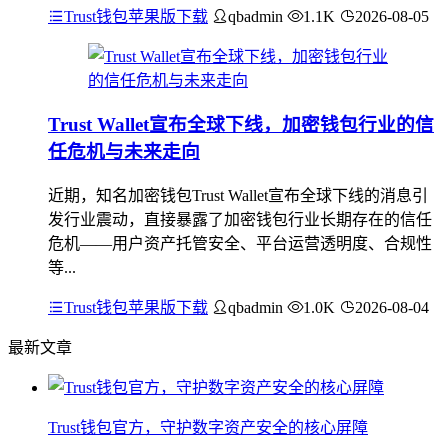
Trust钱包苹果版下载
qbadmin
1.1K
2026-08-05
Trust Wallet宣布全球下线，加密钱包行业的信
任危机与未来走向
近期，知名加密钱包Trust Wallet宣布全球下线的消息引
发行业震动，直接暴露了加密钱包行业长期存在的信任
危机——用户资产托管安全、平台运营透明度、合规性
等...
Trust钱包苹果版下载
qbadmin
1.0K
2026-08-04
最新文章
Trust钱包官方，守护数字资产安全的核心屏障