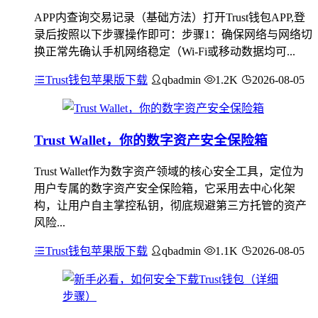
APP内查询交易记录（基础方法）打开Trust钱包APP,登
录后按照以下步骤操作即可：步骤1：确保网络与网络切
换正常先确认手机网络稳定（Wi-Fi或移动数据均可...
Trust钱包苹果版下载
qbadmin
1.2K
2026-08-05
Trust Wallet，你的数字资产安全保险箱
Trust Wallet作为数字资产领域的核心安全工具，定位为
用户专属的数字资产安全保险箱，它采用去中心化架
构，让用户自主掌控私钥，彻底规避第三方托管的资产
风险...
Trust钱包苹果版下载
qbadmin
1.1K
2026-08-05