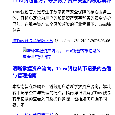
Trust钱包官方，守护数字资产安全的核心屏障
Trust钱包官方是专注于数字资产安全保障的核心服务主
体，其核心定位为用户的加密资产筑牢坚实的安全防护
屏障，在数字资产安全风险频发的行业背景下，Trust钱
包官...
Trust钱包苹果版下载
qbadmin
1.2K
2026-08-06
清晰掌握资产流向，Trust钱包转币记录的查看
与管理指南
本指南旨在帮助Trust钱包用户清晰掌握资产流向，解决
转币记录查看与管理的痛点，指南详细讲解了Trust钱包
转币记录的查看入口及操作步骤，包括如何筛选不同
链、不...